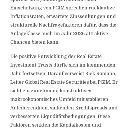
Einschätzung von PGIM sprechen rückläufige
Inflationsraten, erwartete Zinssenkungen und
strukturelle Nachfragefaktoren dafür, dass die
Anlageklasse auch im Jahr 2026 attraktive
Chancen bieten kann.
Die positive Entwicklung der Real Estate
Investment Trusts dürfte sich im kommenden
Jahr fortsetzen. Darauf verweist Rick Romano,
Leiter Global Real Estate Securities bei PGIM. Er
sieht ein zunehmend konstruktives
makroökonomisches Umfeld mit stabileren
Anleiherenditen, sinkenden Kreditspreads und
verbesserten Liquiditätsbedingungen. Diese
Faktoren senkten die Kapitalkosten und