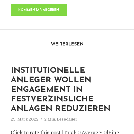
WEITERLESEN
INSTITUTIONELLE
ANLEGER WOLLEN
ENGAGEMENT IN
FESTVERZINSLICHE
ANLAGEN REDUZIEREN
29. März 2022
2 Min. Lesedauer
Click to rate this post![Total: 0 Average: 0]Eine