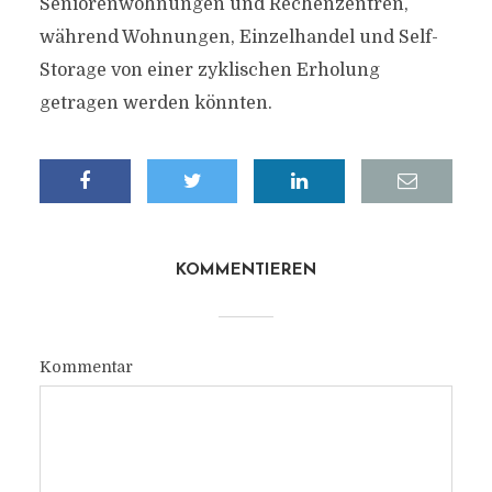
Seniorenwohnungen und Rechenzentren,
während Wohnungen, Einzelhandel und Self-
Storage von einer zyklischen Erholung
getragen werden könnten.
KOMMENTIEREN
Kommentar