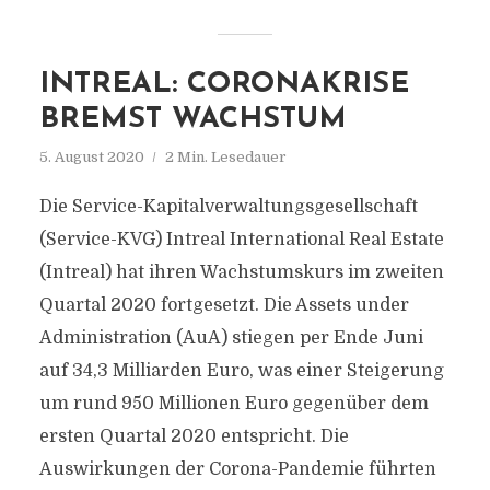
INTREAL: CORONAKRISE
BREMST WACHSTUM
5. August 2020
2 Min. Lesedauer
Die Service-Kapitalverwaltungsgesellschaft
(Service-KVG) Intreal International Real Estate
(Intreal) hat ihren Wachstumskurs im zweiten
Quartal 2020 fortgesetzt. Die Assets under
Administration (AuA) stiegen per Ende Juni
auf 34,3 Milliarden Euro, was einer Steigerung
um rund 950 Millionen Euro gegenüber dem
ersten Quartal 2020 entspricht. Die
Auswirkungen der Corona-Pandemie führten