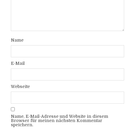
Name
E-Mail
Webseite
Name, E-Mail-Adresse und Website in diesem
Browser für meinen nächsten Kommentar
speichern.