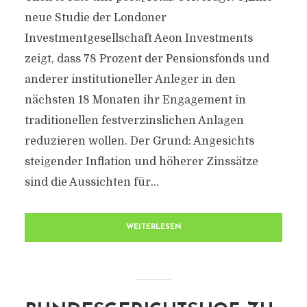
neue Studie der Londoner
Investmentgesellschaft Aeon Investments
zeigt, dass 78 Prozent der Pensionsfonds und
anderer institutioneller Anleger in den
nächsten 18 Monaten ihr Engagement in
traditionellen festverzinslichen Anlagen
reduzieren wollen. Der Grund: Angesichts
steigender Inflation und höherer Zinssätze
sind die Aussichten für...
WEITERLESEN