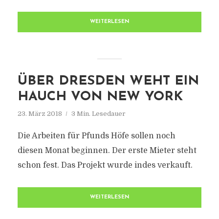
WEITERLESEN
ÜBER DRESDEN WEHT EIN
HAUCH VON NEW YORK
23. März 2018
3 Min. Lesedauer
Die Arbeiten für Pfunds Höfe sollen noch
diesen Monat beginnen. Der erste Mieter steht
schon fest. Das Projekt wurde indes verkauft.
WEITERLESEN