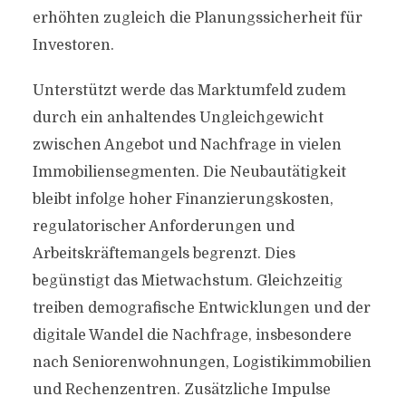
erhöhten zugleich die Planungssicherheit für
Investoren.
Unterstützt werde das Marktumfeld zudem
durch ein anhaltendes Ungleichgewicht
zwischen Angebot und Nachfrage in vielen
Immobiliensegmenten. Die Neubautätigkeit
bleibt infolge hoher Finanzierungskosten,
regulatorischer Anforderungen und
Arbeitskräftemangels begrenzt. Dies
begünstigt das Mietwachstum. Gleichzeitig
treiben demografische Entwicklungen und der
digitale Wandel die Nachfrage, insbesondere
nach Seniorenwohnungen, Logistikimmobilien
und Rechenzentren. Zusätzliche Impulse