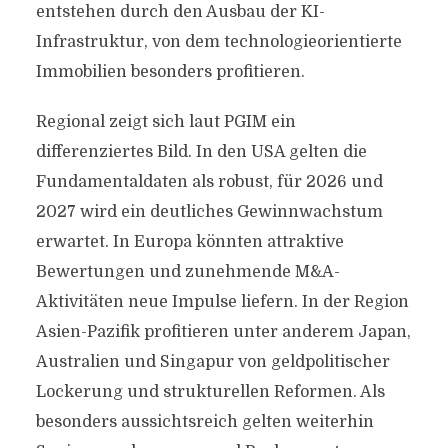
entstehen durch den Ausbau der KI-
Infrastruktur, von dem technologieorientierte
Immobilien besonders profitieren.
Regional zeigt sich laut PGIM ein
differenziertes Bild. In den USA gelten die
Fundamentaldaten als robust, für 2026 und
2027 wird ein deutliches Gewinnwachstum
erwartet. In Europa könnten attraktive
Bewertungen und zunehmende M&A-
Aktivitäten neue Impulse liefern. In der Region
Asien-Pazifik profitieren unter anderem Japan,
Australien und Singapur von geldpolitischer
Lockerung und strukturellen Reformen. Als
besonders aussichtsreich gelten weiterhin