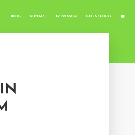
BLOG
KONTAKT
IMPRESSUM
DATENSCHUTZ
IN
M