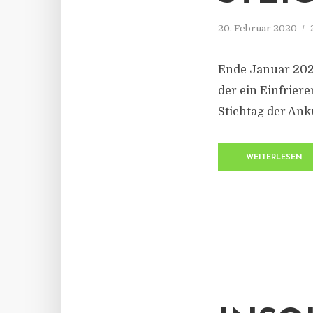
20. Februar 2020
Ende Januar 202
der ein Einfrier
Stichtag der Ank
WEITERLESEN