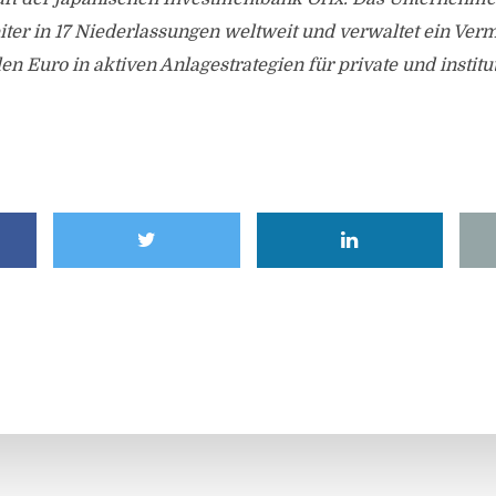
ter in 17 Niederlassungen weltweit und verwaltet ein Ver
en Euro in aktiven Anlagestrategien für private und institu