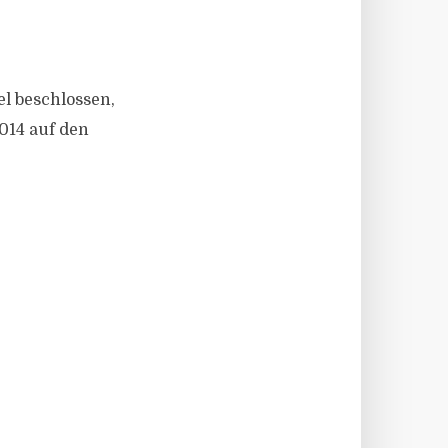
l beschlossen,
014 auf den