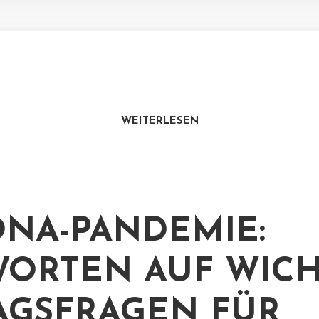
WEITERLESEN
NA-PANDEMIE:
ORTEN AUF WICH
AGSFRAGEN FÜR