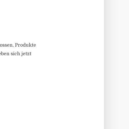
lossen, Produkte
ben sich jetzt