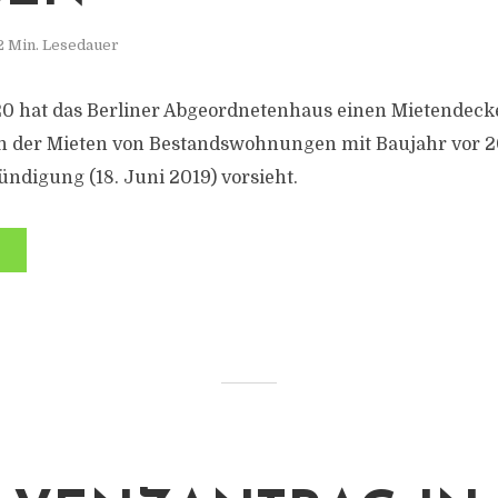
2 Min. Lesedauer
0 hat das Berliner Abgeordnetenhaus einen Mietendecke
en der Mieten von Bestandswohnungen mit Baujahr vor 2
ündigung (18. Juni 2019) vorsieht.