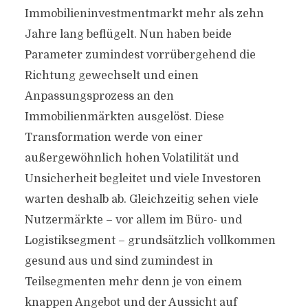
Immobilieninvestmentmarkt mehr als zehn
Jahre lang beflügelt. Nun haben beide
Parameter zumindest vorrübergehend die
Richtung gewechselt und einen
Anpassungsprozess an den
Immobilienmärkten ausgelöst. Diese
Transformation werde von einer
außergewöhnlich hohen Volatilität und
Unsicherheit begleitet und viele Investoren
warten deshalb ab. Gleichzeitig sehen viele
Nutzermärkte – vor allem im Büro- und
Logistiksegment – grundsätzlich vollkommen
gesund aus und sind zumindest in
Teilsegmenten mehr denn je von einem
knappen Angebot und der Aussicht auf