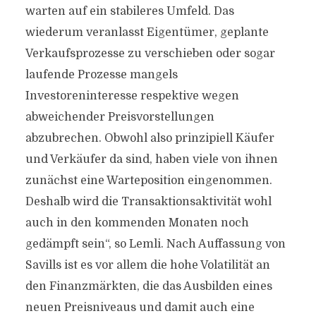
warten auf ein stabileres Umfeld. Das
wiederum veranlasst Eigentümer, geplante
Verkaufsprozesse zu verschieben oder sogar
laufende Prozesse mangels
Investoreninteresse respektive wegen
abweichender Preisvorstellungen
abzubrechen. Obwohl also prinzipiell Käufer
und Verkäufer da sind, haben viele von ihnen
zunächst eine Warteposition eingenommen.
Deshalb wird die Transaktionsaktivität wohl
auch in den kommenden Monaten noch
gedämpft sein“, so Lemli. Nach Auffassung von
Savills ist es vor allem die hohe Volatilität an
den Finanzmärkten, die das Ausbilden eines
neuen Preisniveaus und damit auch eine