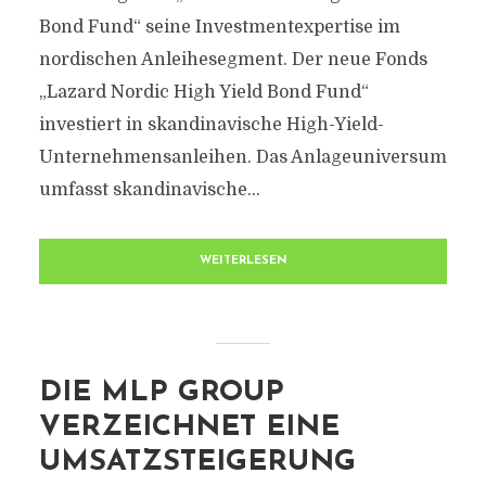
Bond Fund“ seine Investmentexpertise im
nordischen Anleihesegment. Der neue Fonds
„Lazard Nordic High Yield Bond Fund“
investiert in skandinavische High-Yield-
Unternehmensanleihen. Das Anlageuniversum
umfasst skandinavische...
WEITERLESEN
DIE MLP GROUP
VERZEICHNET EINE
UMSATZSTEIGERUNG