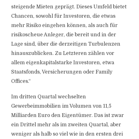
steigende Mieten geprägt. Dieses Umfeld bietet
Chancen, sowohl für Investoren, die etwas
mehr Risiko eingehen können, als auch für
risikoscheue Anleger, die bereit und in der
Lage sind, über die derzeitigen Turbulenzen
hinauszublicken. Zu Letzteren zählen vor
allem eigenkapitalstarke Investoren, etwa
Staatsfonds, Versicherungen oder Family
Offices.“
Im dritten Quartal wechselten
Gewerbeimmobilien im Volumen von 11,5
Milliarden Euro den Eigentümer. Das ist zwar
ein Drittel mehr als im zweiten Quartal, aber
weniger als halb so viel wie in den ersten drei