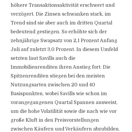
höhere Transaktionsaktivität erschwert und
verzögert. Die Zinsen schwanken stark, im
Trend sind sie aber auch im dritten Quartal
bedeutend gestiegen. So erhöhte sich der
zehnjährige Swapsatz von 2,1 Prozent Anfang
Juli auf zuletzt 3,0 Prozent. In diesem Umfeld
setzten laut Savills auch die
Immobilienrenditen ihren Anstieg fort. Die
Spitzenrenditen stiegen bei den meisten
Nutzungsarten zwischen 20 und 40
Basispunkten, wobei Savills wie schon im
vorangegangenen Quartal Spannen ausweist,
um die hohe Volatilität sowie die nach wie vor
große Kluft in den Preisvorstellungen
zwischen Käufern und Verkäufern abzubilden.