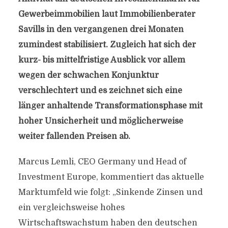
Gewerbeimmobilien laut Immobilienberater
Savills in den vergangenen drei Monaten
zumindest stabilisiert. Zugleich hat sich der
kurz- bis mittelfristige Ausblick vor allem
wegen der schwachen Konjunktur
verschlechtert und es zeichnet sich eine
länger anhaltende Transformationsphase mit
hoher Unsicherheit und möglicherweise
weiter fallenden Preisen ab.
Marcus Lemli, CEO Germany und Head of
Investment Europe, kommentiert das aktuelle
Marktumfeld wie folgt: „Sinkende Zinsen und
ein vergleichsweise hohes
Wirtschaftswachstum haben den deutschen