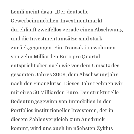
Lemli meint dazu: „Der deutsche
Gewerbeimmobilien-Investmentmarkt
durchläuft zweifellos gerade einen Abschwung
und die Investmentumsätze sind stark
zurückgegangen. Ein Transaktionsvolumen
von zehn Milliarden Euro pro Quartal
entspricht aber nach wie vor dem Umsatz des
gesamten Jahres 2009, dem Abschwungjahr
nach der Finanzkrise. Dieses Jahr rechnen wir
mit circa 50 Milliarden Euro. Der strukturelle
Bedeutungsgewinn von Immobilien in den
Portfolios institutioneller Investoren, der in
diesem Zahlenvergleich zum Ausdruck
kommt, wird uns auch im nächsten Zyklus