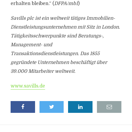
erhalten bleiben.“ (
DFPA/mb1
)
Savills plc ist ein weltweit tätiges Immobilien-
Dienstleistungsunternehmen mit Sitz in London.
Tätigkeitsschwerpunkte sind Beratungs-,
Management- und
Transaktionsdienstleistungen. Das 1855
gegründete Unternehmen beschäftigt über
39.000 Mitarbeiter weltweit.
www.savills.de