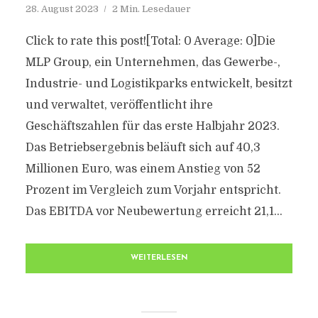
28. August 2023
2 Min. Lesedauer
Click to rate this post![Total: 0 Average: 0]Die
MLP Group, ein Unternehmen, das Gewerbe-,
Industrie- und Logistikparks entwickelt, besitzt
und verwaltet, veröffentlicht ihre
Geschäftszahlen für das erste Halbjahr 2023.
Das Betriebsergebnis beläuft sich auf 40,3
Millionen Euro, was einem Anstieg von 52
Prozent im Vergleich zum Vorjahr entspricht.
Das EBITDA vor Neubewertung erreicht 21,1...
WEITERLESEN