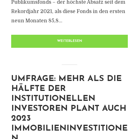
Publikumsfonds – der höchste Absatz seit dem
Rekordjahr 2021, als diese Fonds in den ersten
neun Monaten 85,8...
WEITERLESEN
UMFRAGE: MEHR ALS DIE
HÄLFTE DER
INSTITUTIONELLEN
INVESTOREN PLANT AUCH
2023
IMMOBILIENINVESTITIONE
N