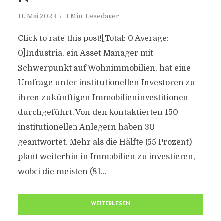
11. Mai 2023
1 Min. Lesedauer
Click to rate this post![Total: 0 Average:
0]Industria, ein Asset Manager mit
Schwerpunkt auf Wohnimmobilien, hat eine
Umfrage unter institutionellen Investoren zu
ihren zukünftigen Immobilieninvestitionen
durchgeführt. Von den kontaktierten 150
institutionellen Anlegern haben 30
geantwortet. Mehr als die Hälfte (55 Prozent)
plant weiterhin in Immobilien zu investieren,
wobei die meisten (81...
WEITERLESEN