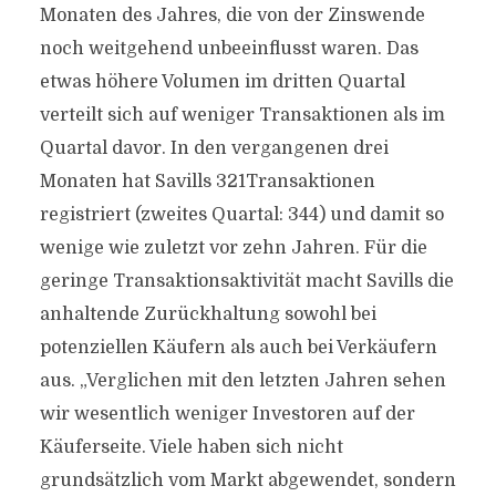
Monaten des Jahres, die von der Zinswende
noch weitgehend unbeeinflusst waren. Das
etwas höhere Volumen im dritten Quartal
verteilt sich auf weniger Transaktionen als im
Quartal davor. In den vergangenen drei
Monaten hat Savills 321Transaktionen
registriert (zweites Quartal: 344) und damit so
wenige wie zuletzt vor zehn Jahren. Für die
geringe Transaktionsaktivität macht Savills die
anhaltende Zurückhaltung sowohl bei
potenziellen Käufern als auch bei Verkäufern
aus. „Verglichen mit den letzten Jahren sehen
wir wesentlich weniger Investoren auf der
Käuferseite. Viele haben sich nicht
grundsätzlich vom Markt abgewendet, sondern