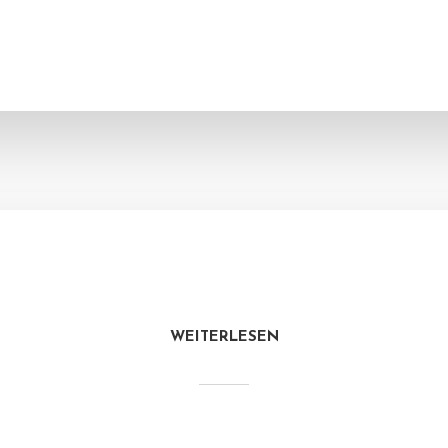
WEITERLESEN