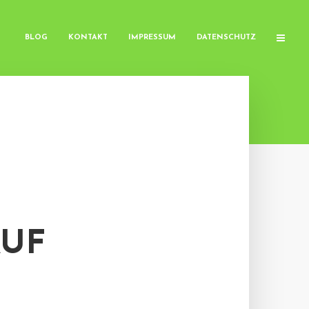
BLOG
KONTAKT
IMPRESSUM
DATENSCHUTZ
AUF