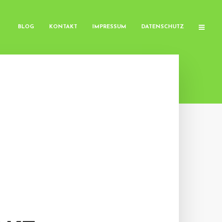
BLOG
KONTAKT
IMPRESSUM
DATENSCHUTZ
M