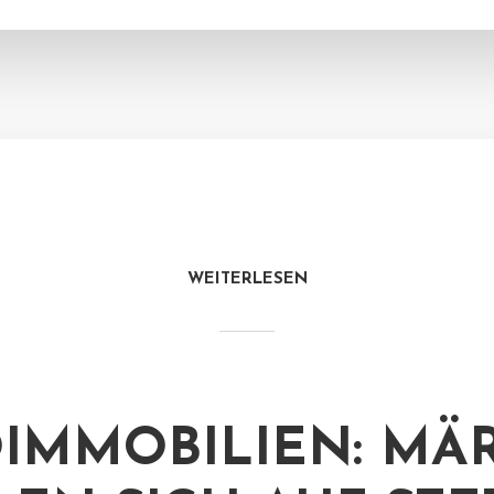
WEITERLESEN
IMMOBILIEN: MÄ