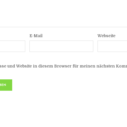
E-Mail
Webseite
sse und Website in diesem Browser für meinen nächsten Komm