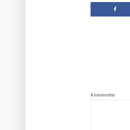
Kommentar