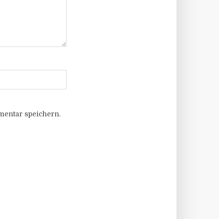
entar speichern.