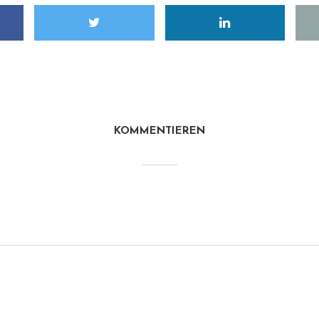
KOMMENTIEREN