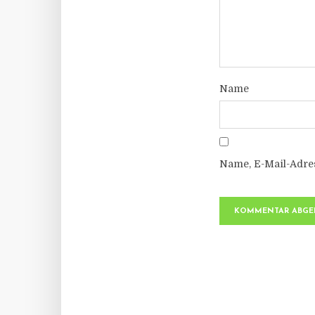
Name
Name, E-Mail-Adre