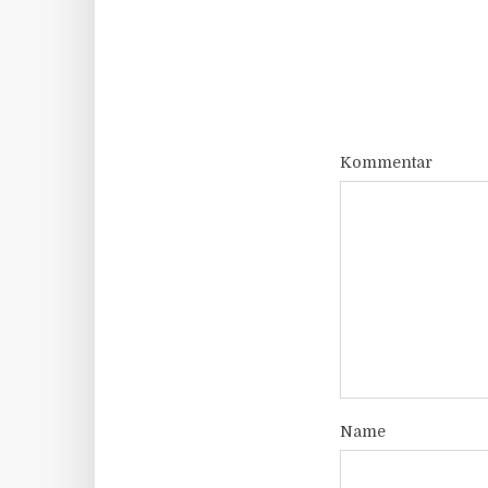
Kommentar
Name