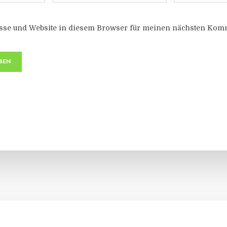
sse und Website in diesem Browser für meinen nächsten Komm