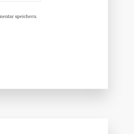
entar speichern.