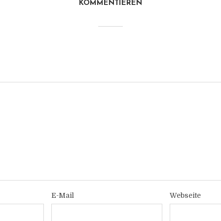
KOMMENTIEREN
E-Mail
Webseite