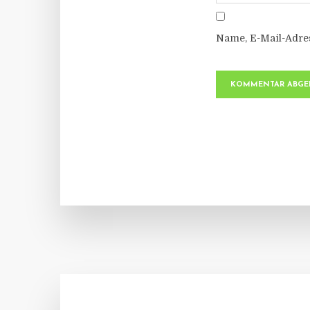
Name, E-Mail-Adre