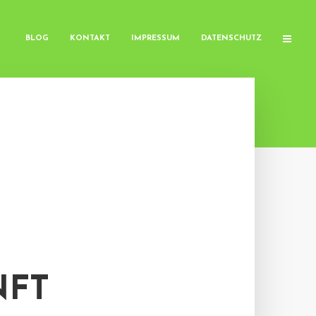
BLOG
KONTAKT
IMPRESSUM
DATENSCHUTZ
:
NFT