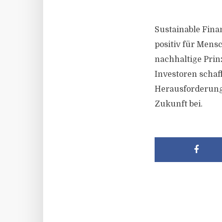
Sustainable Finan
positiv für Mens
nachhaltige Prin
Investoren schaf
Herausforderung
Zukunft bei.