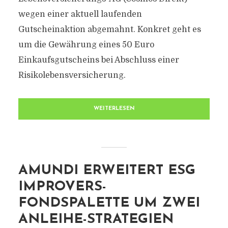
wegen einer aktuell laufenden
Gutscheinaktion abgemahnt. Konkret geht es
um die Gewährung eines 50 Euro
Einkaufsgutscheins bei Abschluss einer
Risikolebensversicherung.
WEITERLESEN
AMUNDI ERWEITERT ESG
IMPROVERS-
FONDSPALETTE UM ZWEI
ANLEIHE-STRATEGIEN