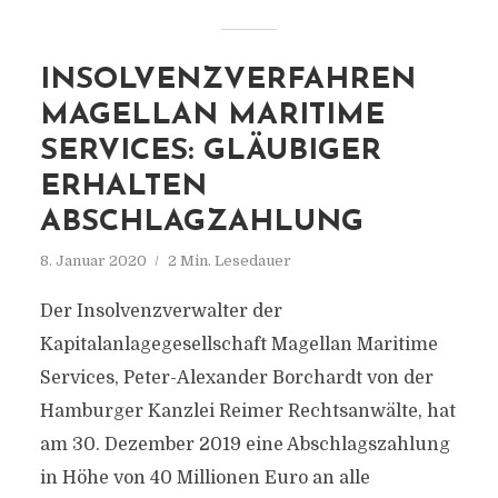
INSOLVENZVERFAHREN
MAGELLAN MARITIME
SERVICES: GLÄUBIGER
ERHALTEN
ABSCHLAGZAHLUNG
8. Januar 2020
2 Min. Lesedauer
Der Insolvenzverwalter der
Kapitalanlagegesellschaft Magellan Maritime
Services, Peter-Alexander Borchardt von der
Hamburger Kanzlei Reimer Rechtsanwälte, hat
am 30. Dezember 2019 eine Abschlagszahlung
in Höhe von 40 Millionen Euro an alle