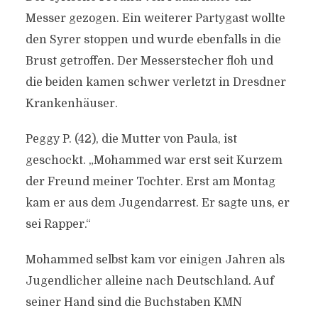
Messer gezogen. Ein weiterer Partygast wollte
den Syrer stoppen und wurde ebenfalls in die
Brust getroffen. Der Messerstecher floh und
die beiden kamen schwer verletzt in Dresdner
Krankenhäuser.
Peggy P. (42), die Mutter von Paula, ist
geschockt. „Mohammed war erst seit Kurzem
der Freund meiner Tochter. Erst am Montag
kam er aus dem Jugendarrest. Er sagte uns, er
sei Rapper.“
Mohammed selbst kam vor einigen Jahren als
Jugendlicher alleine nach Deutschland. Auf
seiner Hand sind die Buchstaben KMN