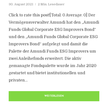
30. August 2021
2 Min. Lesedauer
Click to rate this post![Total: 0 Average: 0] Der
Vermögensverwalter Amundi hat den „Amundi
Funds Global Corporate ESG Improvers Bond“
und den „Amundi Funds Global Corporate ESG
Improvers Bond“ aufgelegt und damit die
Palette der Amundi Funds ESG Improvers um
zwei Anleihefonds erweitert. Die aktiv
gemanagte Fondspalette wurde im Jahr 2020
gestartet und bietet institutionellen und
privaten...
WEITERLESEN