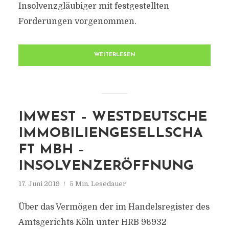
Insolvenzgläubiger mit festgestellten
Forderungen vorgenommen.
WEITERLESEN
IMWEST – WESTDEUTSCHE
IMMOBILIENGESELLSCHA
FT MBH –
INSOLVENZERÖFFNUNG
17. Juni 2019
5 Min. Lesedauer
Über das Vermögen der im Handelsregister des
Amtsgerichts Köln unter HRB 96932