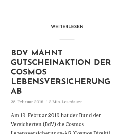
WEITERLESEN
BDV MAHNT
GUTSCHEINAKTION DER
COSMOS
LEBENSVERSICHERUNG
AB
25. Februar 2019
2 Min. Lesedauer
Am 19. Februar 2019 hat der Bund der
Versicherten (BdV) die Cosmos
Lebensversicherungs-AG (Cosmos Direkt)