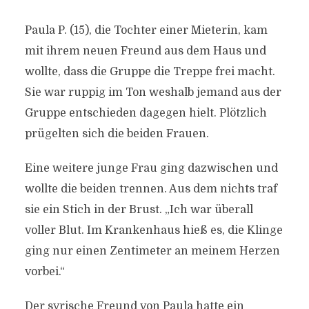
Paula P. (15), die Tochter einer Mieterin, kam
mit ihrem neuen Freund aus dem Haus und
wollte, dass die Gruppe die Treppe frei macht.
Sie war ruppig im Ton weshalb jemand aus der
Gruppe entschieden dagegen hielt. Plötzlich
prügelten sich die beiden Frauen.
Eine weitere junge Frau ging dazwischen und
wollte die beiden trennen. Aus dem nichts traf
sie ein Stich in der Brust. „Ich war überall
voller Blut. Im Krankenhaus hieß es, die Klinge
ging nur einen Zentimeter an meinem Herzen
vorbei.“
Der syrische Freund von Paula hatte ein