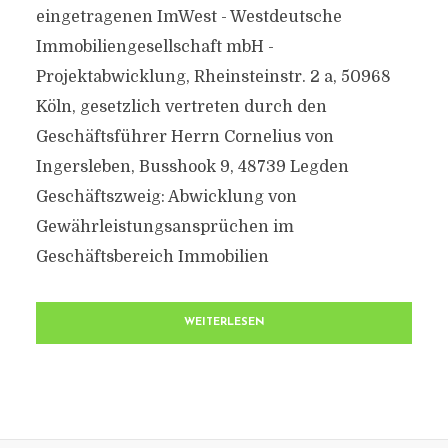
eingetragenen ImWest - Westdeutsche
Immobiliengesellschaft mbH -
Projektabwicklung, Rheinsteinstr. 2 a, 50968
Köln, gesetzlich vertreten durch den
Geschäftsführer Herrn Cornelius von
Ingersleben, Busshook 9, 48739 Legden
Geschäftszweig: Abwicklung von
Gewährleistungsansprüchen im
Geschäftsbereich Immobilien
WEITERLESEN