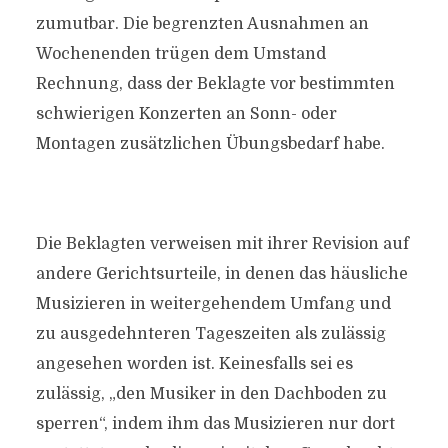
zumutbar. Die begrenzten Ausnahmen an
Wochenenden trügen dem Umstand
Rechnung, dass der Beklagte vor bestimmten
schwierigen Konzerten an Sonn- oder
Montagen zusätzlichen Übungsbedarf habe.
Die Beklagten verweisen mit ihrer Revision auf
andere Gerichtsurteile, in denen das häusliche
Musizieren in weitergehendem Umfang und
zu ausgedehnteren Tageszeiten als zulässig
angesehen worden ist. Keinesfalls sei es
zulässig, „den Musiker in den Dachboden zu
sperren“, indem ihm das Musizieren nur dort