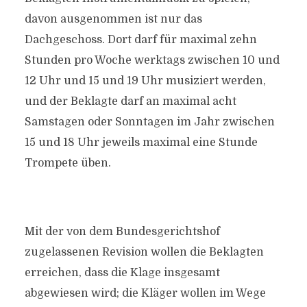
davon ausgenommen ist nur das
Dachgeschoss. Dort darf für maximal zehn
Stunden pro Woche werktags zwischen 10 und
12 Uhr und 15 und 19 Uhr musiziert werden,
und der Beklagte darf an maximal acht
Samstagen oder Sonntagen im Jahr zwischen
15 und 18 Uhr jeweils maximal eine Stunde
Trompete üben.
Mit der von dem Bundesgerichtshof
zugelassenen Revision wollen die Beklagten
erreichen, dass die Klage insgesamt
abgewiesen wird; die Kläger wollen im Wege