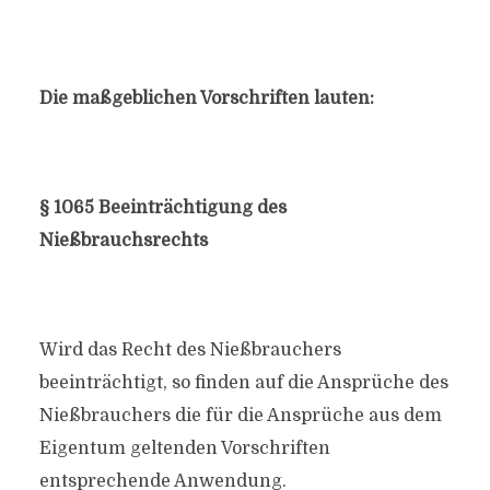
Die maßgeblichen Vorschriften lauten:
§ 1065 Beeinträchtigung des
Nießbrauchsrechts
Wird das Recht des Nießbrauchers
beeinträchtigt, so finden auf die Ansprüche des
Nießbrauchers die für die Ansprüche aus dem
Eigentum geltenden Vorschriften
entsprechende Anwendung.