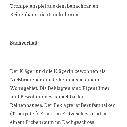
Trompetenspiel aus dem benachbarten
Reihenhaus nicht mehr hören.
Sachverhalt:
Der Kläger und die Klägerin bewohnen als
Nießbraucher ein Reihenhaus in einem
Wohngebiet. Die Beklagten sind Eigentümer
und Bewohner des benachbarten
Reihenhauses. Der Beklagte ist Berufsmusiker
(Trompeter). Er übt im Erdgeschoss und in
einem Probenraum im Dachgeschoss