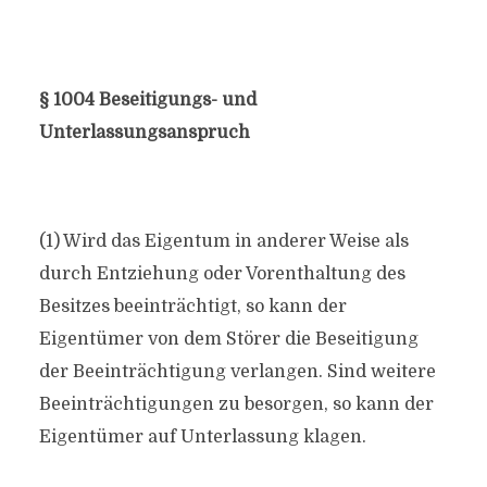
§ 1004 Beseitigungs- und
Unterlassungsanspruch
(1) Wird das Eigentum in anderer Weise als
durch Entziehung oder Vorenthaltung des
Besitzes beeinträchtigt, so kann der
Eigentümer von dem Störer die Beseitigung
der Beeinträchtigung verlangen. Sind weitere
Beeinträchtigungen zu besorgen, so kann der
Eigentümer auf Unterlassung klagen.