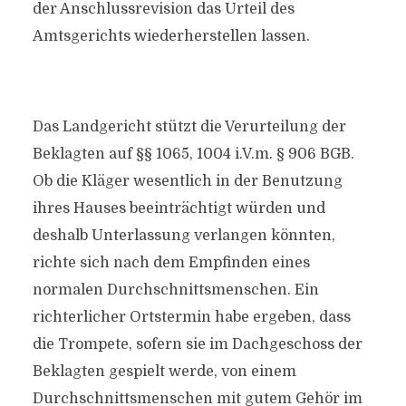
der Anschlussrevision das Urteil des
Amtsgerichts wiederherstellen lassen.
Das Landgericht stützt die Verurteilung der
Beklagten auf §§ 1065, 1004 i.V.m. § 906 BGB.
Ob die Kläger wesentlich in der Benutzung
ihres Hauses beeinträchtigt würden und
deshalb Unterlassung verlangen könnten,
richte sich nach dem Empfinden eines
normalen Durchschnittsmenschen. Ein
richterlicher Ortstermin habe ergeben, dass
die Trompete, sofern sie im Dachgeschoss der
Beklagten gespielt werde, von einem
Durchschnittsmenschen mit gutem Gehör im