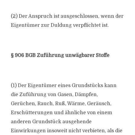
(2) Der Anspruch ist ausgeschlossen, wenn der
Eigentümer zur Duldung verpflichtet ist.
§ 906 BGB Zuführung unwägbarer Stoffe
(1) Der Eigentümer eines Grundstücks kann
die Zuführung von Gasen, Dämpfen,
Gerüchen, Rauch, Ruß, Wärme, Geräusch,
Erschütterungen und ähnliche von einem
anderen Grundstück ausgehende
Einwirkungen insoweit nicht verbieten, als die