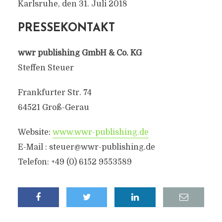
Karlsruhe, den 31. Juli 2018
PRESSEKONTAKT
wwr publishing GmbH & Co. KG
Steffen Steuer
Frankfurter Str. 74
64521 Groß-Gerau
Website:
www.wwr-publishing.de
E-Mail :
steuer@wwr-publishing.de
Telefon: +49 (0) 6152 9553589