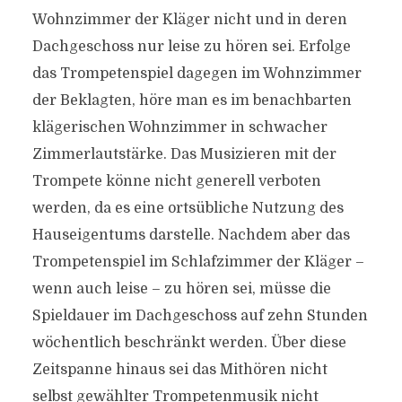
Wohnzimmer der Kläger nicht und in deren
Dachgeschoss nur leise zu hören sei. Erfolge
das Trompetenspiel dagegen im Wohnzimmer
der Beklagten, höre man es im benachbarten
klägerischen Wohnzimmer in schwacher
Zimmerlautstärke. Das Musizieren mit der
Trompete könne nicht generell verboten
werden, da es eine ortsübliche Nutzung des
Hauseigentums darstelle. Nachdem aber das
Trompetenspiel im Schlafzimmer der Kläger –
wenn auch leise – zu hören sei, müsse die
Spieldauer im Dachgeschoss auf zehn Stunden
wöchentlich beschränkt werden. Über diese
Zeitspanne hinaus sei das Mithören nicht
selbst gewählter Trompetenmusik nicht