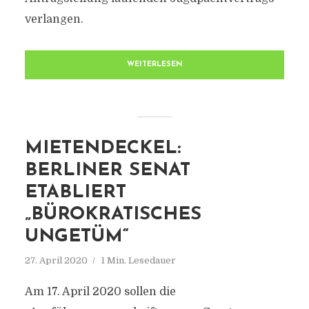
verlangen.
WEITERLESEN
MIETENDECKEL:
BERLINER SENAT
ETABLIERT
„BÜROKRATISCHES
UNGETÜM“
27. April 2020
1 Min. Lesedauer
Am 17. April 2020 sollen die