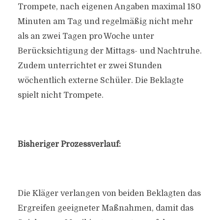
Trompete, nach eigenen Angaben maximal 180
Minuten am Tag und regelmäßig nicht mehr
als an zwei Tagen pro Woche unter
Berücksichtigung der Mittags- und Nachtruhe.
Zudem unterrichtet er zwei Stunden
wöchentlich externe Schüler. Die Beklagte
spielt nicht Trompete.
Bisheriger Prozessverlauf:
Die Kläger verlangen von beiden Beklagten das
Ergreifen geeigneter Maßnahmen, damit das