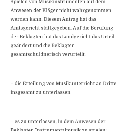
Spielen von Musikinstrumenten auf dem
Anwesen der Kläger nicht wahrgenommen
werden kann. Diesem Antrag hat das
Amtsgericht stattgegeben. Auf die Berufung
der Beklagten hat das Landgericht das Urteil
geändert und die Beklagten
gesamtschuldnerisch verurteilt,
– die Erteilung von Musikunterricht an Dritte
insgesamt zu unterlassen
– es zu unterlassen, in dem Anwesen der
Beklagten Instrumentalmusik zu spielen;