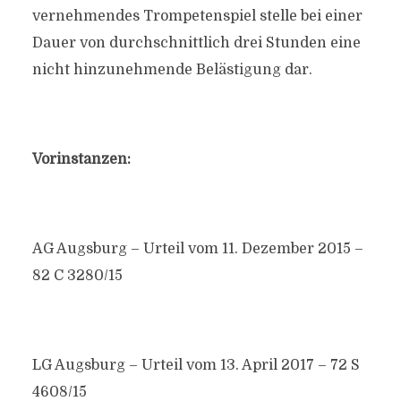
vernehmendes Trompetenspiel stelle bei einer
Dauer von durchschnittlich drei Stunden eine
nicht hinzunehmende Belästigung dar.
Vorinstanzen:
AG Augsburg – Urteil vom 11. Dezember 2015 –
82 C 3280/15
LG Augsburg – Urteil vom 13. April 2017 – 72 S
4608/15