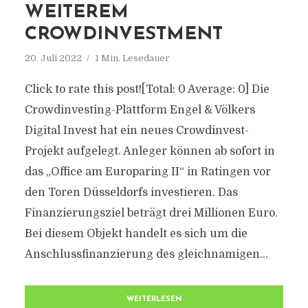
WEITEREM
CROWDINVESTMENT
20. Juli 2022
1 Min. Lesedauer
Click to rate this post![Total: 0 Average: 0] Die
Crowdinvesting-Plattform Engel & Völkers
Digital Invest hat ein neues Crowdinvest-
Projekt aufgelegt. Anleger können ab sofort in
das „Office am Europaring II“ in Ratingen vor
den Toren Düsseldorfs investieren. Das
Finanzierungsziel beträgt drei Millionen Euro.
Bei diesem Objekt handelt es sich um die
Anschlussfinanzierung des gleichnamigen...
WEITERLESEN