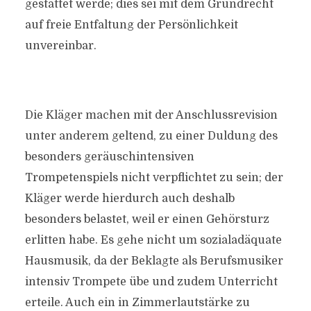
gestattet werde; dies sei mit dem Grundrecht
auf freie Entfaltung der Persönlichkeit
unvereinbar.
Die Kläger machen mit der Anschlussrevision
unter anderem geltend, zu einer Duldung des
besonders geräuschintensiven
Trompetenspiels nicht verpflichtet zu sein; der
Kläger werde hierdurch auch deshalb
besonders belastet, weil er einen Gehörsturz
erlitten habe. Es gehe nicht um sozialadäquate
Hausmusik, da der Beklagte als Berufsmusiker
intensiv Trompete übe und zudem Unterricht
erteile. Auch ein in Zimmerlautstärke zu