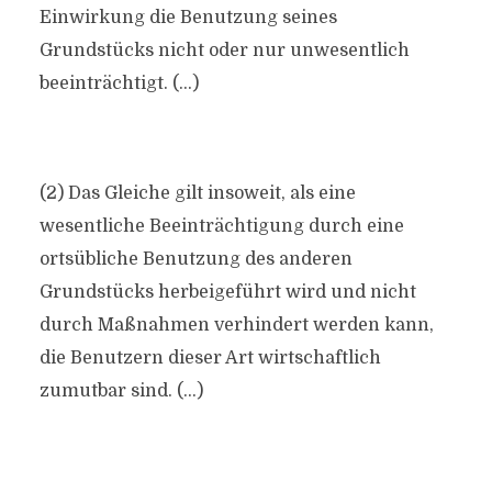
Einwirkung die Benutzung seines
Grundstücks nicht oder nur unwesentlich
beeinträchtigt. (…)
(2) Das Gleiche gilt insoweit, als eine
wesentliche Beeinträchtigung durch eine
ortsübliche Benutzung des anderen
Grundstücks herbeigeführt wird und nicht
durch Maßnahmen verhindert werden kann,
die Benutzern dieser Art wirtschaftlich
zumutbar sind. (…)