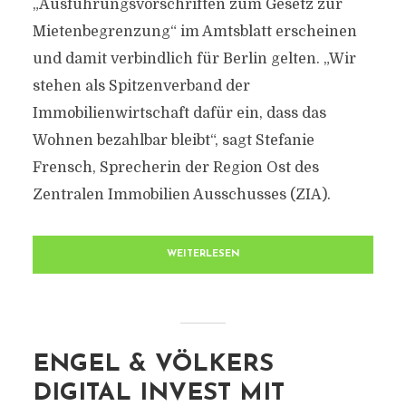
„Ausführungsvorschriften zum Gesetz zur
Mietenbegrenzung“ im Amtsblatt erscheinen
und damit verbindlich für Berlin gelten. „Wir
stehen als Spitzenverband der
Immobilienwirtschaft dafür ein, dass das
Wohnen bezahlbar bleibt“, sagt Stefanie
Frensch, Sprecherin der Region Ost des
Zentralen Immobilien Ausschusses (ZIA).
WEITERLESEN
ENGEL & VÖLKERS
DIGITAL INVEST MIT