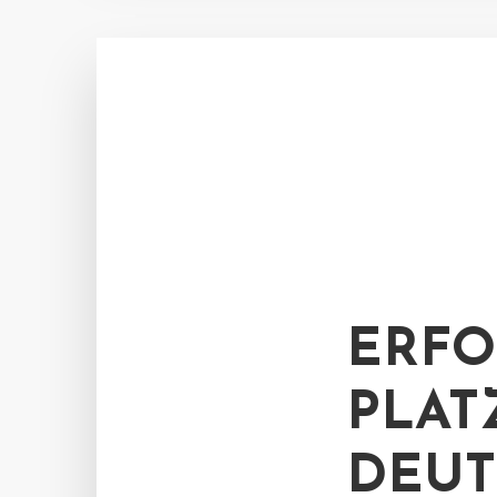
ERFO
PLAT
DEUT