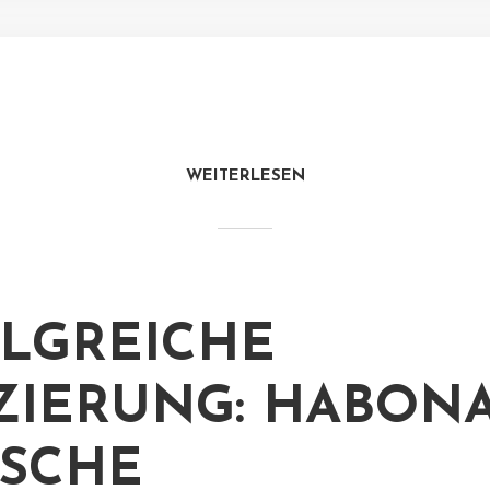
WEITERLESEN
LGREICHE
ZIERUNG: HABON
SCHE