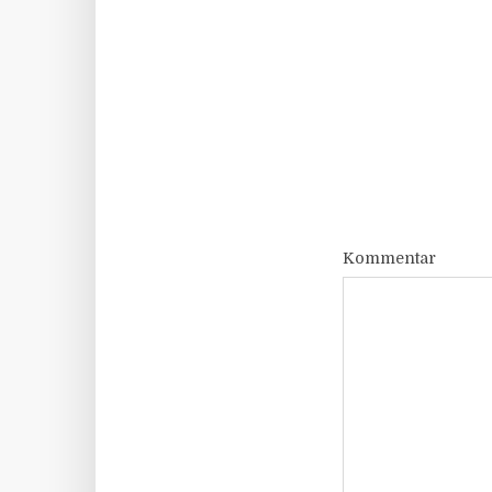
Kommentar