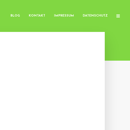
BLOG
KONTAKT
IMPRESSUM
DATENSCHUTZ