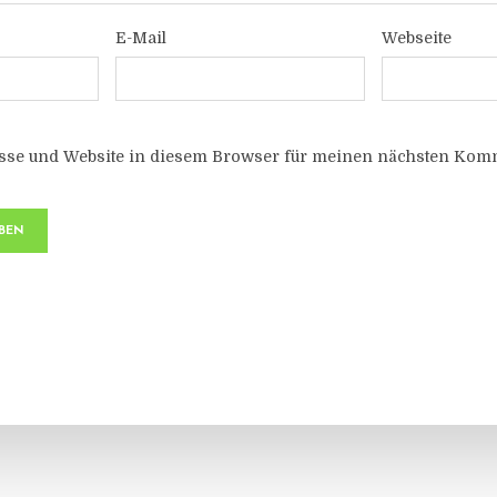
E-Mail
Webseite
sse und Website in diesem Browser für meinen nächsten Komm