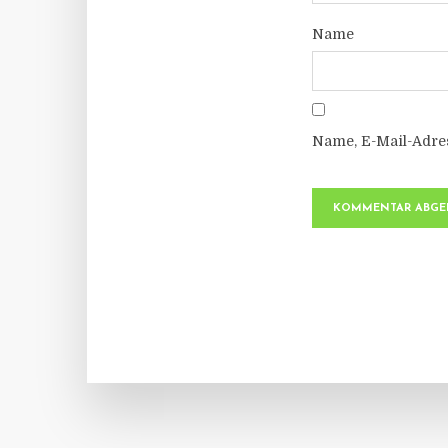
Name
Name, E-Mail-Adre