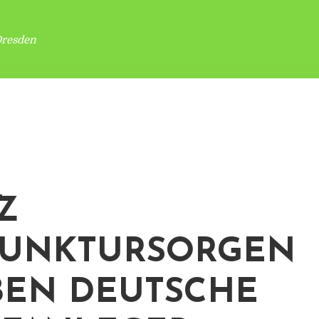
Dresden
Z
JUNKTURSORGEN
BEN DEUTSCHE