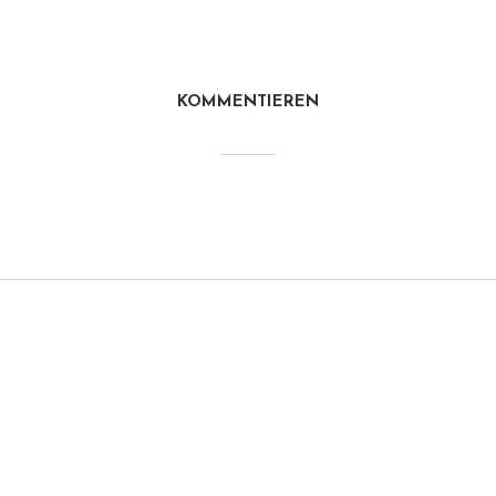
KOMMENTIEREN