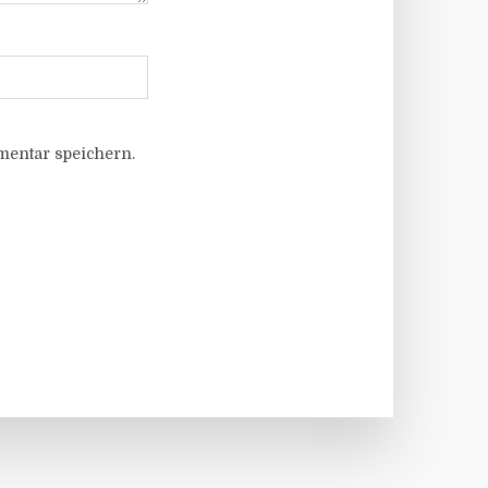
entar speichern.