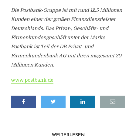
Die Postbank-Gruppe ist mit rund 12,5 Millionen
Kunden einer der großen Finanzdienstleister
Deutschlands. Das Privat-, Geschäfts- und
Firmenkundengeschäft unter der Marke
Postbank ist Teil der DB Privat- und
Firmenkundenbank AG mit ihren insgesamt 20
Millionen Kunden.
www.postbank.de
WEITERLESEN