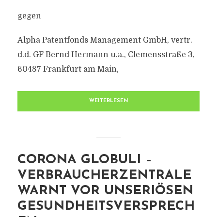
gegen
Alpha Patentfonds Management GmbH, vertr.
d.d. GF Bernd Hermann u.a., Clemensstraße 3,
60487 Frankfurt am Main,
WEITERLESEN
CORONA GLOBULI –
VERBRAUCHERZENTRALE
WARNT VOR UNSERIÖSEN
GESUNDHEITSVERSPRECH