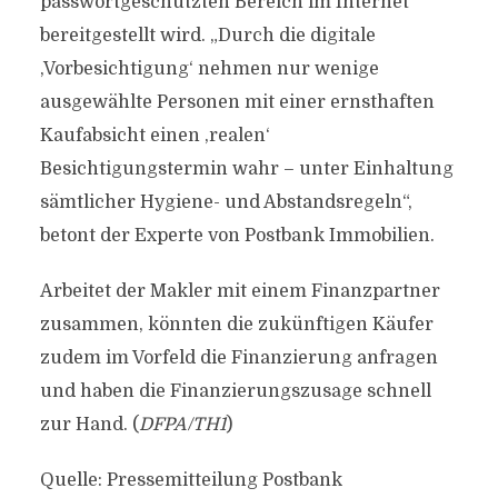
passwortgeschützten Bereich im Internet
bereitgestellt wird. „Durch die digitale
‚Vorbesichtigung‘ nehmen nur wenige
ausgewählte Personen mit einer ernsthaften
Kaufabsicht einen ‚realen‘
Besichtigungstermin wahr – unter Einhaltung
sämtlicher Hygiene- und Abstandsregeln“,
betont der Experte von Postbank Immobilien.
Arbeitet der Makler mit einem Finanzpartner
zusammen, könnten die zukünftigen Käufer
zudem im Vorfeld die Finanzierung anfragen
und haben die Finanzierungszusage schnell
zur Hand. (
DFPA/TH1
)
Quelle: Pressemitteilung Postbank