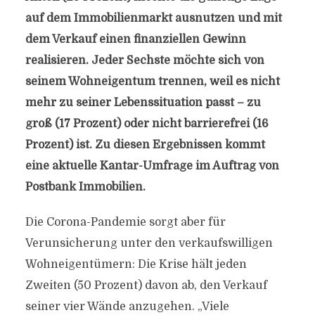
auf dem Immobilienmarkt ausnutzen und mit
dem Verkauf einen finanziellen Gewinn
realisieren. Jeder Sechste möchte sich von
seinem Wohneigentum trennen, weil es nicht
mehr zu seiner Lebenssituation passt – zu
groß (17 Prozent) oder nicht barrierefrei (16
Prozent) ist. Zu diesen Ergebnissen kommt
eine aktuelle Kantar-Umfrage im Auftrag von
Postbank Immobilien.
Die Corona-Pandemie sorgt aber für
Verunsicherung unter den verkaufswilligen
Wohneigentümern: Die Krise hält jeden
Zweiten (50 Prozent) davon ab, den Verkauf
seiner vier Wände anzugehen. „Viele