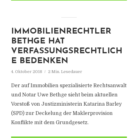
IMMOBILIENRECHTLER
BETHGE HAT
VERFASSUNGSRECHTLICH
E BEDENKEN
4. Oktober 2018
2 Min. Lesedauer
Der auf Immobilien spezialisierte Rechtsanwalt
und Notar Uwe Bethge sieht beim aktuellen
Vorstoß von Justizministerin Katarina Barley
(SPD) zur Deckelung der Maklerprovision
Konflikte mit dem Grundgesetz.