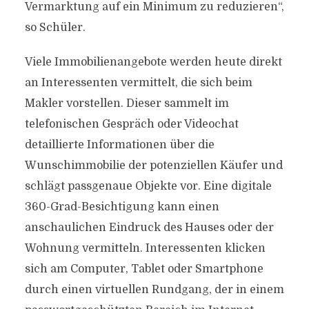
Vermarktung auf ein Minimum zu reduzieren“,
so Schüler.
Viele Immobilienangebote werden heute direkt
an Interessenten vermittelt, die sich beim
Makler vorstellen. Dieser sammelt im
telefonischen Gespräch oder Videochat
detaillierte Informationen über die
Wunschimmobilie der potenziellen Käufer und
schlägt passgenaue Objekte vor. Eine digitale
360-Grad-Besichtigung kann einen
anschaulichen Eindruck des Hauses oder der
Wohnung vermitteln. Interessenten klicken
sich am Computer, Tablet oder Smartphone
durch einen virtuellen Rundgang, der in einem