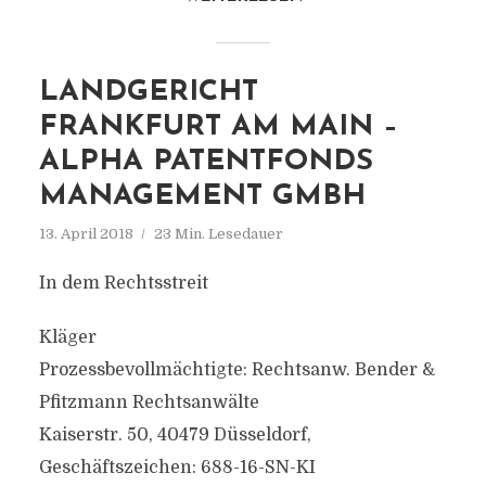
LANDGERICHT
FRANKFURT AM MAIN –
ALPHA PATENTFONDS
MANAGEMENT GMBH
13. April 2018
23 Min. Lesedauer
In dem Rechtsstreit
Kläger
Prozessbevollmächtigte: Rechtsanw. Bender &
Pfitzmann Rechtsanwälte
Kaiserstr. 50, 40479 Düsseldorf,
Geschäftszeichen: 688-16-SN-KI