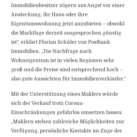
Immobilienbesitzer zögern aus Angst vor einer
Ansteckung, ihr Haus oder ihre
Eigentumswohnung jetzt anzubieten – obwohl
die Marktlage derzeit ausgesprochen günstig
ist“, erklärt Florian Schüler von Postbank
Immobilien. „Die Nachfrage nach
Wohneigentum ist in vielen Regionen sehr
groß und die Preise sind entsprechend hoch –
also gute Aussichten für Immobilienverkäufer.“
Mit der Unterstützung eines Maklers würde
sich der Verkauf trotz Corona-
Einschränkungen gefahrlos umsetzen lassen:
„Maklern stehen zahlreiche Möglichkeiten zur
Verfügung, persönliche Kontakte im Zuge der