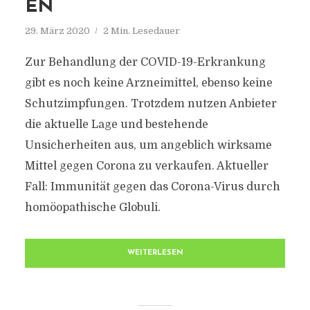
EN
29. März 2020
2 Min. Lesedauer
Zur Behandlung der COVID-19-Erkrankung
gibt es noch keine Arzneimittel, ebenso keine
Schutzimpfungen. Trotzdem nutzen Anbieter
die aktuelle Lage und bestehende
Unsicherheiten aus, um angeblich wirksame
Mittel gegen Corona zu verkaufen. Aktueller
Fall: Immunität gegen das Corona-Virus durch
homöopathische Globuli.
WEITERLESEN