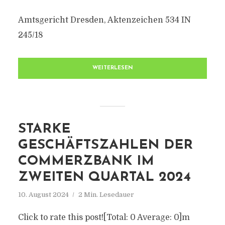
Amtsgericht Dresden, Aktenzeichen 534 IN
245/18
WEITERLESEN
STARKE
GESCHÄFTSZAHLEN DER
COMMERZBANK IM
ZWEITEN QUARTAL 2024
10. August 2024
2 Min. Lesedauer
Click to rate this post![Total: 0 Average: 0]m