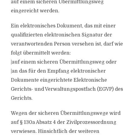
auf einem sicheren Übermittlungsweg
eingereicht werden.
Ein elektronisches Dokument, das mit einer
qualifizierten elektronischen Signatur der
verantwortenden Person versehen ist, darf wie
folgt übermittelt werden:
|auf einem sicheren Übermittlungsweg oder
|an das für den Empfang elektronischer
Dokumente eingerichtete Elektronische
Gerichts- und Verwaltungspostfach (EGVP) des
Gerichts.
Wegen der sicheren Übermittlungswege wird
auf § 130a Absatz 4 der Zivilprozessordnung
verwiesen. Hinsichtlich der weiteren