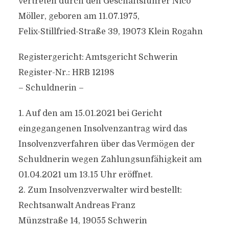
vertreten durch den Geschäftsführer Nico
Möller, geboren am 11.07.1975,
Felix-Stillfried-Straße 39, 19073 Klein Rogahn
Registergericht: Amtsgericht Schwerin
Register-Nr.: HRB 12198
– Schuldnerin –
1. Auf den am 15.01.2021 bei Gericht
eingegangenen Insolvenzantrag wird das
Insolvenzverfahren über das Vermögen der
Schuldnerin wegen Zahlungsunfähigkeit am
01.04.2021 um 13.15 Uhr eröffnet.
2. Zum Insolvenzverwalter wird bestellt:
Rechtsanwalt Andreas Franz
Münzstraße 14, 19055 Schwerin