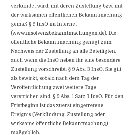
verkündet wird, mit deren Zustellung bzw. mit
der wirksamen öffentlichen Bekanntmachung
gemäß § 9 InsO im Internet
(www.insolvenzbekanntmachungen.de). Die
öffentliche Bekanntmachung genügt zum
Nachweis der Zustellung an alle Beteiligten,
auch wenn die InsO neben ihr eine besondere
Zustellung vorschreibt, § 9 Abs. 3 InsO. Sie gilt
als bewirkt, sobald nach dem Tag der
Veröffentlichung zwei weitere Tage
verstrichen sind, § 9 Abs. 1 Satz 3 InsO. Für den
Fristbeginn ist das zuerst eingetretene
Ereignis (Verkündung, Zustellung oder
wirksame öffentliche Bekanntmachung)
maßgeblich.