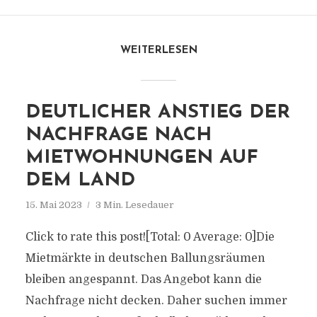
WEITERLESEN
DEUTLICHER ANSTIEG DER
NACHFRAGE NACH
MIETWOHNUNGEN AUF
DEM LAND
15. Mai 2023
3 Min. Lesedauer
Click to rate this post![Total: 0 Average: 0]Die
Mietmärkte in deutschen Ballungsräumen
bleiben angespannt. Das Angebot kann die
Nachfrage nicht decken. Daher suchen immer