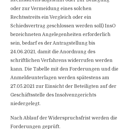
Rechtsstreits abgelehnt oder zur Beilegung
oder zur Vermeidung eines solchen
Rechtsstreits ein Vergleich oder ein
Schiedsvertrag geschlossen werden soll) InsO
bezeichneten Angelegenheiten erforderlich
sein, bedarf es der Antragstellung bis
24.06.2021, damit die Anordnung des
schriftlichen Verfahrens widerrufen werden
kann. Die Tabelle mit den Forderungen und die
Anmeldeunterlagen werden spätestens am
27.05.2021 zur Einsicht der Beteiligten auf der
Geschäftsstelle des Insolvenzgerichts
niedergelegt.
Nach Ablauf der Widerspruchsfrist werden die
Forderungen geprüft.