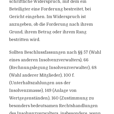
schriftliche Widerspruch, mit dem ein
Beteiligter eine Forderung bestreitet, bei
Gericht eingehen. Im Widerspruch ist
anzugeben, ob die Forderung nach ihrem
Grund, ihrem Betrag oder ihrem Rang
bestritten wird.
Sollten Beschlussfassungen nach §§ 57 (Wahl
eines anderen Insolvenzverwalters), 66
(Rechnungslegung Insolvenzverwalter), 68
(Wahl anderer Mitglieder), 100 f.
(Unterhaltszahlungen aus der
Insolvenzmasse), 149 (Anlage von
Wertgegenständen), 160 (Zustimmung zu
besonders bedeutsamen Rechtshandlungen
des Insolvenzverwalters, insbesondere, wenn