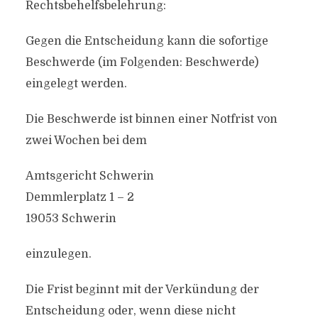
Rechtsbehelfsbelehrung:
Gegen die Entscheidung kann die sofortige
Beschwerde (im Folgenden: Beschwerde)
eingelegt werden.
Die Beschwerde ist binnen einer Notfrist von
zwei Wochen bei dem
Amtsgericht Schwerin
Demmlerplatz 1 – 2
19053 Schwerin
einzulegen.
Die Frist beginnt mit der Verkündung der
Entscheidung oder, wenn diese nicht