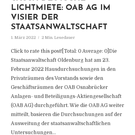
LICHTMIETE: OAB AG IM
VISIER DER
STAATSANWALTSCHAFT
1. März 2022
2 Min. Lesedauer
Click to rate this post![Total: 0 Average: 0]Die
Staatsanwaltschaft Oldenburg hat am 23.
Februar 2022 Hausdurchsuchungen in den
Privaträumen des Vorstands sowie den
Geschäftsräumen der OAB Osnabrücker
Anlagen- und Beteiligungs-Aktiengesellschaft
(OAB AG) durchgeführt. Wie die OAB AG weiter
mitteilt, basieren die Durchsuchungen auf der
Ausweitung der staatsanwaltschaftlichen
Untersuchungen...