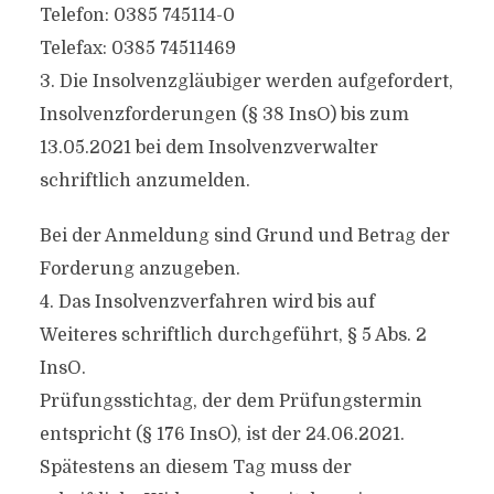
Telefon: 0385 745114-0
Telefax: 0385 74511469
3. Die Insolvenzgläubiger werden aufgefordert,
Insolvenzforderungen (§ 38 InsO) bis zum
13.05.2021 bei dem Insolvenzverwalter
schriftlich anzumelden.
Bei der Anmeldung sind Grund und Betrag der
Forderung anzugeben.
4. Das Insolvenzverfahren wird bis auf
Weiteres schriftlich durchgeführt, § 5 Abs. 2
InsO.
Prüfungsstichtag, der dem Prüfungstermin
entspricht (§ 176 InsO), ist der 24.06.2021.
Spätestens an diesem Tag muss der