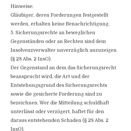
Hinweise:
Gläubiger, deren Forderungen festgestellt
werden, erhalten keine Benachrichtigung.
5. Sicherungsrechte an beweglichen
Gegenständen oder an Rechten sind dem
Insolvenzverwalter unverzüglich anzuzeigen
(§ 28 Abs. 2 InsO).
Der Gegenstand an dem das Sicherungsrecht
beansprucht wird, die Art und der
Entstehungsgrund des Sicherungsrechts
sowie die gesicherte Forderung sind zu
bezeichnen. Wer die Mitteilung schuldhaft
unterlässt oder verzögert, haftet für den
daraus entstehenden Schaden (§ 28 Abs. 2
InsO).