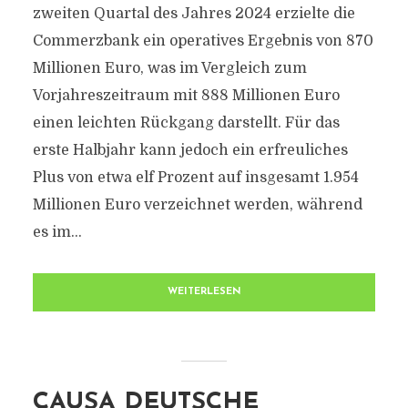
zweiten Quartal des Jahres 2024 erzielte die
Commerzbank ein operatives Ergebnis von 870
Millionen Euro, was im Vergleich zum
Vorjahreszeitraum mit 888 Millionen Euro
einen leichten Rückgang darstellt. Für das
erste Halbjahr kann jedoch ein erfreuliches
Plus von etwa elf Prozent auf insgesamt 1.954
Millionen Euro verzeichnet werden, während
es im...
WEITERLESEN
CAUSA DEUTSCHE