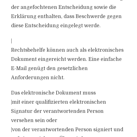
der angefochtenen Entscheidung sowie die
Erklärung enthalten, dass Beschwerde gegen
diese Entscheidung eingelegt werde.
|
Rechtsbehelfe können auch als elektronisches
Dokument eingereicht werden. Eine einfache
E-Mail genügt den gesetzlichen
Anforderungen nicht.
Das elektronische Dokument muss
|mit einer qualifizierten elektronischen
Signatur der verantwortenden Person
versehen sein oder
|von der verantwortenden Person signiert und