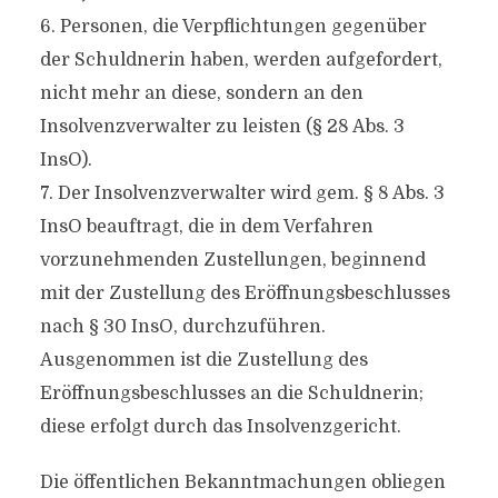
6. Personen, die Verpflichtungen gegenüber
der Schuldnerin haben, werden aufgefordert,
nicht mehr an diese, sondern an den
Insolvenzverwalter zu leisten (§ 28 Abs. 3
InsO).
7. Der Insolvenzverwalter wird gem. § 8 Abs. 3
InsO beauftragt, die in dem Verfahren
vorzunehmenden Zustellungen, beginnend
mit der Zustellung des Eröffnungsbeschlusses
nach § 30 InsO, durchzuführen.
Ausgenommen ist die Zustellung des
Eröffnungsbeschlusses an die Schuldnerin;
diese erfolgt durch das Insolvenzgericht.
Die öffentlichen Bekanntmachungen obliegen