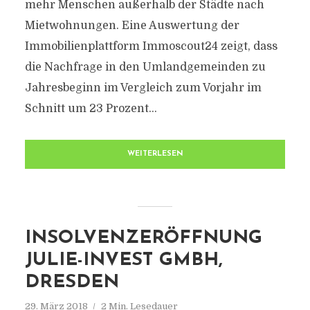
mehr Menschen außerhalb der Städte nach
Mietwohnungen. Eine Auswertung der
Immobilienplattform Immoscout24 zeigt, dass
die Nachfrage in den Umlandgemeinden zu
Jahresbeginn im Vergleich zum Vorjahr im
Schnitt um 23 Prozent...
WEITERLESEN
INSOLVENZERÖFFNUNG
JULIE-INVEST GMBH,
DRESDEN
29. März 2018
2 Min. Lesedauer