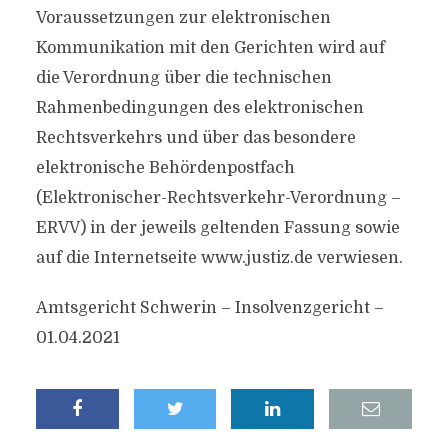
Voraussetzungen zur elektronischen
Kommunikation mit den Gerichten wird auf
die Verordnung über die technischen
Rahmenbedingungen des elektronischen
Rechtsverkehrs und über das besondere
elektronische Behördenpostfach
(Elektronischer-Rechtsverkehr-Verordnung –
ERVV) in der jeweils geltenden Fassung sowie
auf die Internetseite www.justiz.de verwiesen.
Amtsgericht Schwerin – Insolvenzgericht –
01.04.2021