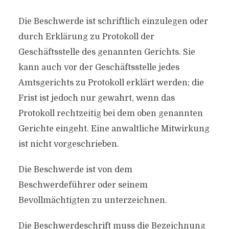
Die Beschwerde ist schriftlich einzulegen oder
durch Erklärung zu Protokoll der
Geschäftsstelle des genannten Gerichts. Sie
kann auch vor der Geschäftsstelle jedes
Amtsgerichts zu Protokoll erklärt werden; die
Frist ist jedoch nur gewahrt, wenn das
Protokoll rechtzeitig bei dem oben genannten
Gerichte eingeht. Eine anwaltliche Mitwirkung
ist nicht vorgeschrieben.
Die Beschwerde ist von dem
Beschwerdeführer oder seinem
Bevollmächtigten zu unterzeichnen.
Die Beschwerdeschrift muss die Bezeichnung