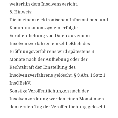
weiterhin dem Insolvenzgericht.
8. Hinweis:
Die in einem elektronischen Informations- und
Kommunikationssystem erfolgte
Veröffentlichung von Daten aus einem
Insolvenzverfahren einschließlich des
Eröffnungsverfahrens wird spätestens 6
Monate nach der Aufhebung oder der
Rechtskraft der Einstellung des
Insolvenzverfahrens gelöscht, § 3 Abs. 1 Satz 1
InsOBekV.
Sonstige Veröffentlichungen nach der
Insolvenzordnung werden einen Monat nach
dem ersten Tag der Veröffentlichung gelöscht.