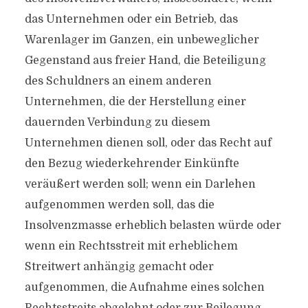
das Unternehmen oder ein Betrieb, das
Warenlager im Ganzen, ein unbeweglicher
Gegenstand aus freier Hand, die Beteiligung
des Schuldners an einem anderen
Unternehmen, die der Herstellung einer
dauernden Verbindung zu diesem
Unternehmen dienen soll, oder das Recht auf
den Bezug wiederkehrender Einkünfte
veräußert werden soll; wenn ein Darlehen
aufgenommen werden soll, das die
Insolvenzmasse erheblich belasten würde oder
wenn ein Rechtsstreit mit erheblichem
Streitwert anhängig gemacht oder
aufgenommen, die Aufnahme eines solchen