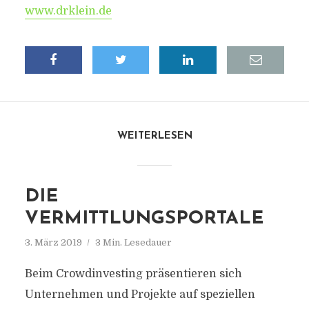
www.drklein.de
WEITERLESEN
DIE
VERMITTLUNGSPORTALE
3. März 2019
3 Min. Lesedauer
Beim Crowdinvesting präsentieren sich
Unternehmen und Projekte auf speziellen