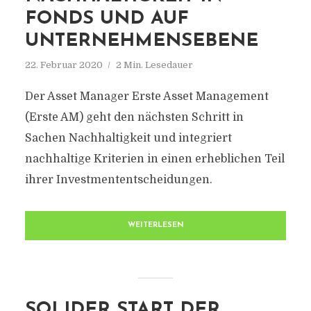
FONDS UND AUF
UNTERNEHMENSEBENE
22. Februar 2020
2 Min. Lesedauer
Der Asset Manager Erste Asset Management
(Erste AM) geht den nächsten Schritt in
Sachen Nachhaltigkeit und integriert
nachhaltige Kriterien in einen erheblichen Teil
ihrer Investmententscheidungen.
WEITERLESEN
SOLIDER START DER