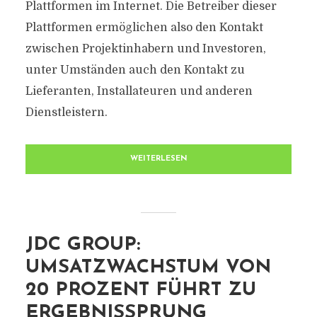
Plattformen im Internet. Die Betreiber dieser
Plattformen ermöglichen also den Kontakt
zwischen Projektinhabern und Investoren,
unter Umständen auch den Kontakt zu
Lieferanten, Installateuren und anderen
Dienstleistern.
WEITERLESEN
JDC GROUP:
UMSATZWACHSTUM VON
20 PROZENT FÜHRT ZU
ERGEBNISSPRUNG