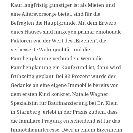
Kauf langfristig günstiger ist als Mieten und
eine Altersvorsorge bietet, sind für die
Befragten die Hauptgründe. Mit dem Erwerb
eines Hauses sind hingegen primär emotionale
Faktoren wie der Wert des „Eigenen“, die
verbesserte Wohnqualität und die
Familienplanung verbunden. Wenn die
Familienplanung ein Kaufgrund ist, dann wird
frühzeitig geplant: Bei 62 Prozent wurde der
Gedanke an eine eigene Immobilie bereits vor
dem ersten Kind konkret. Natalie Wagner,
Spezialistin für Baufinanzierung bei Dr. Klein
in Starnberg, erlebt in der Praxis zudem, dass
die familiäre Prägung entscheidend ist für das
Immobilieninteresse: „Wer in einem Eigenheim