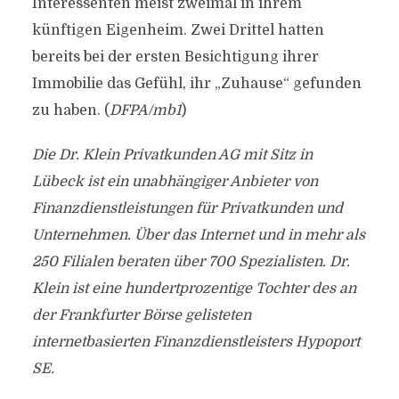
Interessenten meist zweimal in ihrem
künftigen Eigenheim. Zwei Drittel hatten
bereits bei der ersten Besichtigung ihrer
Immobilie das Gefühl, ihr „Zuhause“ gefunden
zu haben. (
DFPA/mb1
)
Die Dr. Klein Privatkunden AG mit Sitz in
Lübeck ist ein unabhängiger Anbieter von
Finanzdienstleistungen für Privatkunden und
Unternehmen. Über das Internet und in mehr als
250 Filialen beraten über 700 Spezialisten. Dr.
Klein ist eine hundertprozentige Tochter des an
der Frankfurter Börse gelisteten
internetbasierten Finanzdienstleisters Hypoport
SE.