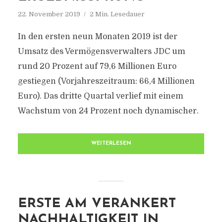
22. November 2019
2 Min. Lesedauer
In den ersten neun Monaten 2019 ist der
Umsatz des Vermögensverwalters JDC um
rund 20 Prozent auf 79,6 Millionen Euro
gestiegen (Vorjahreszeitraum: 66,4 Millionen
Euro). Das dritte Quartal verlief mit einem
Wachstum von 24 Prozent noch dynamischer.
WEITERLESEN
ERSTE AM VERANKERT
NACHHALTIGKEIT IN