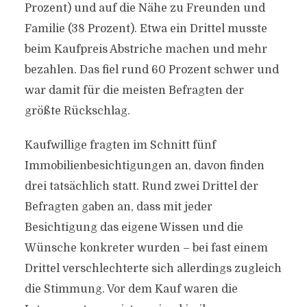
Prozent) und auf die Nähe zu Freunden und
Familie (38 Prozent). Etwa ein Drittel musste
beim Kaufpreis Abstriche machen und mehr
bezahlen. Das fiel rund 60 Prozent schwer und
war damit für die meisten Befragten der
größte Rückschlag.
Kaufwillige fragten im Schnitt fünf
Immobilienbesichtigungen an, davon finden
drei tatsächlich statt. Rund zwei Drittel der
Befragten gaben an, dass mit jeder
Besichtigung das eigene Wissen und die
Wünsche konkreter wurden – bei fast einem
Drittel verschlechterte sich allerdings zugleich
die Stimmung. Vor dem Kauf waren die