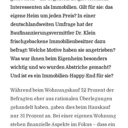
Interessenten als Immobilien. Gilt für sie: das
eigene Heim um jeden Preis? In einer
deutschlandweiten Umfrage hat der
Baufinanzierungsvermittler Dr. Klein
frischgebackene Immobilienbesitzer dazu
befragt: Welche Motive haben sie angetrieben?
Was war ihnen beim Eigenheim besonders
wichtig und wo wurden Abstriche gemacht?
Und ist es ein Immobilien-Happy-End für sie?
Während beim Wohnungskauf 52 Prozent der
Befragten eher aus rationalen Überlegungen
gehandelt haben, gaben dies beim Hauskauf
nur 31 Prozent an. Bei einer eigenen Wohnung
stehen finanzielle Aspekte im Fokus – dass ein