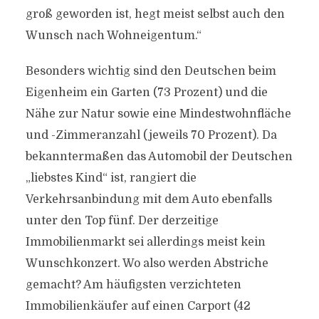
groß geworden ist, hegt meist selbst auch den
Wunsch nach Wohneigentum.“
Besonders wichtig sind den Deutschen beim
Eigenheim ein Garten (73 Prozent) und die
Nähe zur Natur sowie eine Mindestwohnfläche
und -Zimmeranzahl (jeweils 70 Prozent). Da
bekanntermaßen das Automobil der Deutschen
„liebstes Kind“ ist, rangiert die
Verkehrsanbindung mit dem Auto ebenfalls
unter den Top fünf. Der derzeitige
Immobilienmarkt sei allerdings meist kein
Wunschkonzert. Wo also werden Abstriche
gemacht? Am häufigsten verzichteten
Immobilienkäufer auf einen Carport (42