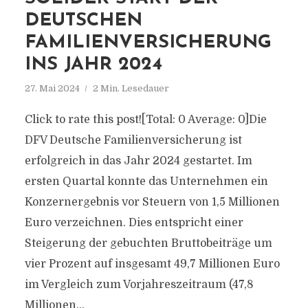
DEUTSCHEN
FAMILIENVERSICHERUNG
INS JAHR 2024
27. Mai 2024
2 Min. Lesedauer
Click to rate this post![Total: 0 Average: 0]Die
DFV Deutsche Familienversicherung ist
erfolgreich in das Jahr 2024 gestartet. Im
ersten Quartal konnte das Unternehmen ein
Konzernergebnis vor Steuern von 1,5 Millionen
Euro verzeichnen. Dies entspricht einer
Steigerung der gebuchten Bruttobeiträge um
vier Prozent auf insgesamt 49,7 Millionen Euro
im Vergleich zum Vorjahreszeitraum (47,8
Millionen...