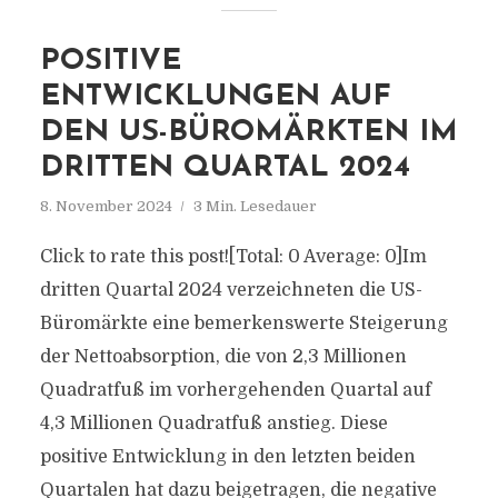
POSITIVE
ENTWICKLUNGEN AUF
DEN US-BÜROMÄRKTEN IM
DRITTEN QUARTAL 2024
8. November 2024
3 Min. Lesedauer
Click to rate this post![Total: 0 Average: 0]Im
dritten Quartal 2024 verzeichneten die US-
Büromärkte eine bemerkenswerte Steigerung
der Nettoabsorption, die von 2,3 Millionen
Quadratfuß im vorhergehenden Quartal auf
4,3 Millionen Quadratfuß anstieg. Diese
positive Entwicklung in den letzten beiden
Quartalen hat dazu beigetragen, die negative