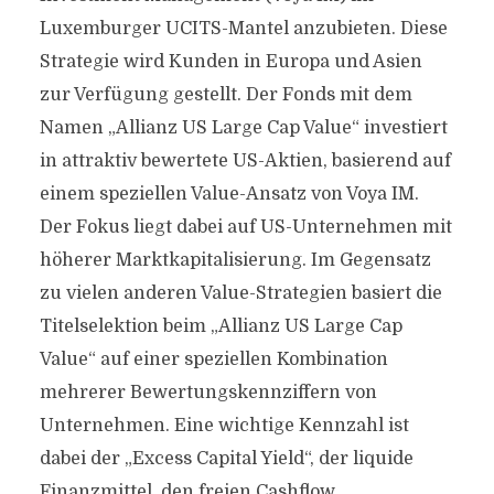
Luxemburger UCITS-Mantel anzubieten. Diese
Strategie wird Kunden in Europa und Asien
zur Verfügung gestellt. Der Fonds mit dem
Namen „Allianz US Large Cap Value“ investiert
in attraktiv bewertete US-Aktien, basierend auf
einem speziellen Value-Ansatz von Voya IM.
Der Fokus liegt dabei auf US-Unternehmen mit
höherer Marktkapitalisierung. Im Gegensatz
zu vielen anderen Value-Strategien basiert die
Titelselektion beim „Allianz US Large Cap
Value“ auf einer speziellen Kombination
mehrerer Bewertungskennziffern von
Unternehmen. Eine wichtige Kennzahl ist
dabei der „Excess Capital Yield“, der liquide
Finanzmittel, den freien Cashflow,