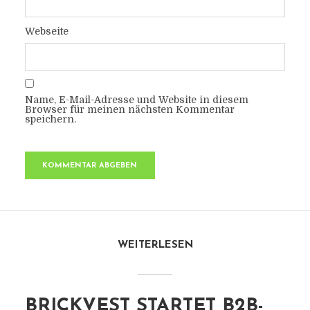
Webseite
Name, E-Mail-Adresse und Website in diesem
Browser für meinen nächsten Kommentar
speichern.
WEITERLESEN
BRICKVEST STARTET B2B-