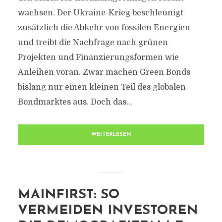
wachsen. Der Ukraine-Krieg beschleunigt
zusätzlich die Abkehr von fossilen Energien
und treibt die Nachfrage nach grünen
Projekten und Finanzierungsformen wie
Anleihen voran. Zwar machen Green Bonds
bislang nur einen kleinen Teil des globalen
Bondmarktes aus. Doch das...
WEITERLESEN
MAINFIRST: SO
VERMEIDEN INVESTOREN