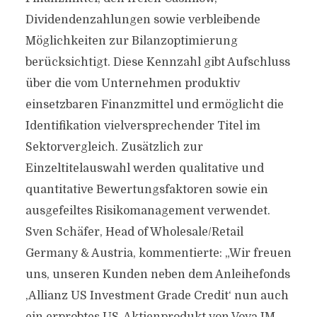
Dividendenzahlungen sowie verbleibende
Möglichkeiten zur Bilanzoptimierung
berücksichtigt. Diese Kennzahl gibt Aufschluss
über die vom Unternehmen produktiv
einsetzbaren Finanzmittel und ermöglicht die
Identifikation vielversprechender Titel im
Sektorvergleich. Zusätzlich zur
Einzeltitelauswahl werden qualitative und
quantitative Bewertungsfaktoren sowie ein
ausgefeiltes Risikomanagement verwendet.
Sven Schäfer, Head of Wholesale/Retail
Germany & Austria, kommentierte: „Wir freuen
uns, unseren Kunden neben dem Anleihefonds
‚Allianz US Investment Grade Credit‘ nun auch