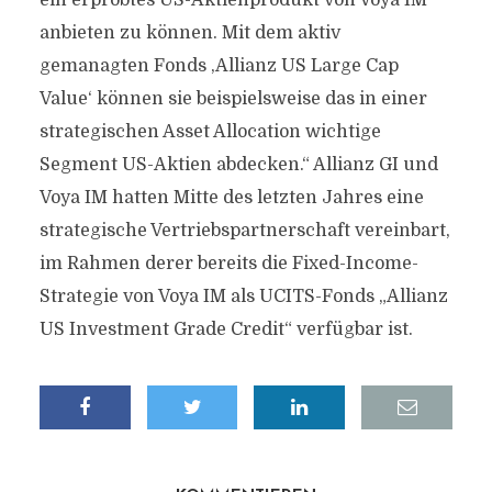
ein erprobtes US-Aktienprodukt von Voya IM
anbieten zu können. Mit dem aktiv
gemanagten Fonds ‚Allianz US Large Cap
Value‘ können sie beispielsweise das in einer
strategischen Asset Allocation wichtige
Segment US-Aktien abdecken.“ Allianz GI und
Voya IM hatten Mitte des letzten Jahres eine
strategische Vertriebspartnerschaft vereinbart,
im Rahmen derer bereits die Fixed-Income-
Strategie von Voya IM als UCITS-Fonds „Allianz
US Investment Grade Credit“ verfügbar ist.