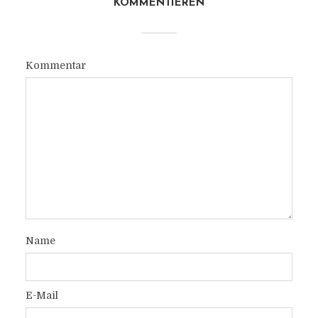
KOMMENTIEREN
Kommentar
Name
E-Mail