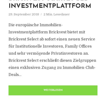
INVESTMENTPLATTFORM
29. September 2018
2 Min. Lesedauer
Die europäische Immobilien-
Investmentplattform Brickvest bietet mit
Brickvest Select ab sofort einen neuen Service
für Institutionelle Investoren, Family Offices
und sehr vermögende Privatinvestoren an.
Brickvest Select erschließt diesen Zielgruppen
einen exklusiven Zugang zu Immobilien-Club-
Deals...
WEITERLESEN