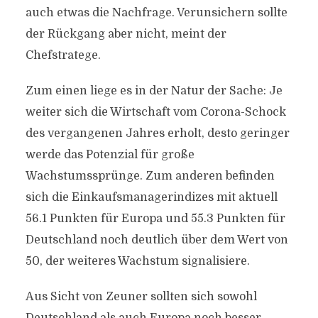
auch etwas die Nachfrage. Verunsichern sollte
der Rückgang aber nicht, meint der
Chefstratege.
Zum einen liege es in der Natur der Sache: Je
weiter sich die Wirtschaft vom Corona-Schock
des vergangenen Jahres erholt, desto geringer
werde das Potenzial für große
Wachstumssprünge. Zum anderen befinden
sich die Einkaufsmanagerindizes mit aktuell
56.1 Punkten für Europa und 55.3 Punkten für
Deutschland noch deutlich über dem Wert von
50, der weiteres Wachstum signalisiere.
Aus Sicht von Zeuner sollten sich sowohl