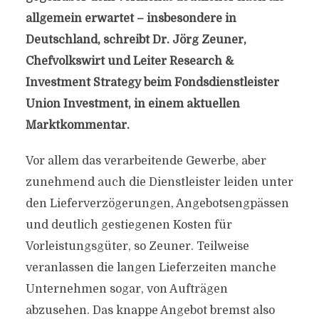
allgemein erwartet – insbesondere in
Deutschland, schreibt Dr. Jörg Zeuner,
Chefvolkswirt und Leiter Research &
Investment Strategy beim Fondsdienstleister
Union Investment, in einem aktuellen
Marktkommentar.
Vor allem das verarbeitende Gewerbe, aber
zunehmend auch die Dienstleister leiden unter
den Lieferverzögerungen, Angebotsengpässen
und deutlich gestiegenen Kosten für
Vorleistungsgüter, so Zeuner. Teilweise
veranlassen die langen Lieferzeiten manche
Unternehmen sogar, von Aufträgen
abzusehen. Das knappe Angebot bremst also