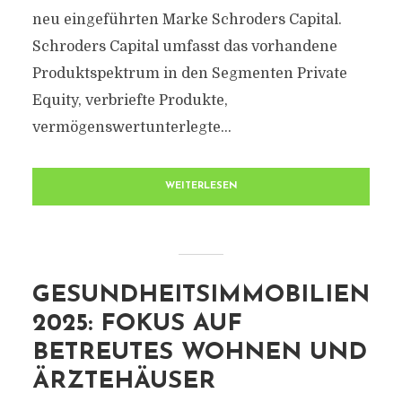
neu eingeführten Marke Schroders Capital.
Schroders Capital umfasst das vorhandene
Produktspektrum in den Segmenten Private
Equity, verbriefte Produkte,
vermögenswertunterlegte...
WEITERLESEN
GESUNDHEITSIMMOBILIEN
2025: FOKUS AUF
BETREUTES WOHNEN UND
ÄRZTEHÄUSER