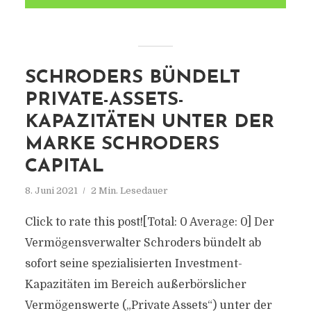
SCHRODERS BÜNDELT
PRIVATE-ASSETS-
KAPAZITÄTEN UNTER DER
MARKE SCHRODERS
CAPITAL
8. Juni 2021
2 Min. Lesedauer
Click to rate this post![Total: 0 Average: 0] Der
Vermögensverwalter Schroders bündelt ab
sofort seine spezialisierten Investment-
Kapazitäten im Bereich außerbörslicher
Vermögenswerte („Private Assets“) unter der