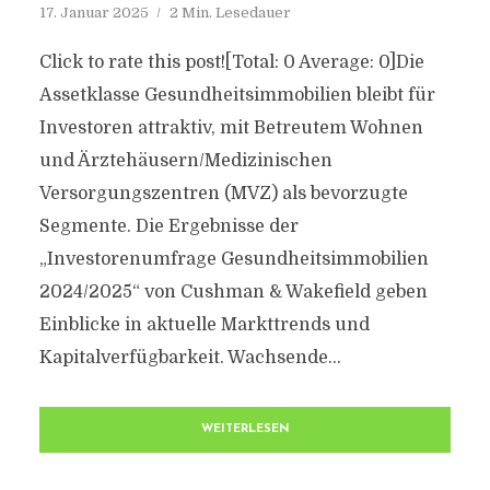
17. Januar 2025
2 Min. Lesedauer
Click to rate this post![Total: 0 Average: 0]Die
Assetklasse Gesundheitsimmobilien bleibt für
Investoren attraktiv, mit Betreutem Wohnen
und Ärztehäusern/Medizinischen
Versorgungszentren (MVZ) als bevorzugte
Segmente. Die Ergebnisse der
„Investorenumfrage Gesundheitsimmobilien
2024/2025“ von Cushman & Wakefield geben
Einblicke in aktuelle Markttrends und
Kapitalverfügbarkeit. Wachsende...
WEITERLESEN