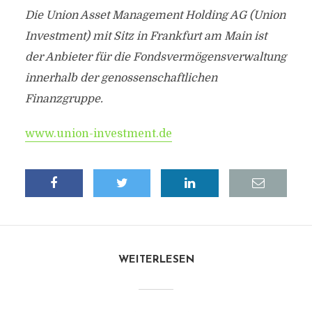
Die Union Asset Management Holding AG (Union
Investment) mit Sitz in Frankfurt am Main ist
der Anbieter für die Fondsvermögensverwaltung
innerhalb der genossenschaftlichen
Finanzgruppe.
www.union-investment.de
WEITERLESEN