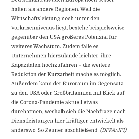
Deutschland als auch Europa noch besser
halten als andere Regionen. Weil die
Wirtschaftsleistung noch unter den
Vorkrisenniveaus liegt, bestehe beispielsweise
gegenüber den USA größeres Potenzial für
weiteres Wachstum. Zudem falle es
Unternehmen hierzulande leichter, ihre
Kapazitäten hochzufahren – die weitere
Reduktion der Kurzarbeit mache es möglich.
Außerdem kann der Euroraum im Gegensatz
zu den USA oder Großbritannien mit Blick auf
die Corona-Pandemie aktuell etwas
durchatmen, weshalb sich die Nachfrage nach
Dienstleistungen hier kräftiger entwickelt als
anderswo. So Zeuner abschließend.
(DFPA/JF1)