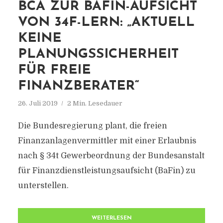
BCA ZUR BAFIN-AUFSICHT
VON 34F-LERN: „AKTUELL
KEINE
PLANUNGSSICHERHEIT
FÜR FREIE
FINANZBERATER“
26. Juli 2019
2 Min. Lesedauer
Die Bundesregierung plant, die freien
Finanzanlagenvermittler mit einer Erlaubnis
nach § 34t Gewerbeordnung der Bundesanstalt
für Finanzdienstleistungsaufsicht (BaFin) zu
unterstellen.
WEITERLESEN