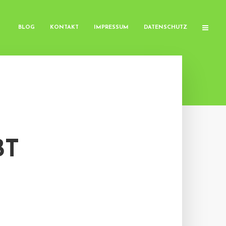
BLOG
KONTAKT
IMPRESSUM
DATENSCHUTZ
BT