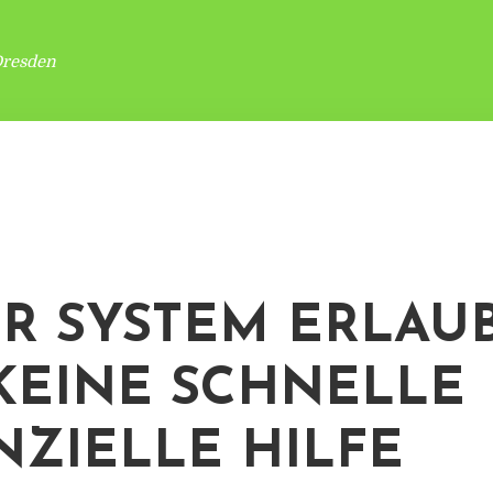
Dresden
R SYSTEM ERLAU
KEINE SCHNELLE
NZIELLE HILFE