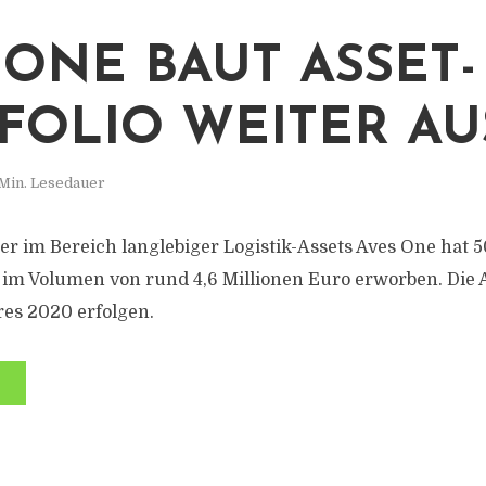
 ONE BAUT ASSET-
FOLIO WEITER AU
Min. Lesedauer
er im Bereich langlebiger Logistik-Assets Aves One hat 
m Volumen von rund 4,6 Millionen Euro erworben. Die A
res 2020 erfolgen.