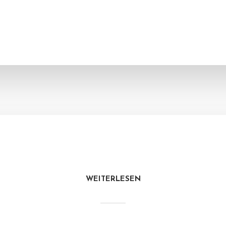
WEITERLESEN