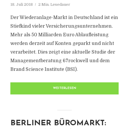
18. Juli 2018
2 Min. Lesedauer
Der Wiederanlage-Markt in Deutschland ist ein
Stiefkind vieler Versicherungsunternehmen.
Mehr als 50 Milliarden Euro Ablaufleistung
werden derzeit auf Konten geparkt und nicht
verarbeitet. Dies zeigt eine aktuelle Studie der
Managementberatung 67rockwell und dem
Brand Science Institute (BSI).
WEITERLESEN
BERLINER BÜROMARKT: