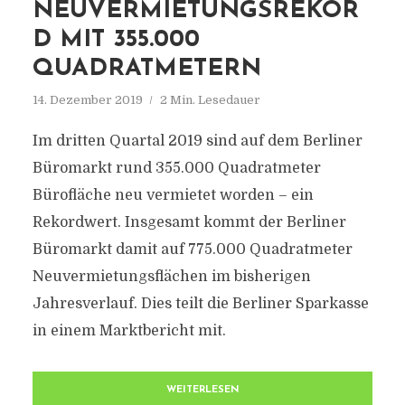
NEUVERMIETUNGSREKOR
D MIT 355.000
QUADRATMETERN
14. Dezember 2019
2 Min. Lesedauer
Im dritten Quartal 2019 sind auf dem Berliner
Büromarkt rund 355.000 Quadratmeter
Bürofläche neu vermietet worden – ein
Rekordwert. Insgesamt kommt der Berliner
Büromarkt damit auf 775.000 Quadratmeter
Neuvermietungsflächen im bisherigen
Jahresverlauf. Dies teilt die Berliner Sparkasse
in einem Marktbericht mit.
WEITERLESEN