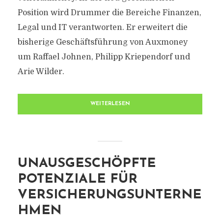
Position wird Drummer die Bereiche Finanzen,
Legal und IT verantworten. Er erweitert die
bisherige Geschäftsführung von Auxmoney
um Raffael Johnen, Philipp Kriependorf und
Arie Wilder.
WEITERLESEN
UNAUSGESCHÖPFTE
POTENZIALE FÜR
VERSICHERUNGSUNTERNE
HMEN