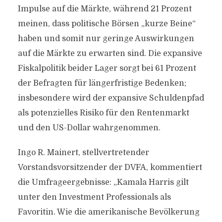
Impulse auf die Märkte, während 21 Prozent
meinen, dass politische Börsen „kurze Beine“
haben und somit nur geringe Auswirkungen
auf die Märkte zu erwarten sind. Die expansive
Fiskalpolitik beider Lager sorgt bei 61 Prozent
der Befragten für längerfristige Bedenken;
insbesondere wird der expansive Schuldenpfad
als potenzielles Risiko für den Rentenmarkt
und den US-Dollar wahrgenommen.
Ingo R. Mainert, stellvertretender
Vorstandsvorsitzender der DVFA, kommentiert
die Umfrageergebnisse: „Kamala Harris gilt
unter den Investment Professionals als
Favoritin. Wie die amerikanische Bevölkerung