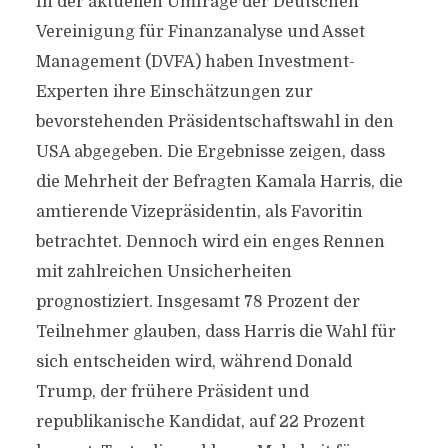
In der aktuellen Umfrage der Deutschen
Vereinigung für Finanzanalyse und Asset
Management (DVFA) haben Investment-
Experten ihre Einschätzungen zur
bevorstehenden Präsidentschaftswahl in den
USA abgegeben. Die Ergebnisse zeigen, dass
die Mehrheit der Befragten Kamala Harris, die
amtierende Vizepräsidentin, als Favoritin
betrachtet. Dennoch wird ein enges Rennen
mit zahlreichen Unsicherheiten
prognostiziert. Insgesamt 78 Prozent der
Teilnehmer glauben, dass Harris die Wahl für
sich entscheiden wird, während Donald
Trump, der frühere Präsident und
republikanische Kandidat, auf 22 Prozent