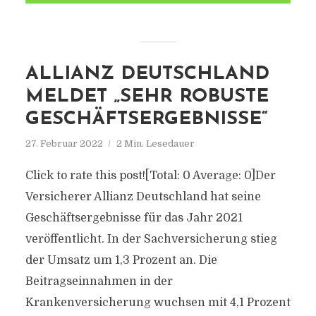
ALLIANZ DEUTSCHLAND
MELDET „SEHR ROBUSTE
GESCHÄFTSERGEBNISSE“
27. Februar 2022
2 Min. Lesedauer
Click to rate this post![Total: 0 Average: 0]Der
Versicherer Allianz Deutschland hat seine
Geschäftsergebnisse für das Jahr 2021
veröffentlicht. In der Sachversicherung stieg
der Umsatz um 1,3 Prozent an. Die
Beitragseinnahmen in der
Krankenversicherung wuchsen mit 4,1 Prozent