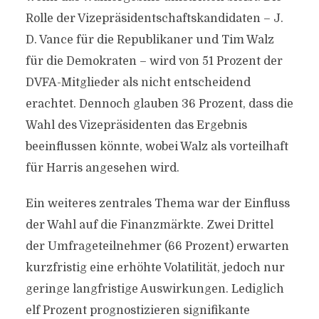
Rolle der Vizepräsidentschaftskandidaten – J.
D. Vance für die Republikaner und Tim Walz
für die Demokraten – wird von 51 Prozent der
DVFA-Mitglieder als nicht entscheidend
erachtet. Dennoch glauben 36 Prozent, dass die
Wahl des Vizepräsidenten das Ergebnis
beeinflussen könnte, wobei Walz als vorteilhaft
für Harris angesehen wird.
Ein weiteres zentrales Thema war der Einfluss
der Wahl auf die Finanzmärkte. Zwei Drittel
der Umfrageteilnehmer (66 Prozent) erwarten
kurzfristig eine erhöhte Volatilität, jedoch nur
geringe langfristige Auswirkungen. Lediglich
elf Prozent prognostizieren signifikante