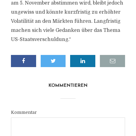
am 5. November abstimmen wird, bleibt jedoch
ungewiss und könnte kurzfristig zu erhöhter
Volatilität an den Märkten führen. Langfristig
machen sich viele Gedanken über das Thema
US-Staatsverschuldung.“
KOMMENTIEREN
Kommentar