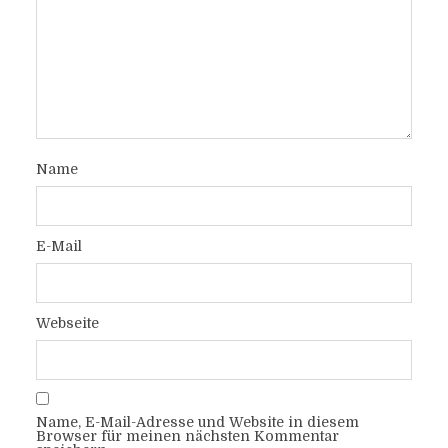
Name
E-Mail
Webseite
Name, E-Mail-Adresse und Website in diesem
Browser für meinen nächsten Kommentar