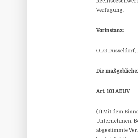
Rechtsbeschwerde
Verfügung.
Vorinstanz:
OLG Düsseldorf, 
Die maßgeblichen
Art. 101 AEUV
(1) Mit dem Binn
Unternehmen, B
abgestimmte Ver