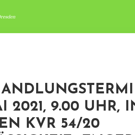
Dresden
HANDLUNGSTERMI
AI 2021, 9.00 UHR, I
EN KVR 54/20