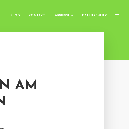
BLOG
KONTAKT
IMPRESSUM
DATENSCHUTZ
N AM
N