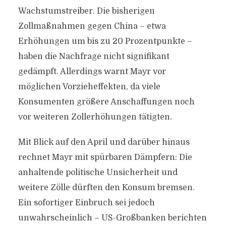
Wachstumstreiber. Die bisherigen
Zollmaßnahmen gegen China – etwa
Erhöhungen um bis zu 20 Prozentpunkte –
haben die Nachfrage nicht signifikant
gedämpft. Allerdings warnt Mayr vor
möglichen Vorzieheffekten, da viele
Konsumenten größere Anschaffungen noch
vor weiteren Zollerhöhungen tätigten.
Mit Blick auf den April und darüber hinaus
rechnet Mayr mit spürbaren Dämpfern: Die
anhaltende politische Unsicherheit und
weitere Zölle dürften den Konsum bremsen.
Ein sofortiger Einbruch sei jedoch
unwahrscheinlich – US-Großbanken berichten