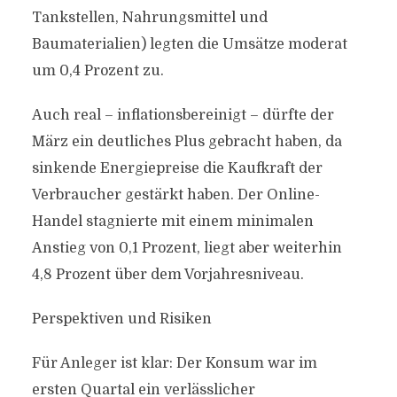
Tankstellen, Nahrungsmittel und
Baumaterialien) legten die Umsätze moderat
um 0,4 Prozent zu.
Auch real – inflationsbereinigt – dürfte der
März ein deutliches Plus gebracht haben, da
sinkende Energiepreise die Kaufkraft der
Verbraucher gestärkt haben. Der Online-
Handel stagnierte mit einem minimalen
Anstieg von 0,1 Prozent, liegt aber weiterhin
4,8 Prozent über dem Vorjahresniveau.
Perspektiven und Risiken
Für Anleger ist klar: Der Konsum war im
ersten Quartal ein verlässlicher