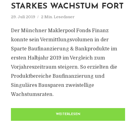
STARKES WACHSTUM FORT
29. Juli 2019
2 Min. Lesedauer
Der Münchner Maklerpool Fonds Finanz
konnte sein Vermittlungsvolumen in der
Sparte Baufinanzierung & Bankprodukte im
ersten Halbjahr 2019 im Vergleich zum
Vorjahreszeitraum steigern. So erzielten die
Produktbereiche Baufinanzierung und
Singuläres Bausparen zweistellige
Wachstumsraten.
WEITERLESEN