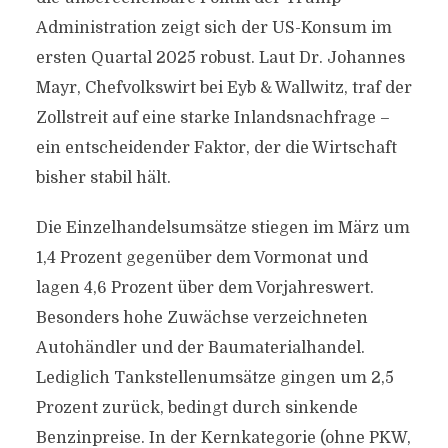
Administration zeigt sich der US-Konsum im
ersten Quartal 2025 robust. Laut Dr. Johannes
Mayr, Chefvolkswirt bei Eyb & Wallwitz, traf der
Zollstreit auf eine starke Inlandsnachfrage –
ein entscheidender Faktor, der die Wirtschaft
bisher stabil hält.
Die Einzelhandelsumsätze stiegen im März um
1,4 Prozent gegenüber dem Vormonat und
lagen 4,6 Prozent über dem Vorjahreswert.
Besonders hohe Zuwächse verzeichneten
Autohändler und der Baumaterialhandel.
Lediglich Tankstellenumsätze gingen um 2,5
Prozent zurück, bedingt durch sinkende
Benzinpreise. In der Kernkategorie (ohne PKW,