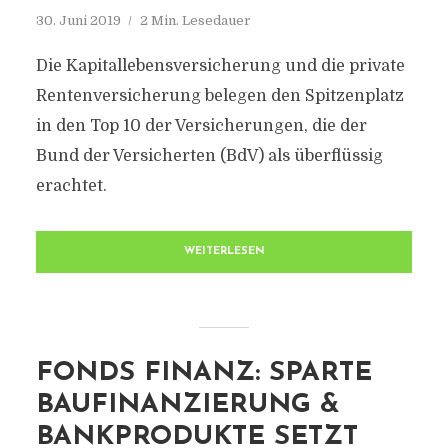
30. Juni 2019
2 Min. Lesedauer
Die Kapitallebensversicherung und die private
Rentenversicherung belegen den Spitzenplatz
in den Top 10 der Versicherungen, die der
Bund der Versicherten (BdV) als überflüssig
erachtet.
WEITERLESEN
FONDS FINANZ: SPARTE
BAUFINANZIERUNG &
BANKPRODUKTE SETZT