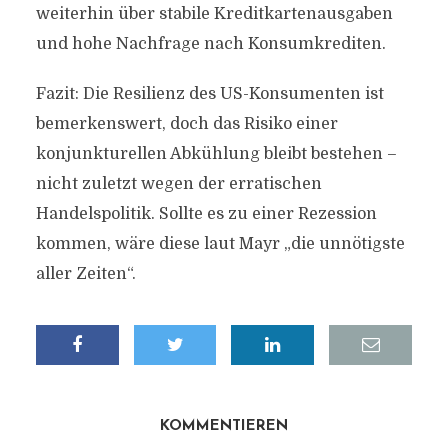
weiterhin über stabile Kreditkartenausgaben
und hohe Nachfrage nach Konsumkrediten.
Fazit: Die Resilienz des US-Konsumenten ist
bemerkenswert, doch das Risiko einer
konjunkturellen Abkühlung bleibt bestehen –
nicht zuletzt wegen der erratischen
Handelspolitik. Sollte es zu einer Rezession
kommen, wäre diese laut Mayr „die unnötigste
aller Zeiten“.
KOMMENTIEREN