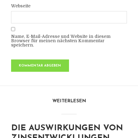
Webseite
Name, E-Mail-Adresse und Website in diesem
Browser für meinen nächsten Kommentar
speichern.
WEITERLESEN
DIE AUSWIRKUNGEN VON