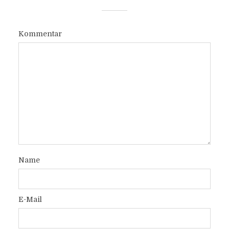
Kommentar
Name
E-Mail