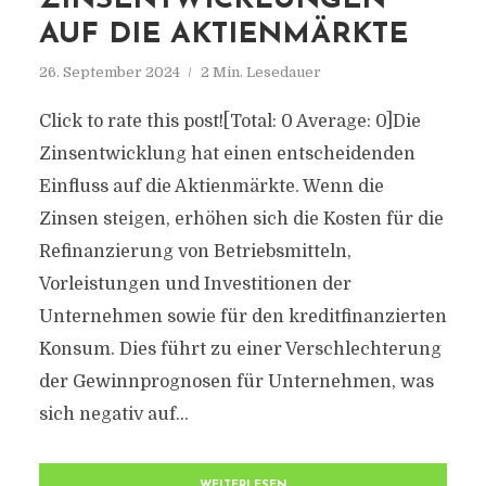
ZINSENTWICKLUNGEN
AUF DIE AKTIENMÄRKTE
26. September 2024
2 Min. Lesedauer
Click to rate this post![Total: 0 Average: 0]Die
Zinsentwicklung hat einen entscheidenden
Einfluss auf die Aktienmärkte. Wenn die
Zinsen steigen, erhöhen sich die Kosten für die
Refinanzierung von Betriebsmitteln,
Vorleistungen und Investitionen der
Unternehmen sowie für den kreditfinanzierten
Konsum. Dies führt zu einer Verschlechterung
der Gewinnprognosen für Unternehmen, was
sich negativ auf...
WEITERLESEN