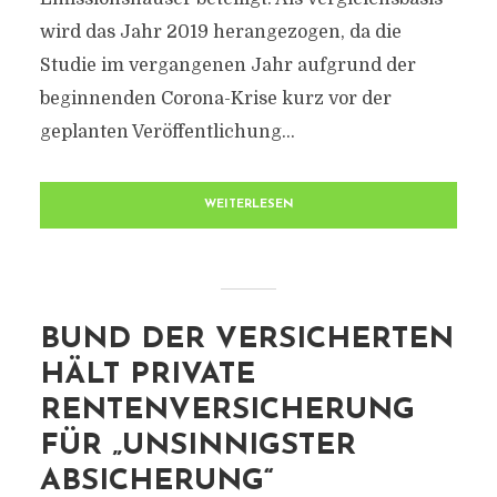
wird das Jahr 2019 herangezogen, da die
Studie im vergangenen Jahr aufgrund der
beginnenden Corona-Krise kurz vor der
geplanten Veröffentlichung...
WEITERLESEN
BUND DER VERSICHERTEN
HÄLT PRIVATE
RENTENVERSICHERUNG
FÜR „UNSINNIGSTER
ABSICHERUNG“