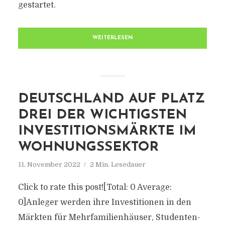
gestartet.
WEITERLESEN
DEUTSCHLAND AUF PLATZ
DREI DER WICHTIGSTEN
INVESTITIONSMÄRKTE IM
WOHNUNGSSEKTOR
11. November 2022
2 Min. Lesedauer
Click to rate this post![Total: 0 Average:
0]Anleger werden ihre Investitionen in den
Märkten für Mehrfamilienhäuser, Studenten-