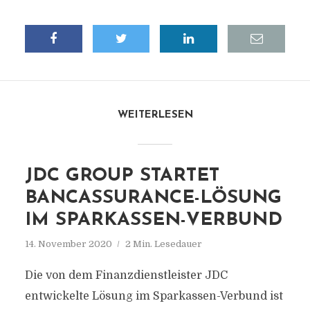
WEITERLESEN
JDC GROUP STARTET
BANCASSURANCE-LÖSUNG
IM SPARKASSEN-VERBUND
14. November 2020
2 Min. Lesedauer
Die von dem Finanzdienstleister JDC
entwickelte Lösung im Sparkassen-Verbund ist