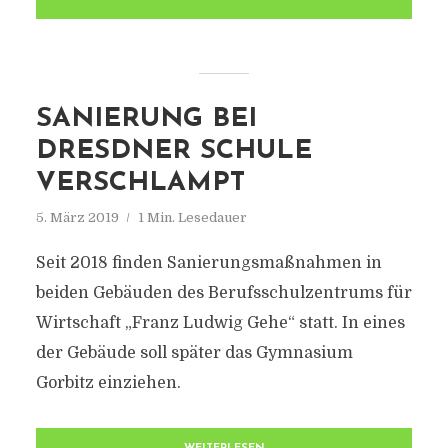
SANIERUNG BEI
DRESDNER SCHULE
VERSCHLAMPT
5. März 2019
1 Min. Lesedauer
Seit 2018 finden Sanierungsmaßnahmen in
beiden Gebäuden des Berufsschulzentrums für
Wirtschaft „Franz Ludwig Gehe“ statt. In eines
der Gebäude soll später das Gymnasium
Gorbitz einziehen.