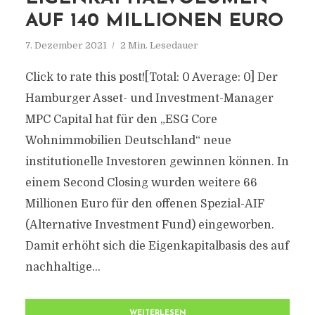
AUF 140 MILLIONEN EURO
7. Dezember 2021
2 Min. Lesedauer
Click to rate this post![Total: 0 Average: 0] Der
Hamburger Asset- und Investment-Manager
MPC Capital hat für den „ESG Core
Wohnimmobilien Deutschland“ neue
institutionelle Investoren gewinnen können. In
einem Second Closing wurden weitere 66
Millionen Euro für den offenen Spezial-AIF
(Alternative Investment Fund) eingeworben.
Damit erhöht sich die Eigenkapitalbasis des auf
nachhaltige...
WEITERLESEN