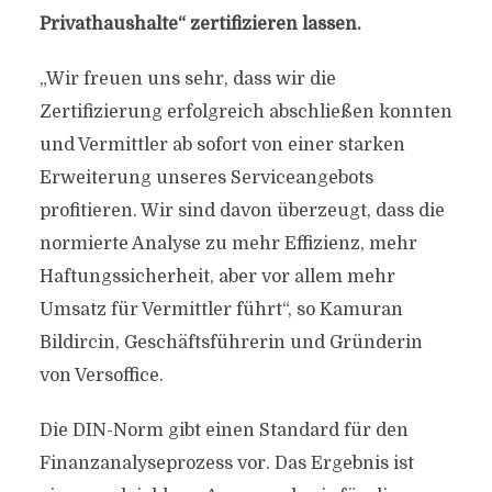
Privathaushalte“ zertifizieren lassen.
„Wir freuen uns sehr, dass wir die
Zertifizierung erfolgreich abschließen konnten
und Vermittler ab sofort von einer starken
Erweiterung unseres Serviceangebots
profitieren. Wir sind davon überzeugt, dass die
normierte Analyse zu mehr Effizienz, mehr
Haftungssicherheit, aber vor allem mehr
Umsatz für Vermittler führt“, so Kamuran
Bildircin, Geschäftsführerin und Gründerin
von Versoffice.
Die DIN-Norm gibt einen Standard für den
Finanzanalyseprozess vor. Das Ergebnis ist