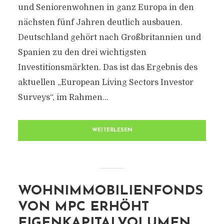
und Seniorenwohnen in ganz Europa in den
nächsten fünf Jahren deutlich ausbauen.
Deutschland gehört nach Großbritannien und
Spanien zu den drei wichtigsten
Investitionsmärkten. Das ist das Ergebnis des
aktuellen „European Living Sectors Investor
Surveys“, im Rahmen...
WEITERLESEN
WOHNIMMOBILIENFONDS
VON MPC ERHÖHT
EIGENKAPITALVOLUMEN