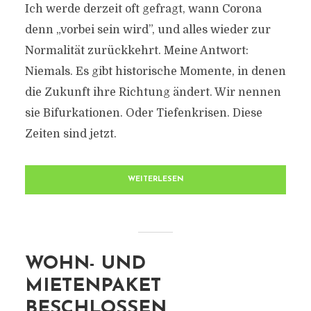
Ich werde derzeit oft gefragt, wann Corona
denn „vorbei sein wird”, und alles wieder zur
Normalität zurückkehrt. Meine Antwort:
Niemals. Es gibt historische Momente, in denen
die Zukunft ihre Richtung ändert. Wir nennen
sie Bifurkationen. Oder Tiefenkrisen. Diese
Zeiten sind jetzt.
WEITERLESEN
WOHN- UND
MIETENPAKET
BESCHLOSSEN