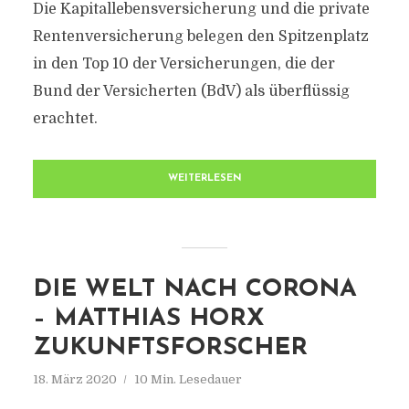
Die Kapitallebensversicherung und die private
Rentenversicherung belegen den Spitzenplatz
in den Top 10 der Versicherungen, die der
Bund der Versicherten (BdV) als überflüssig
erachtet.
WEITERLESEN
DIE WELT NACH CORONA
– MATTHIAS HORX
ZUKUNFTSFORSCHER
18. März 2020
10 Min. Lesedauer