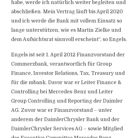
habe, werde ich natürlich weiter begleiten und
abschließen. Mein Vertrag läuft bis April 2020
und ich werde die Bank mit vollem Einsatz so
lange unterstützen, wie es Martin Zielke und
dem Aufsichtsrat sinnvoll erscheint“, so Engels.
Engels ist seit 1. April 2012 Finanzvorstand der
Commerzbank, verantwortlich für Group
Finance, Investor Relations, Tax, Treasury und
für die mbank. Davor war er Leiter Finance &
Controlling bei Mercedes-Benz und Leiter
Group Controlling und Reporting der Daimler
AG. Zuvor war er Finanzvorstand – unter
anderem der DaimlerChrysler Bank und der
DaimlerChrysler Services AG – sowie Mitglied