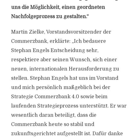
uns die Möglichkeit, einen geordneten
Nachfolgeprozess zu gestalten.“
Martin Zielke, Vorstandsvorsitzender der
Commerzbank, erklärte: „Ich bedauere
Stephan Engels Entscheidung sehr,
respektiere aber seinen Wunsch, sich einer
neuen, internationalen Herausforderung zu
stellen. Stephan Engels hat uns im Vorstand
und mich persönlich maßgeblich bei der
Strategie Commerzbank 4.0 sowie beim
laufenden Strategieprozess unterstützt. Er war
wesentlich daran beteiligt, dass die
Commerzbank heute so stabil und
zukunftsgerichtet aufgestellt ist. Dafür danke