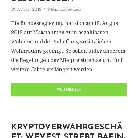
19. August 2019
3 Min. Lesedauer
Die Bundesregierung hat sich am 18. August
2019 auf Maßnahmen zum bezahlbaren
Wohnen und der Schaffung zusätzlichen
Wohnraums geeinigt. So sollen unter anderem
die Regelungen der Mietpreisbremse um fünf
weitere Jahre verlängert werden.
WEITERLESEN
KRYPTOVERWAHRGESCHÄ
FT: WEVEST STREBT BAFIN-