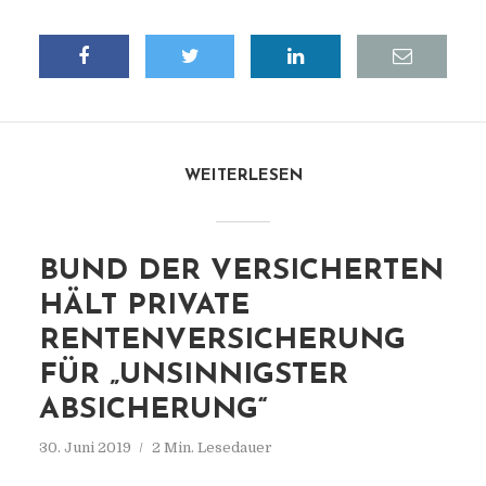
WEITERLESEN
BUND DER VERSICHERTEN
HÄLT PRIVATE
RENTENVERSICHERUNG
FÜR „UNSINNIGSTER
ABSICHERUNG“
30. Juni 2019
2 Min. Lesedauer