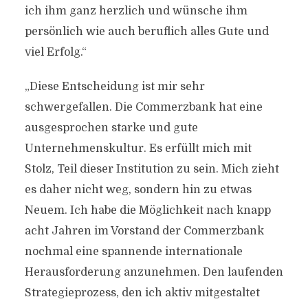
ich ihm ganz herzlich und wünsche ihm
persönlich wie auch beruflich alles Gute und
viel Erfolg.“
„Diese Entscheidung ist mir sehr
schwergefallen. Die Commerzbank hat eine
ausgesprochen starke und gute
Unternehmenskultur. Es erfüllt mich mit
Stolz, Teil dieser Institution zu sein. Mich zieht
es daher nicht weg, sondern hin zu etwas
Neuem. Ich habe die Möglichkeit nach knapp
acht Jahren im Vorstand der Commerzbank
nochmal eine spannende internationale
Herausforderung anzunehmen. Den laufenden
Strategieprozess, den ich aktiv mitgestaltet