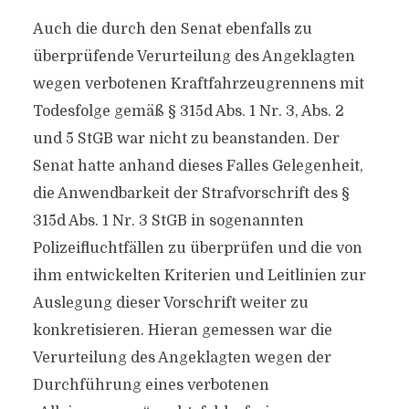
Auch die durch den Senat ebenfalls zu
überprüfende Verurteilung des Angeklagten
wegen verbotenen Kraftfahrzeugrennens mit
Todesfolge gemäß § 315d Abs. 1 Nr. 3, Abs. 2
und 5 StGB war nicht zu beanstanden. Der
Senat hatte anhand dieses Falles Gelegenheit,
die Anwendbarkeit der Strafvorschrift des §
315d Abs. 1 Nr. 3 StGB in sogenannten
Polizeifluchtfällen zu überprüfen und die von
ihm entwickelten Kriterien und Leitlinien zur
Auslegung dieser Vorschrift weiter zu
konkretisieren. Hieran gemessen war die
Verurteilung des Angeklagten wegen der
Durchführung eines verbotenen