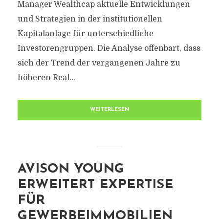
Manager Wealthcap aktuelle Entwicklungen
und Strategien in der institutionellen
Kapitalanlage für unterschiedliche
Investorengruppen. Die Analyse offenbart, dass
sich der Trend der vergangenen Jahre zu
höheren Real...
WEITERLESEN
AVISON YOUNG
ERWEITERT EXPERTISE
FÜR
GEWERBEIMMOBILIEN