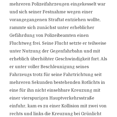
mehreren Polizeifahrzeugen eingekesselt war
und sich seiner Festnahme wegen einer
vorangegangenen Straftat entziehen wollte,
rammte sich zunächst unter erheblicher
Gefährdung von Polizeibeamten einen
Fluchtweg frei. Seine Flucht setzte er teilweise
unter Nutzung der Gegenfahrbahn und mit
erheblich überhöhter Geschwindigkeit fort. Als
er unter voller Beschleunigung seines
Fahrzeugs trotz für seine Fahrtrichtung seit
mehreren Sekunden bestehenden Rotlichts in
eine für ihn nicht einsehbare Kreuzung mit
einer vierspurigen Hauptverkehrsstraße
einfuhr, kam es zu einer Kollision mit zwei von
rechts und links die Kreuzung bei Grünlicht