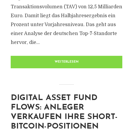
Transaktionsvolumen (TAV) von 12,5 Milliarden
Euro. Damit liegt das Halbjahresergebnis ein
Prozent unter Vorjahresniveau. Das geht aus
einer Analyse der deutschen Top-7-Standorte
hervor, die...
WEITERLESEN
DIGITAL ASSET FUND
FLOWS: ANLEGER
VERKAUFEN IHRE SHORT-
BITCOIN-POSITIONEN