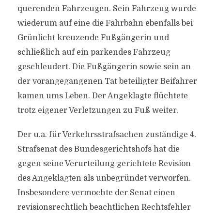
querenden Fahrzeugen. Sein Fahrzeug wurde
wiederum auf eine die Fahrbahn ebenfalls bei
Grünlicht kreuzende Fußgängerin und
schließlich auf ein parkendes Fahrzeug
geschleudert. Die Fußgängerin sowie sein an
der vorangegangenen Tat beteiligter Beifahrer
kamen ums Leben. Der Angeklagte flüchtete
trotz eigener Verletzungen zu Fuß weiter.
Der u.a. für Verkehrsstrafsachen zuständige 4.
Strafsenat des Bundesgerichtshofs hat die
gegen seine Verurteilung gerichtete Revision
des Angeklagten als unbegründet verworfen.
Insbesondere vermochte der Senat einen
revisionsrechtlich beachtlichen Rechtsfehler