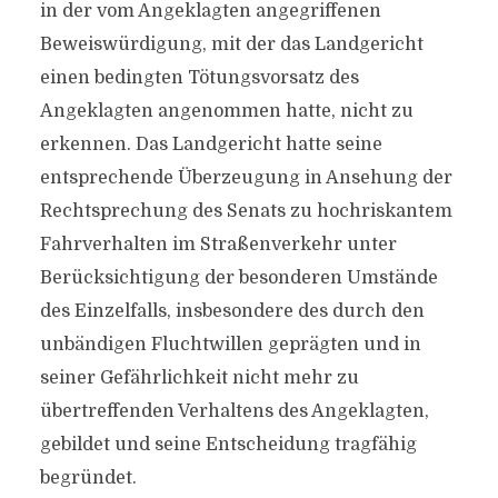
in der vom Angeklagten angegriffenen
Beweiswürdigung, mit der das Landgericht
einen bedingten Tötungsvorsatz des
Angeklagten angenommen hatte, nicht zu
erkennen. Das Landgericht hatte seine
entsprechende Überzeugung in Ansehung der
Rechtsprechung des Senats zu hochriskantem
Fahrverhalten im Straßenverkehr unter
Berücksichtigung der besonderen Umstände
des Einzelfalls, insbesondere des durch den
unbändigen Fluchtwillen geprägten und in
seiner Gefährlichkeit nicht mehr zu
übertreffenden Verhaltens des Angeklagten,
gebildet und seine Entscheidung tragfähig
begründet.