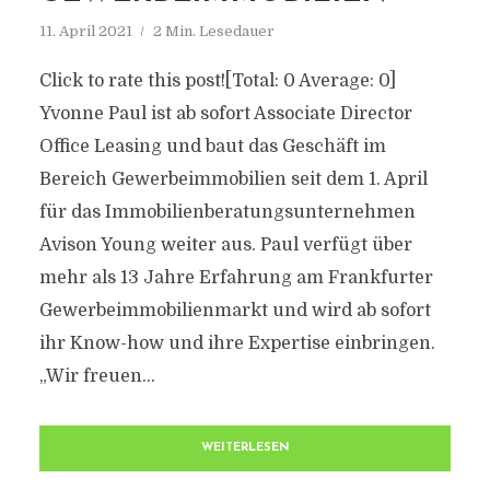
11. April 2021
2 Min. Lesedauer
Click to rate this post![Total: 0 Average: 0]
Yvonne Paul ist ab sofort Associate Director
Office Leasing und baut das Geschäft im
Bereich Gewerbeimmobilien seit dem 1. April
für das Immobilienberatungsunternehmen
Avison Young weiter aus. Paul verfügt über
mehr als 13 Jahre Erfahrung am Frankfurter
Gewerbeimmobilienmarkt und wird ab sofort
ihr Know-how und ihre Expertise einbringen.
„Wir freuen...
WEITERLESEN