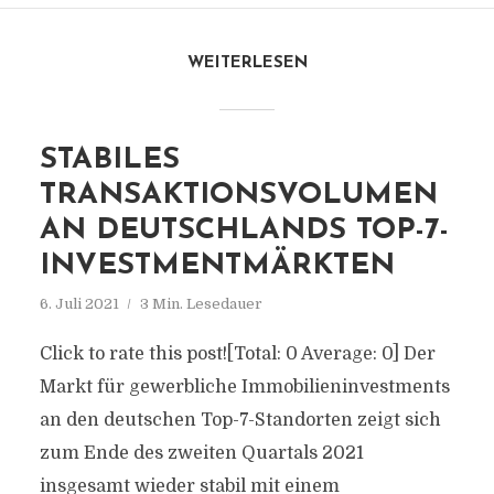
WEITERLESEN
STABILES
TRANSAKTIONSVOLUMEN
AN DEUTSCHLANDS TOP-7-
INVESTMENTMÄRKTEN
6. Juli 2021
3 Min. Lesedauer
Click to rate this post![Total: 0 Average: 0] Der
Markt für gewerbliche Immobilieninvestments
an den deutschen Top-7-Standorten zeigt sich
zum Ende des zweiten Quartals 2021
insgesamt wieder stabil mit einem