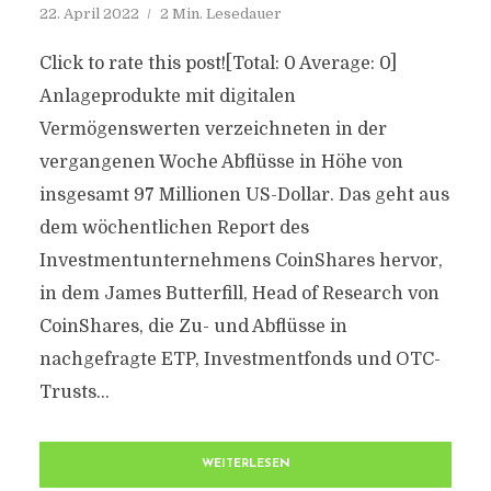
22. April 2022
2 Min. Lesedauer
Click to rate this post![Total: 0 Average: 0]
Anlageprodukte mit digitalen
Vermögenswerten verzeichneten in der
vergangenen Woche Abflüsse in Höhe von
insgesamt 97 Millionen US-Dollar. Das geht aus
dem wöchentlichen Report des
Investmentunternehmens CoinShares hervor,
in dem James Butterfill, Head of Research von
CoinShares, die Zu- und Abflüsse in
nachgefragte ETP, Investmentfonds und OTC-
Trusts...
WEITERLESEN