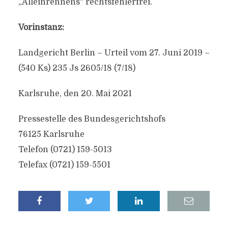
„Alleinrennens“ rechtsfehlerfrei.
Vorinstanz:
Landgericht Berlin – Urteil vom 27. Juni 2019 –
(540 Ks) 235 Js 2605/18 (7/18)
Karlsruhe, den 20. Mai 2021
Pressestelle des Bundesgerichtshofs
76125 Karlsruhe
Telefon (0721) 159-5013
Telefax (0721) 159-5501