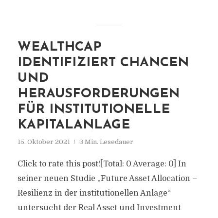
WEALTHCAP
IDENTIFIZIERT CHANCEN
UND
HERAUSFORDERUNGEN
FÜR INSTITUTIONELLE
KAPITALANLAGE
15. Oktober 2021
3 Min. Lesedauer
Click to rate this post![Total: 0 Average: 0] In
seiner neuen Studie „Future Asset Allocation –
Resilienz in der institutionellen Anlage“
untersucht der Real Asset und Investment