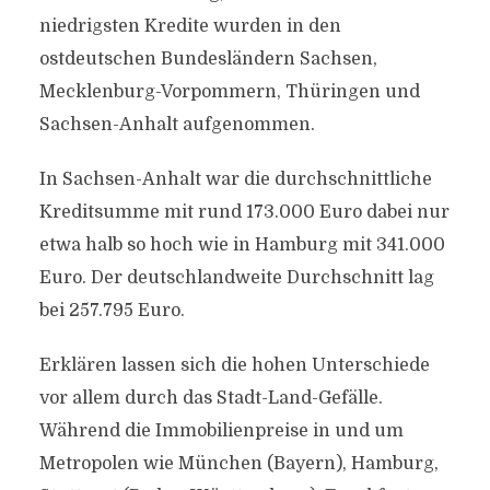
niedrigsten Kredite wurden in den
ostdeutschen Bundesländern Sachsen,
Mecklenburg-Vorpommern, Thüringen und
Sachsen-Anhalt aufgenommen.
In Sachsen-Anhalt war die durchschnittliche
Kreditsumme mit rund 173.000 Euro dabei nur
etwa halb so hoch wie in Hamburg mit 341.000
Euro. Der deutschlandweite Durchschnitt lag
bei 257.795 Euro.
Erklären lassen sich die hohen Unterschiede
vor allem durch das Stadt-Land-Gefälle.
Während die Immobilienpreise in und um
Metropolen wie München (Bayern), Hamburg,