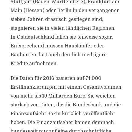
Stuttgart (Baden-Württemberg), Frankfurt am
Main (Hessen) oder Berlin in den vergangenen
sieben Jahren drastisch gestiegen sind,
stagnieren sie in vielen ländlichen Regionen.
In Ostdeutschland fallen sie teilweise sogar.
Entsprechend müssen Hauskäufer oder
Bauherren dort auch deutlich niedrigere
Kredite aufnehmen.
Die Daten für 2016 basieren auf 74.000
Erstfinanzierungen mit einem Gesamtvolumen
von mehr als 19 Milliarden Euro. Sie weichen
stark ab von Daten, die die Bundesbank und die
Finanzaufsicht BaFin kürzlich veröffentlicht
haben. Die Finanzaufseher kamen demnach
bundesweit nur auf eine durchschnittliche