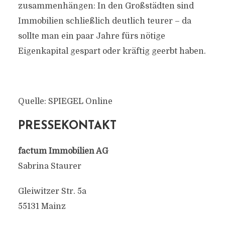
zusammenhängen: In den Großstädten sind
Immobilien schließlich deutlich teurer – da
sollte man ein paar Jahre fürs nötige
Eigenkapital gespart oder kräftig geerbt haben.
Quelle: SPIEGEL Online
PRESSEKONTAKT
factum Immobilien AG
Sabrina Staurer
Gleiwitzer Str. 5a
55131 Mainz