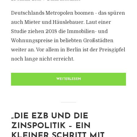
Deutschlands Metropolen boomen - das spüren
auch Mieter und Häuslebauer. Laut einer
Studie ziehen 2018 die Immobilien- und
Wohnungspreise in beliebten Großstädten
weiter an. Vor allem in Berlin ist der Preisgipfel
noch lange nicht erreicht.
WEITERLESEN
„DIE EZB UND DIE
ZINSPOLITIK – EIN
KLEINER SCHRITT MIT