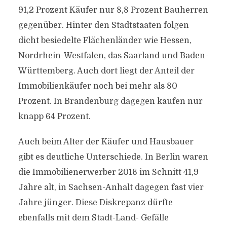
91,2 Prozent Käufer nur 8,8 Prozent Bauherren
gegenüber. Hinter den Stadtstaaten folgen
dicht besiedelte Flächenländer wie Hessen,
Nordrhein-Westfalen, das Saarland und Baden-
Württemberg. Auch dort liegt der Anteil der
Immobilienkäufer noch bei mehr als 80
Prozent. In Brandenburg dagegen kaufen nur
knapp 64 Prozent.
Auch beim Alter der Käufer und Hausbauer
gibt es deutliche Unterschiede. In Berlin waren
die Immobilienerwerber 2016 im Schnitt 41,9
Jahre alt, in Sachsen-Anhalt dagegen fast vier
Jahre jünger. Diese Diskrepanz dürfte
ebenfalls mit dem Stadt-Land- Gefälle