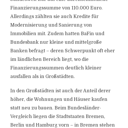
Finanzierungssumme von 110.000 Euro.
Allerdings zählten sie auch Kredite für
Modernisierung und Sanierung von
Immobilien mit. Zudem hatten BaFin und
Bundesbank nur kleine und mittelgroße
Banken befragt – deren Schwerpunkt oft eher
im ländlichen Bereich liegt, wo die
Finanzierungssummen deutlich kleiner
ausfallen als in Großstädten.
In den Großstädten ist auch der Anteil derer
höher, die Wohnungen und Häuser kaufen
statt neu zu bauen. Beim Bundesländer-
Vergleich liegen die Stadtstaaten Bremen,
Berlin und Hamburg vorn – in Bremen stehen