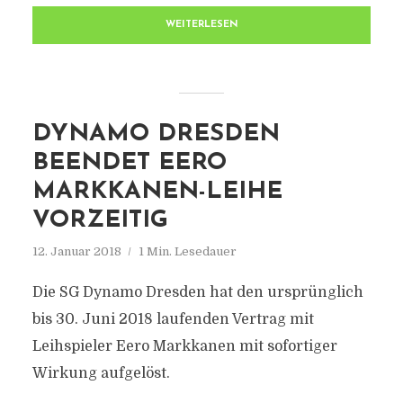
WEITERLESEN
DYNAMO DRESDEN
BEENDET EERO
MARKKANEN-LEIHE
VORZEITIG
12. Januar 2018
1 Min. Lesedauer
Die SG Dynamo Dresden hat den ursprünglich
bis 30. Juni 2018 laufenden Vertrag mit
Leihspieler Eero Markkanen mit sofortiger
Wirkung aufgelöst.