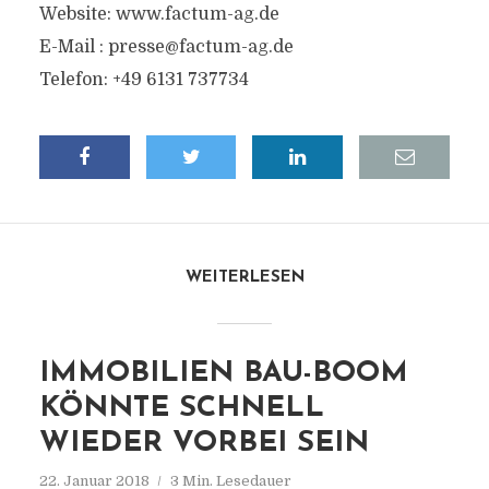
Website: www.factum-ag.de
E-Mail :
presse@factum-ag.de
Telefon: +49 6131 737734
WEITERLESEN
IMMOBILIEN BAU-BOOM
KÖNNTE SCHNELL
WIEDER VORBEI SEIN
22. Januar 2018
3 Min. Lesedauer