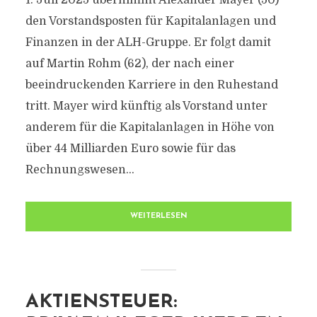
1. Juli 2025 übernimmt Alexander Mayer (50)
den Vorstandsposten für Kapitalanlagen und
Finanzen in der ALH-Gruppe. Er folgt damit
auf Martin Rohm (62), der nach einer
beeindruckenden Karriere in den Ruhestand
tritt. Mayer wird künftig als Vorstand unter
anderem für die Kapitalanlagen in Höhe von
über 44 Milliarden Euro sowie für das
Rechnungswesen...
WEITERLESEN
AKTIENSTEUER: