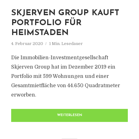
SKJERVEN GROUP KAUFT
PORTFOLIO FÜR
HEIMSTADEN
4. Februar 2020
1 Min. Lesedauer
Die Immobilien-Investmentgesellschaft
Skjerven Group hat im Dezember 2019 ein
Portfolio mit 599 Wohnungen und einer
Gesamtmietfläche von 44.650 Quadratmeter
erworben.
WEITERLESEN