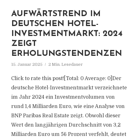
AUFWÄRTSTREND IM
DEUTSCHEN HOTEL-
INVESTMENTMARKT: 2024
ZEIGT
ERHOLUNGSTENDENZEN
15. Januar 2025
2 Min. Lesedauer
Click to rate this post![Total: 0 Average: 0]Der
deutsche Hotel-Investmentmarkt verzeichnete
im Jahr 2024 ein Investmentvolumen von
rund 1,4 Milliarden Euro, wie eine Analyse von
BNP Paribas Real Estate zeigt. Obwohl dieser
Wert den langjährigen Durchschnitt von 3,2
Milliarden Euro um 56 Prozent verfehlt, deutet