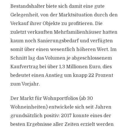
Bestandshalter biete sich damit eine gute
Gelegenheit, von der Marktsituation durch den
Verkauf ihrer Objekte zu profitieren. Die
zuletzt verkauften Mehrfamilienhäuser hatten
kaum noch Sanierungsbedarf und verfügten
somit über einen wesentlich höheren Wert. Im
Schnitt lag das Volumen je abgeschlossenem
Kaufvertrag bei über 1,3 Millionen Euro, dies
bedeutet einen Anstieg um knapp 22 Prozent
zum Vorjahr.
Der Markt für Wohnportfolios (ab 30
Wohneinheiten) entwickele sich seit Jahren
grundsätzlich positiv: 2017 konnte eines der
besten Ergebnisse aller Zeiten erzielt werden