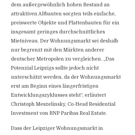
dem außergewöhnlich hohen Bestand an
attraktiven Altbauten sorgten teils einfache,
preiswerte Objekte und Plattenbauten für ein
insgesamt geringes durchschnittliches
Mietniveau. Der Wohnungsmarkt sei deshalb
nur begrenzt mit den Märkten anderer
deutscher Metropolen zu vergleichen. „Das
Potenzial Leipzigs sollte jedoch nicht
unterschätzt werden, da der Wohnungsmarkt
erst am Beginn eines längerfristigen
Entwicklungszyklusses steht“, erläutert
Christoph Meszelinsky, Co-Head Residential
Investment von BNP Paribas Real Estate.
Dass der Leipziger Wohnungsmarkt in