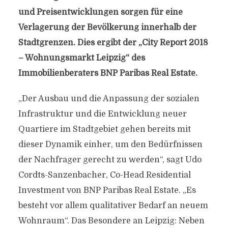
und Preisentwicklungen sorgen für eine
Verlagerung der Bevölkerung innerhalb der
Stadtgrenzen. Dies ergibt der „City Report 2018
– Wohnungsmarkt Leipzig“ des
Immobilienberaters BNP Paribas Real Estate.
„Der Ausbau und die Anpassung der sozialen
Infrastruktur und die Entwicklung neuer
Quartiere im Stadtgebiet gehen bereits mit
dieser Dynamik einher, um den Bedürfnissen
der Nachfrager gerecht zu werden“, sagt Udo
Cordts-Sanzenbacher, Co-Head Residential
Investment von BNP Paribas Real Estate. „Es
besteht vor allem qualitativer Bedarf an neuem
Wohnraum“. Das Besondere an Leipzig: Neben