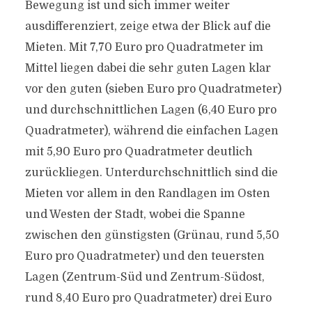
Bewegung ist und sich immer weiter
ausdifferenziert, zeige etwa der Blick auf die
Mieten. Mit 7,70 Euro pro Quadratmeter im
Mittel liegen dabei die sehr guten Lagen klar
vor den guten (sieben Euro pro Quadratmeter)
und durchschnittlichen Lagen (6,40 Euro pro
Quadratmeter), während die einfachen Lagen
mit 5,90 Euro pro Quadratmeter deutlich
zurückliegen. Unterdurchschnittlich sind die
Mieten vor allem in den Randlagen im Osten
und Westen der Stadt, wobei die Spanne
zwischen den günstigsten (Grünau, rund 5,50
Euro pro Quadratmeter) und den teuersten
Lagen (Zentrum-Süd und Zentrum-Südost,
rund 8,40 Euro pro Quadratmeter) drei Euro