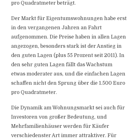
pro Quadratmeter beträgt.
Der Markt für Eigentumswohnungen habe erst
in den vergangenen Jahren an Fahrt
aufgenommen. Die Preise haben in allen Lagen
angezogen, besonders stark ist der Anstieg in
den guten Lagen (plus 55 Prozent seit 2011). In
den sehr guten Lagen fällt das Wachstum
etwas moderater aus, und die einfachen Lagen
schaffen nicht den Sprung über die 1.500 Euro
pro Quadratmeter.
Die Dynamik am Wohnungsmarkt sei auch für
Investoren von großer Bedeutung, und
Mehrfamilienhäuser werden für Käufer
verschiedenster Art immer attraktiver. Für