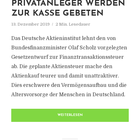
PRIVATANLEGER WERDEN
ZUR KASSE GEBETEN
13. Dezember 2019
2 Min. Lesedauer
Das Deutsche Aktieninstitut lehnt den von
Bundesfinanzminister Olaf Scholz vorgelegten
Gesetzentwurf zur Finanztransaktionssteuer
ab. Die geplante Aktiensteuer mache den
Aktienkauf teurer und damit unattraktiver.
Dies erschwere den Vermögensaufbau und die
Altersvorsorge der Menschen in Deutschland.
WEITERLESEN