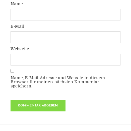
Name
E-Mail
Webseite
Name, E-Mail-Adresse und Website in diesem
Browser für meinen nächsten Kommentar
speichern.