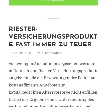
WEITERLESEN
RIESTER-
VERSICHERUNGSPRODUKT
E FAST IMMER ZU TEUER
9. Januar 2018
1 Min. Lesedauer
Von wenigen Ausnahmen abgesehen werden
in Deutschland Riester-Versicherungsprodukte
angeboten, die die Erwartungen der Politik an
kosteneffiziente Angebote zur
kapitalgedeckten Altersvorsorge nicht erfüllen.
Das ist das Ergebnis einer Untersuchung des
Verbraucherzentrale Bundesverband (vzbv).