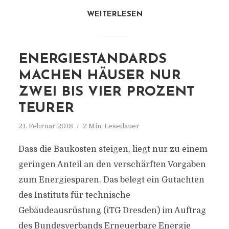
WEITERLESEN
ENERGIESTANDARDS
MACHEN HÄUSER NUR
ZWEI BIS VIER PROZENT
TEURER
21. Februar 2018
2 Min. Lesedauer
Dass die Baukosten steigen, liegt nur zu einem
geringen Anteil an den verschärften Vorgaben
zum Energiesparen. Das belegt ein Gutachten
des Instituts für technische
Gebäudeausrüstung (iTG Dresden) im Auftrag
des Bundesverbands Erneuerbare Energie