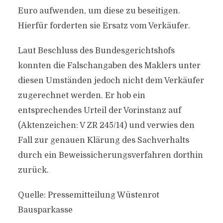
Euro aufwenden, um diese zu beseitigen.
Hierfür forderten sie Ersatz vom Verkäufer.
Laut Beschluss des Bundesgerichtshofs
konnten die Falschangaben des Maklers unter
diesen Umständen jedoch nicht dem Verkäufer
zugerechnet werden. Er hob ein
entsprechendes Urteil der Vorinstanz auf
(Aktenzeichen: V ZR 245/14) und verwies den
Fall zur genauen Klärung des Sachverhalts
durch ein Beweissicherungsverfahren dorthin
zurück.
Quelle: Pressemitteilung Wüstenrot
Bausparkasse