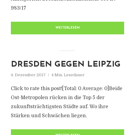
983/17
WEITERLESEN
DRESDEN GEGEN LEIPZIG
4. Dezember 2017
4 Min. Lesedauer
Click to rate this post![Total: 0 Average: 0]Beide
Ost-Metropolen rücken in die Top 5 der
zukunftsträchtigsten Städte auf. Wo ihre
Stärken und Schwächen liegen.