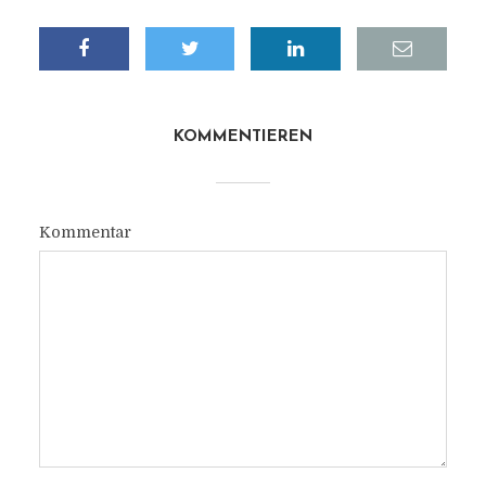
KOMMENTIEREN
Kommentar