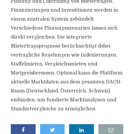
Planung und Controlling von Mieterträgen,
Finanzierungen und Investitionen werden in
einem zentralen System gebündelt.
Verschiedene Planungsszenarien lassen sich
direkt vergleichen. Die integrierte
Mietertragsprognose berücksichtigt dabei
vertragliche Regelungen wie Indexierungen,
Staffelmieten, Vergleichsmieten und
Mietpreisbremsen. Optional kann die Plattform
aktuelle Marktdaten aus dem gesamten DACH-
Raum (Deutschland, Österreich, Schweiz)
einbinden, um fundierte Marktanalysen und
Standortvergleiche zu ermöglichen.