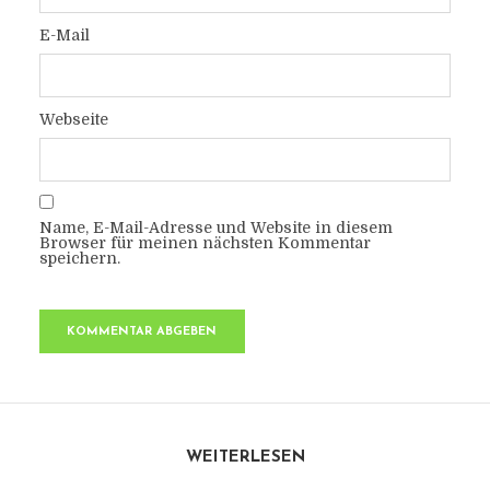
E-Mail
Webseite
Name, E-Mail-Adresse und Website in diesem
Browser für meinen nächsten Kommentar
speichern.
WEITERLESEN