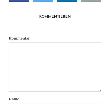
KOMMENTIEREN
Kommentar
Name