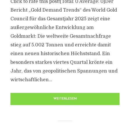
Click to rate this post![Total: 0 Average: 0]Der
Bericht „Gold Demand Trends“ des World Gold
Council für das Gesamtjahr 2025 zeigt eine
außergewöhnliche Entwicklung am
Goldmarkt: Die weltweite Gesamtnachfrage
stieg auf 5.002 Tonnen und erreichte damit
einen neuen historischen Höchststand. Ein
besonders starkes viertes Quartal krönte ein
Jahr, das von geopolitischen Spannungen und
wirtschaftlichen...
WEITERLESEN