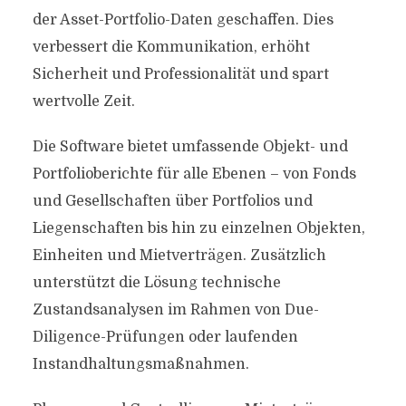
der Asset-Portfolio-Daten geschaffen. Dies
verbessert die Kommunikation, erhöht
Sicherheit und Professionalität und spart
wertvolle Zeit.
Die Software bietet umfassende Objekt- und
Portfolioberichte für alle Ebenen – von Fonds
und Gesellschaften über Portfolios und
Liegenschaften bis hin zu einzelnen Objekten,
Einheiten und Mietverträgen. Zusätzlich
unterstützt die Lösung technische
Zustandsanalysen im Rahmen von Due-
Diligence-Prüfungen oder laufenden
Instandhaltungsmaßnahmen.