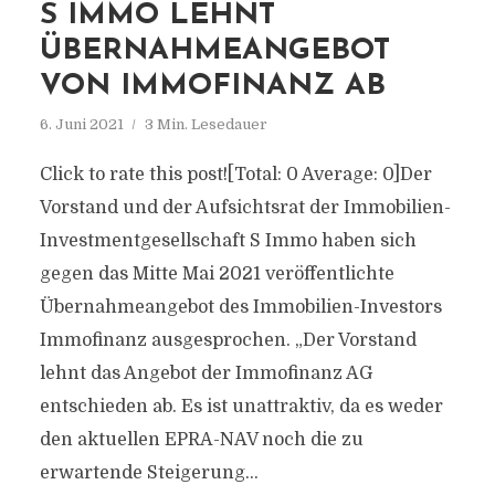
S IMMO LEHNT
ÜBERNAHMEANGEBOT
VON IMMOFINANZ AB
6. Juni 2021
3 Min. Lesedauer
Click to rate this post![Total: 0 Average: 0]Der
Vorstand und der Aufsichtsrat der Immobilien-
Investmentgesellschaft S Immo haben sich
gegen das Mitte Mai 2021 veröffentlichte
Übernahmeangebot des Immobilien-Investors
Immofinanz ausgesprochen. „Der Vorstand
lehnt das Angebot der Immofinanz AG
entschieden ab. Es ist unattraktiv, da es weder
den aktuellen EPRA-NAV noch die zu
erwartende Steigerung...