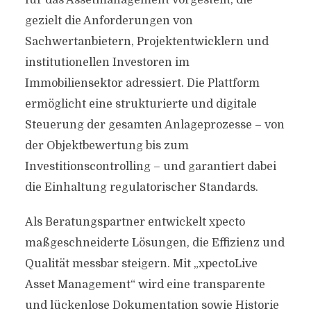
für das Assetmanagement vorgestellt, die
gezielt die Anforderungen von
Sachwertanbietern, Projektentwicklern und
institutionellen Investoren im
Immobiliensektor adressiert. Die Plattform
ermöglicht eine strukturierte und digitale
Steuerung der gesamten Anlageprozesse – von
der Objektbewertung bis zum
Investitionscontrolling – und garantiert dabei
die Einhaltung regulatorischer Standards.
Als Beratungspartner entwickelt xpecto
maßgeschneiderte Lösungen, die Effizienz und
Qualität messbar steigern. Mit „xpectoLive
Asset Management“ wird eine transparente
und lückenlose Dokumentation sowie Historie