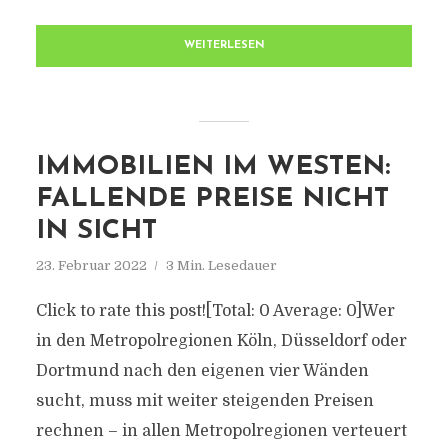
WEITERLESEN
IMMOBILIEN IM WESTEN:
FALLENDE PREISE NICHT
IN SICHT
23. Februar 2022
3 Min. Lesedauer
Click to rate this post![Total: 0 Average: 0]Wer
in den Metropolregionen Köln, Düsseldorf oder
Dortmund nach den eigenen vier Wänden
sucht, muss mit weiter steigenden Preisen
rechnen – in allen Metropolregionen verteuert