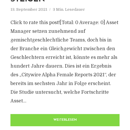
13. September 2021
3 Min. Lesedauer
Click to rate this post![Total: 0 Average: 0] Asset
Manager setzen zunehmend auf
gemischtgeschlechtliche Teams, doch bis in
der Branche ein Gleichgewicht zwischen den
Geschlechtern erreicht ist, könnte es mehr als
hundert Jahre dauern. Dies ist ein Ergebnis
des „Citywire Alpha Female Reports 2021“, der
bereits im sechsten Jahr in Folge erscheint.
Die Studie untersucht, welche Fortschritte
Asset...
WEITERLESEN