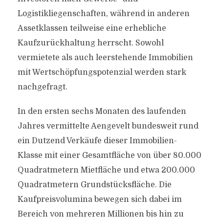
Logistikliegenschaften, während in anderen
Assetklassen teilweise eine erhebliche
Kaufzurückhaltung herrscht. Sowohl
vermietete als auch leerstehende Immobilien
mit Wertschöpfungspotenzial werden stark
nachgefragt.
In den ersten sechs Monaten des laufenden
Jahres vermittelte Aengevelt bundesweit rund
ein Dutzend Verkäufe dieser Immobilien-
Klasse mit einer Gesamtfläche von über 80.000
Quadratmetern Mietfläche und etwa 200.000
Quadratmetern Grundstücksfläche. Die
Kaufpreisvolumina bewegen sich dabei im
Bereich von mehreren Millionen bis hin zu