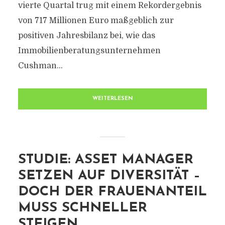
vierte Quartal trug mit einem Rekordergebnis
von 717 Millionen Euro maßgeblich zur
positiven Jahresbilanz bei, wie das
Immobilienberatungsunternehmen
Cushman...
WEITERLESEN
STUDIE: ASSET MANAGER
SETZEN AUF DIVERSITÄT –
DOCH DER FRAUENANTEIL
MUSS SCHNELLER
STEIGEN