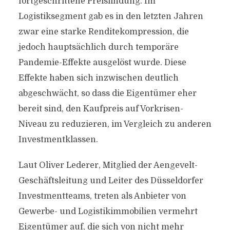
fortgeschrittene Preisfindung. Im
Logistiksegment gab es in den letzten Jahren
zwar eine starke Renditekompression, die
jedoch hauptsächlich durch temporäre
Pandemie-Effekte ausgelöst wurde. Diese
Effekte haben sich inzwischen deutlich
abgeschwächt, so dass die Eigentümer eher
bereit sind, den Kaufpreis auf Vorkrisen-
Niveau zu reduzieren, im Vergleich zu anderen
Investmentklassen.
Laut Oliver Lederer, Mitglied der Aengevelt-
Geschäftsleitung und Leiter des Düsseldorfer
Investmentteams, treten als Anbieter von
Gewerbe- und Logistikimmobilien vermehrt
Eigentümer auf, die sich von nicht mehr