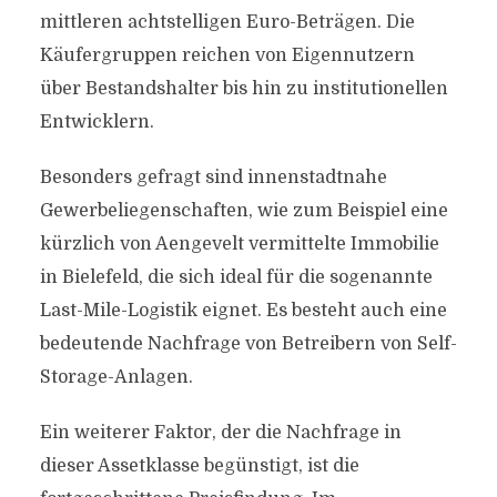
mittleren achtstelligen Euro-Beträgen. Die
Käufergruppen reichen von Eigennutzern
über Bestandshalter bis hin zu institutionellen
Entwicklern.
Besonders gefragt sind innenstadtnahe
Gewerbeliegenschaften, wie zum Beispiel eine
kürzlich von Aengevelt vermittelte Immobilie
in Bielefeld, die sich ideal für die sogenannte
Last-Mile-Logistik eignet. Es besteht auch eine
bedeutende Nachfrage von Betreibern von Self-
Storage-Anlagen.
Ein weiterer Faktor, der die Nachfrage in
dieser Assetklasse begünstigt, ist die