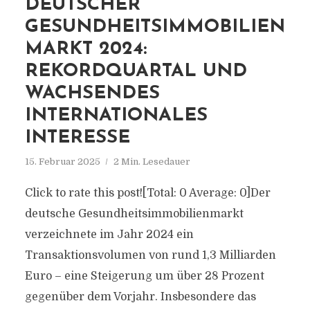
DEUTSCHER
GESUNDHEITSIMMOBILIEN
MARKT 2024:
REKORDQUARTAL UND
WACHSENDES
INTERNATIONALES
INTERESSE
15. Februar 2025
2 Min. Lesedauer
Click to rate this post![Total: 0 Average: 0]Der
deutsche Gesundheitsimmobilienmarkt
verzeichnete im Jahr 2024 ein
Transaktionsvolumen von rund 1,3 Milliarden
Euro – eine Steigerung um über 28 Prozent
gegenüber dem Vorjahr. Insbesondere das