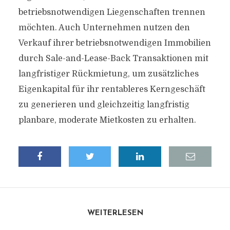
betriebsnotwendigen Liegenschaften trennen
möchten. Auch Unternehmen nutzen den
Verkauf ihrer betriebsnotwendigen Immobilien
durch Sale-and-Lease-Back Transaktionen mit
langfristiger Rückmietung, um zusätzliches
Eigenkapital für ihr rentableres Kerngeschäft
zu generieren und gleichzeitig langfristig
planbare, moderate Mietkosten zu erhalten.
WEITERLESEN