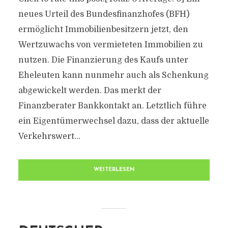
neues Urteil des Bundesfinanzhofes (BFH)
ermöglicht Immobilienbesitzern jetzt, den
Wertzuwachs von vermieteten Immobilien zu
nutzen. Die Finanzierung des Kaufs unter
Eheleuten kann nunmehr auch als Schenkung
abgewickelt werden. Das merkt der
Finanzberater Bankkontakt an. Letztlich führe
ein Eigentümerwechsel dazu, dass der aktuelle
Verkehrswert...
WEITERLESEN