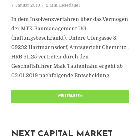
7. Januar 2019
2 Min. Lesedauer
In dem Insolvenzverfahren über das Vermögen
der MTK Baumanagement UG
(haftungsbeschränkt), Untere Ufergasse 8,
09232 Hartmannsdorf, Amtsgericht Chemnitz ,
HRB 31125 vertreten durch den
Geschäftsführer Maik Tautenhahn ergeht ab
03.01.2019 nachfolgende Entscheidung:
WEITERLESEN
NEXT CAPITAL MARKET