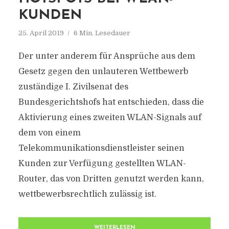
KUNDEN
25. April 2019
6 Min. Lesedauer
Der unter anderem für Ansprüche aus dem
Gesetz gegen den unlauteren Wettbewerb
zuständige I. Zivilsenat des
Bundesgerichtshofs hat entschieden, dass die
Aktivierung eines zweiten WLAN-Signals auf
dem von einem
Telekommunikationsdienstleister seinen
Kunden zur Verfügung gestellten WLAN-
Router, das von Dritten genutzt werden kann,
wettbewerbsrechtlich zulässig ist.
WEITERLESEN