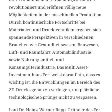
die herkömmlichen Herstellungsverfahren
revolutioniert und eröffnen völlig neue
Möglichkeiten in der maschinellen Produktion.
Durch kontinuierliche Fortschritte bei
Materialien und Drucktechniken ergeben sich
spannende Perspektiven in verschiedenen
Branchen wie Gesundheitswesen, Bauwesen,
Luft- und Raumfahrt, Automobilindustrie
sowie Nahrungsmittel- und
Konsumgüterindustrie. Das Multi Asset-
Investmenthaus Feri weist darauf hin, dass es
wichtig ist, die Entwicklungen im Bereich des
3D-Drucks genau zu verfolgen, um plötzliche
technologische Sprünge nicht zu verpassen.
Laut Dr. Heinz-Werner Rapp, Gründer des Feri