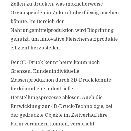
Zellen zu drucken, was möglicherweise
Organspenden in Zukunft überflüssig machen
könnte. Im Bereich der
Nahrungsmittelproduktion wird Bioprinting
genutzt, um innovative Fleischersatzprodukte
effizient herzustellen.
Der 3D-Druck kennt heute kaum noch
Grenzen. Kundenindividuelle
Massenproduktion durch 3D-Druck könnte
herkömmliche industrielle
Herstellungsprozesse ablösen. Auch die
Entwicklung zur 4D-Druck-Technologie, bei
der gedruckte Objekte im Zeitverlauf ihre
Form verändern können, verspricht