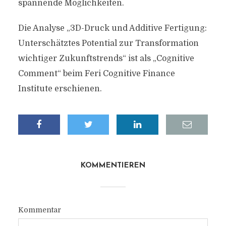
spannende Möglichkeiten.
Die Analyse „3D-Druck und Additive Fertigung:
Unterschätztes Potential zur Transformation
wichtiger Zukunftstrends“ ist als „Cognitive
Comment“ beim Feri Cognitive Finance
Institute erschienen.
KOMMENTIEREN
Kommentar