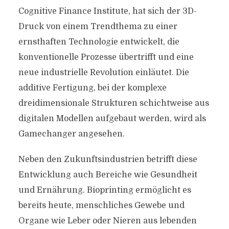
Cognitive Finance Institute, hat sich der 3D-
Druck von einem Trendthema zu einer
ernsthaften Technologie entwickelt, die
konventionelle Prozesse übertrifft und eine
neue industrielle Revolution einläutet. Die
additive Fertigung, bei der komplexe
dreidimensionale Strukturen schichtweise aus
digitalen Modellen aufgebaut werden, wird als
Gamechanger angesehen.
Neben den Zukunftsindustrien betrifft diese
Entwicklung auch Bereiche wie Gesundheit
und Ernährung. Bioprinting ermöglicht es
bereits heute, menschliches Gewebe und
Organe wie Leber oder Nieren aus lebenden