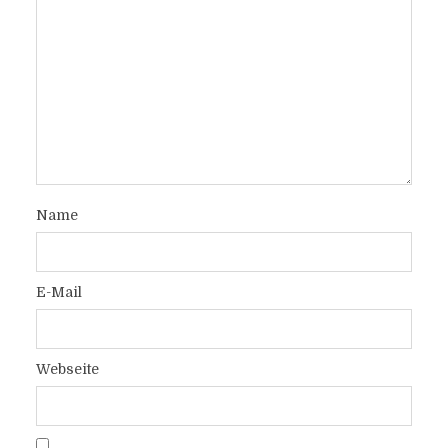
Name
E-Mail
Webseite