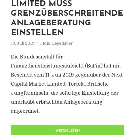
LIMITED MUSS
GRENZÜBERSCHREITENDE
ANLAGEBERATUNG
EINSTELLEN
19. Juli 2019
1 Min. Lesedauer
Die Bundesanstalt für
Finanzdienstleistungsaufsicht (BaFin) hat mit
Bescheid vom 11. Juli 2019 gegenüber der Next
Capital Market Limited, Tortola, Britische
Jungferninseln, die sofortige Einstellung der
unerlaubt erbrachten Anlageberatung
angeordnet.
WEITERLESEN