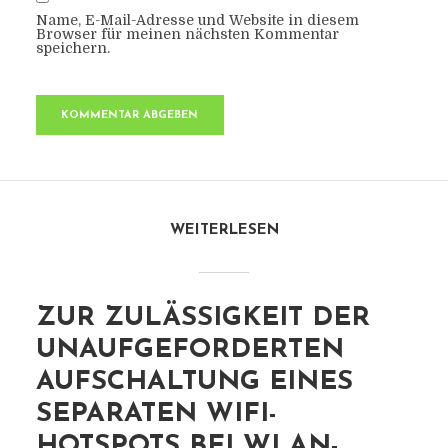
Name, E-Mail-Adresse und Website in diesem
Browser für meinen nächsten Kommentar
speichern.
WEITERLESEN
ZUR ZULÄSSIGKEIT DER
UNAUFGEFORDERTEN
AUFSCHALTUNG EINES
SEPARATEN WIFI-
HOTSPOTS BEI WLAN-