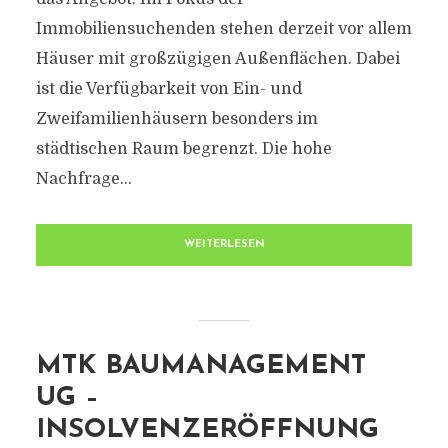
Immobiliensuchenden stehen derzeit vor allem
Häuser mit großzügigen Außenflächen. Dabei
ist die Verfügbarkeit von Ein- und
Zweifamilienhäusern besonders im
städtischen Raum begrenzt. Die hohe
Nachfrage...
WEITERLESEN
MTK BAUMANAGEMENT
UG –
INSOLVENZERÖFFNUNG