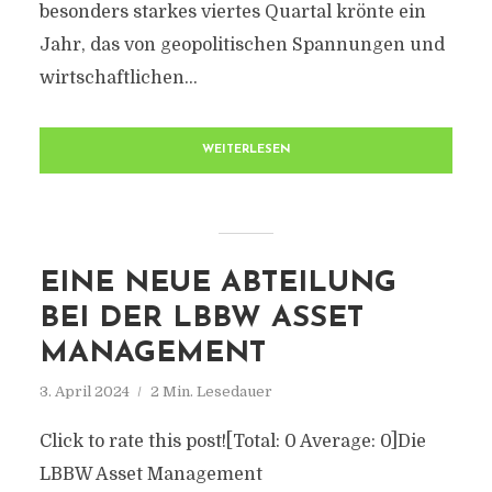
besonders starkes viertes Quartal krönte ein
Jahr, das von geopolitischen Spannungen und
wirtschaftlichen...
WEITERLESEN
EINE NEUE ABTEILUNG
BEI DER LBBW ASSET
MANAGEMENT
3. April 2024
2 Min. Lesedauer
Click to rate this post![Total: 0 Average: 0]Die
LBBW Asset Management