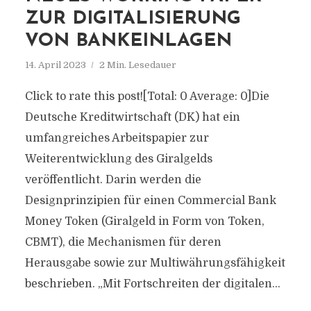
ZUR DIGITALISIERUNG
VON BANKEINLAGEN
14. April 2023
2 Min. Lesedauer
Click to rate this post![Total: 0 Average: 0]Die
Deutsche Kreditwirtschaft (DK) hat ein
umfangreiches Arbeitspapier zur
Weiterentwicklung des Giralgelds
veröffentlicht. Darin werden die
Designprinzipien für einen Commercial Bank
Money Token (Giralgeld in Form von Token,
CBMT), die Mechanismen für deren
Herausgabe sowie zur Multiwährungsfähigkeit
beschrieben. „Mit Fortschreiten der digitalen...