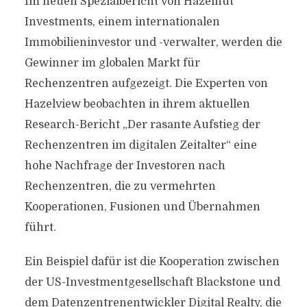
Im neuen Spezialbericht von Hazelnut
Investments, einem internationalen
Immobilieninvestor und -verwalter, werden die
Gewinner im globalen Markt für
Rechenzentren aufgezeigt. Die Experten von
Hazelview beobachten in ihrem aktuellen
Research-Bericht „Der rasante Aufstieg der
Rechenzentren im digitalen Zeitalter“ eine
hohe Nachfrage der Investoren nach
Rechenzentren, die zu vermehrten
Kooperationen, Fusionen und Übernahmen
führt.
Ein Beispiel dafür ist die Kooperation zwischen
der US-Investmentgesellschaft Blackstone und
dem Datenzentrenentwickler Digital Realty, die