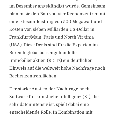
im Dezember angekündigt wurde. Gemeinsam
planen sie den Bau von vier Rechenzentren mit
einer Gesamtleistung von 500 Megawatt und
Kosten von sieben Milliarden US-Dollar in
Frankfurt/Main, Paris und North Virginia
(USA). Diese Deals sind für die Experten im
Bereich global börsengehandelte
Immobilienaktien (REITs) ein deutlicher
Hinweis auf die weltweit hohe Nachfrage nach
Rechenzentrenflächen.
Der starke Anstieg der Nachfrage nach
Software für künstliche Intelligenz (KI), die
sehr datenintensiv ist, spielt dabei eine
entscheidende Rolle. In Kombination mit