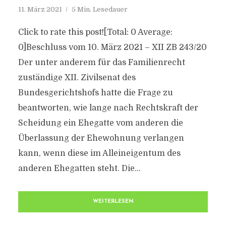
11. März 2021
5 Min. Lesedauer
Click to rate this post![Total: 0 Average:
0]Beschluss vom 10. März 2021 – XII ZB 243/20
Der unter anderem für das Familienrecht
zuständige XII. Zivilsenat des
Bundesgerichtshofs hatte die Frage zu
beantworten, wie lange nach Rechtskraft der
Scheidung ein Ehegatte vom anderen die
Überlassung der Ehewohnung verlangen
kann, wenn diese im Alleineigentum des
anderen Ehegatten steht. Die...
WEITERLESEN