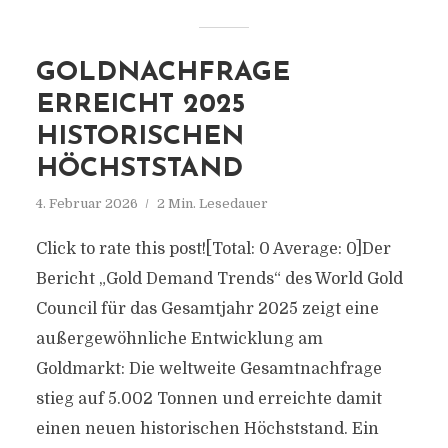
GOLDNACHFRAGE
ERREICHT 2025
HISTORISCHEN
HÖCHSTSTAND
4. Februar 2026
2 Min. Lesedauer
Click to rate this post![Total: 0 Average: 0]Der
Bericht „Gold Demand Trends“ des World Gold
Council für das Gesamtjahr 2025 zeigt eine
außergewöhnliche Entwicklung am
Goldmarkt: Die weltweite Gesamtnachfrage
stieg auf 5.002 Tonnen und erreichte damit
einen neuen historischen Höchststand. Ein