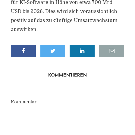
für KI-Software in Höhe von etwa 700 Mrd.
USD bis 2026. Dies wird sich voraussichtlich
positiv auf das zukünftige Umsatzwachstum
auswirken.
KOMMENTIEREN
Kommentar