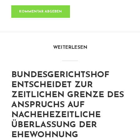
WEITERLESEN
BUNDESGERICHTSHOF
ENTSCHEIDET ZUR
ZEITLICHEN GRENZE DES
ANSPRUCHS AUF
NACHEHEZEITLICHE
ÜBERLASSUNG DER
EHEWOHNUNG