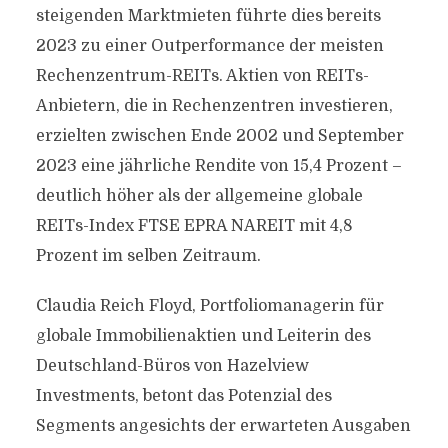
steigenden Marktmieten führte dies bereits
2023 zu einer Outperformance der meisten
Rechenzentrum-REITs. Aktien von REITs-
Anbietern, die in Rechenzentren investieren,
erzielten zwischen Ende 2002 und September
2023 eine jährliche Rendite von 15,4 Prozent –
deutlich höher als der allgemeine globale
REITs-Index FTSE EPRA NAREIT mit 4,8
Prozent im selben Zeitraum.
Claudia Reich Floyd, Portfoliomanagerin für
globale Immobilienaktien und Leiterin des
Deutschland-Büros von Hazelview
Investments, betont das Potenzial des
Segments angesichts der erwarteten Ausgaben