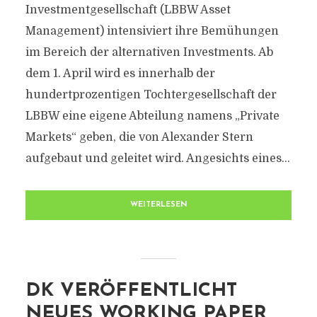
Investmentgesellschaft (LBBW Asset
Management) intensiviert ihre Bemühungen
im Bereich der alternativen Investments. Ab
dem 1. April wird es innerhalb der
hundertprozentigen Tochtergesellschaft der
LBBW eine eigene Abteilung namens „Private
Markets“ geben, die von Alexander Stern
aufgebaut und geleitet wird. Angesichts eines...
WEITERLESEN
DK VERÖFFENTLICHT
NEUES WORKING PAPER