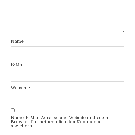
Name
E-Mail
Webseite
Name, E-Mail-Adresse und Website in diesem
Browser für meinen nächsten Kommentar
speichern.