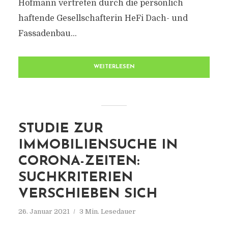
Hofmann vertreten durch die persönlich
haftende Gesellschafterin HeFi Dach- und
Fassadenbau...
WEITERLESEN
STUDIE ZUR
IMMOBILIENSUCHE IN
CORONA-ZEITEN:
SUCHKRITERIEN
VERSCHIEBEN SICH
26. Januar 2021
3 Min. Lesedauer