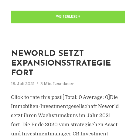
WEITERLESEN
NEWORLD SETZT
EXPANSIONSSTRATEGIE
FORT
18. Juli 2021
3 Min. Lesedauer
Click to rate this post![Total: 0 Average: 0]Die
Immobilien-Investmentgesellschaft Neworld
setzt ihren Wachstumskurs im Jahr 2021
fort. Die Ende 2020 vom strategischen Asset-
und Investmentmanager CR Investment