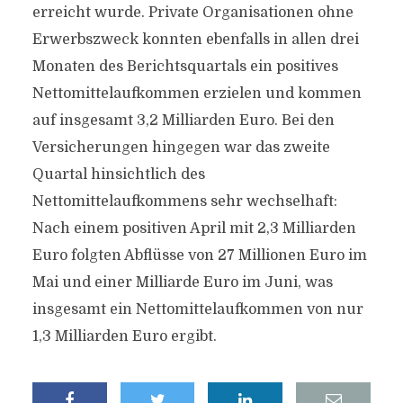
erreicht wurde. Private Organisationen ohne
Erwerbszweck konnten ebenfalls in allen drei
Monaten des Berichtsquartals ein positives
Nettomittelaufkommen erzielen und kommen
auf insgesamt 3,2 Milliarden Euro. Bei den
Versicherungen hingegen war das zweite
Quartal hinsichtlich des
Nettomittelaufkommens sehr wechselhaft:
Nach einem positiven April mit 2,3 Milliarden
Euro folgten Abflüsse von 27 Millionen Euro im
Mai und einer Milliarde Euro im Juni, was
insgesamt ein Nettomittelaufkommen von nur
1,3 Milliarden Euro ergibt.