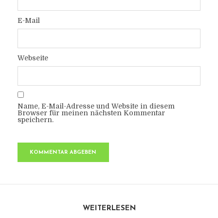
E-Mail
Webseite
Name, E-Mail-Adresse und Website in diesem
Browser für meinen nächsten Kommentar
speichern.
WEITERLESEN