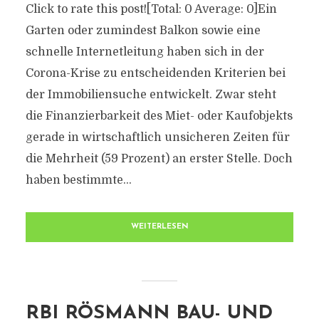
Click to rate this post![Total: 0 Average: 0]Ein
Garten oder zumindest Balkon sowie eine
schnelle Internetleitung haben sich in der
Corona-Krise zu entscheidenden Kriterien bei
der Immobiliensuche entwickelt. Zwar steht
die Finanzierbarkeit des Miet- oder Kaufobjekts
gerade in wirtschaftlich unsicheren Zeiten für
die Mehrheit (59 Prozent) an erster Stelle. Doch
haben bestimmte...
WEITERLESEN
RBI RÖSMANN BAU- UND