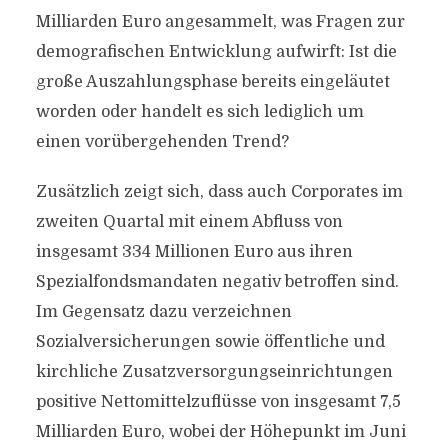
Milliarden Euro angesammelt, was Fragen zur
demografischen Entwicklung aufwirft: Ist die
große Auszahlungsphase bereits eingeläutet
worden oder handelt es sich lediglich um
einen vorübergehenden Trend?
Zusätzlich zeigt sich, dass auch Corporates im
zweiten Quartal mit einem Abfluss von
insgesamt 334 Millionen Euro aus ihren
Spezialfondsmandaten negativ betroffen sind.
Im Gegensatz dazu verzeichnen
Sozialversicherungen sowie öffentliche und
kirchliche Zusatzversorgungseinrichtungen
positive Nettomittelzuflüsse von insgesamt 7,5
Milliarden Euro, wobei der Höhepunkt im Juni