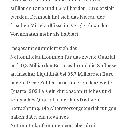
positive Nettomittelaufkommen von 172
Millionen Euro und 1,2 Milliarden Euro erzielt
werden. Dennoch hat sich das Niveau der
frischen Mittelzuflüsse im Vergleich zu den
Vormonaten mehr als halbiert.
Insgesamt summiert sich das
Nettomittelaufkommen für das zweite Quartal
auf 10,8 Milliarden Euro, während die Zuflüsse
an frischer Liquidität bei 35,7 Milliarden Euro
liegen. Diese Zahlen positionieren das zweite
Quartal 2024 als ein durchschnittliches und
schwaches Quartal in der langfristigen
Betrachtung. Die Altersvorsorgeeinrichtungen
haben dabei ein negatives
Nettomittelaufkommen von über drei