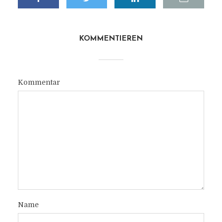
KOMMENTIEREN
Kommentar
Name