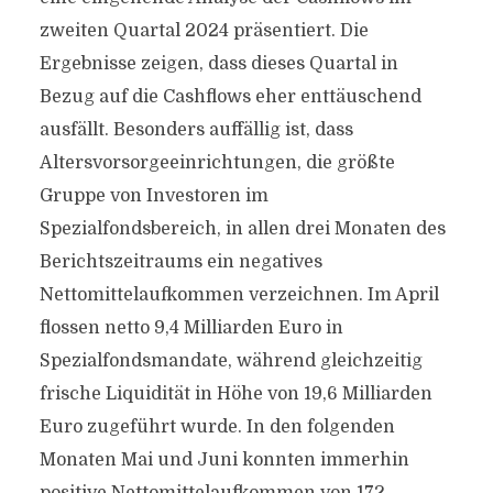
zweiten Quartal 2024 präsentiert. Die
Ergebnisse zeigen, dass dieses Quartal in
Bezug auf die Cashflows eher enttäuschend
ausfällt. Besonders auffällig ist, dass
Altersvorsorgeeinrichtungen, die größte
Gruppe von Investoren im
Spezialfondsbereich, in allen drei Monaten des
Berichtszeitraums ein negatives
Nettomittelaufkommen verzeichnen. Im April
flossen netto 9,4 Milliarden Euro in
Spezialfondsmandate, während gleichzeitig
frische Liquidität in Höhe von 19,6 Milliarden
Euro zugeführt wurde. In den folgenden
Monaten Mai und Juni konnten immerhin