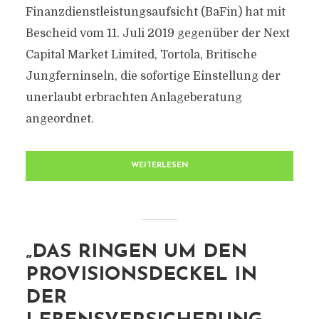
Finanzdienstleistungsaufsicht (BaFin) hat mit
Bescheid vom 11. Juli 2019 gegenüber der Next
Capital Market Limited, Tortola, Britische
Jungferninseln, die sofortige Einstellung der
unerlaubt erbrachten Anlageberatung
angeordnet.
WEITERLESEN
„DAS RINGEN UM DEN
PROVISIONSDECKEL IN
DER