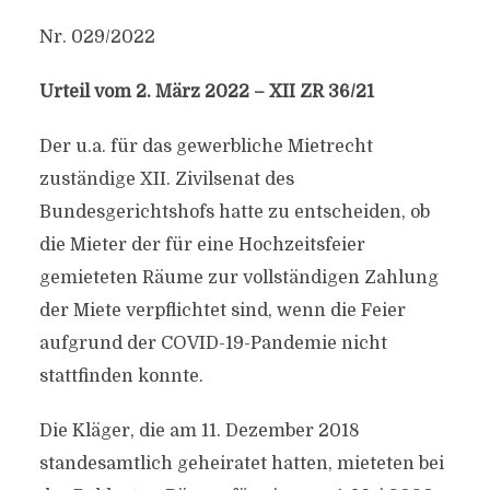
Nr. 029/2022
Urteil vom 2. März 2022 – XII ZR 36/21
Der u.a. für das gewerbliche Mietrecht
zuständige XII. Zivilsenat des
Bundesgerichtshofs hatte zu entscheiden, ob
die Mieter der für eine Hochzeitsfeier
gemieteten Räume zur vollständigen Zahlung
der Miete verpflichtet sind, wenn die Feier
aufgrund der COVID-19-Pandemie nicht
stattfinden konnte.
Die Kläger, die am 11. Dezember 2018
standesamtlich geheiratet hatten, mieteten bei