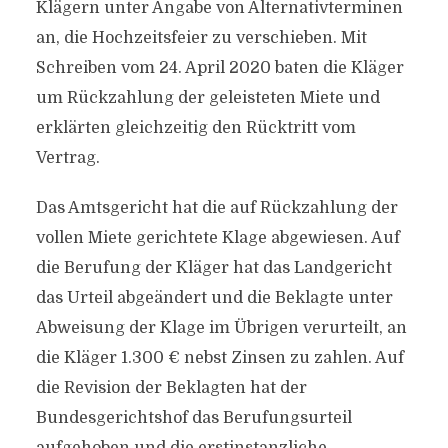
Klägern unter Angabe von Alternativterminen
an, die Hochzeitsfeier zu verschieben. Mit
Schreiben vom 24. April 2020 baten die Kläger
um Rückzahlung der geleisteten Miete und
erklärten gleichzeitig den Rücktritt vom
Vertrag.
Das Amtsgericht hat die auf Rückzahlung der
vollen Miete gerichtete Klage abgewiesen. Auf
die Berufung der Kläger hat das Landgericht
das Urteil abgeändert und die Beklagte unter
Abweisung der Klage im Übrigen verurteilt, an
die Kläger 1.300 € nebst Zinsen zu zahlen. Auf
die Revision der Beklagten hat der
Bundesgerichtshof das Berufungsurteil