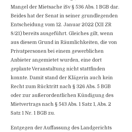
Mangel der Mietsache iSv § 536 Abs. 1 BGB dar.
Beides hat der Senat in seiner grundlegenden
Entscheidung vom 12. Januar 2022 (XII ZR
8/21) bereits ausgeführt. Gleiches gilt, wenn
aus diesem Grund in Räumlichkeiten, die von
Privatpersonen bei einem gewerblichen
Anbieter angemietet wurden, eine dort
geplante Veranstaltung nicht stattfinden
konnte. Damit stand der Klägerin auch kein
Recht zum Rücktritt nach § 326 Abs. 5 BGB
oder zur außerordentlichen Kündigung des
Mietvertrags nach § 543 Abs. 1 Satz 1, Abs. 2
Satz 1 Nr. 1 BGB zu.
Entgegen der Auffassung des Landgerichts