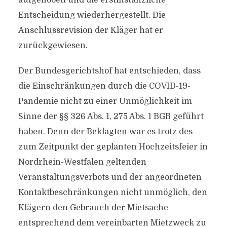
aufgehoben und die erstinstanzliche
Entscheidung wiederhergestellt. Die
Anschlussrevision der Kläger hat er
zurückgewiesen.
Der Bundesgerichtshof hat entschieden, dass
die Einschränkungen durch die COVID-19-
Pandemie nicht zu einer Unmöglichkeit im
Sinne der §§ 326 Abs. 1, 275 Abs. 1 BGB geführt
haben. Denn der Beklagten war es trotz des
zum Zeitpunkt der geplanten Hochzeitsfeier in
Nordrhein-Westfalen geltenden
Veranstaltungsverbots und der angeordneten
Kontaktbeschränkungen nicht unmöglich, den
Klägern den Gebrauch der Mietsache
entsprechend dem vereinbarten Mietzweck zu