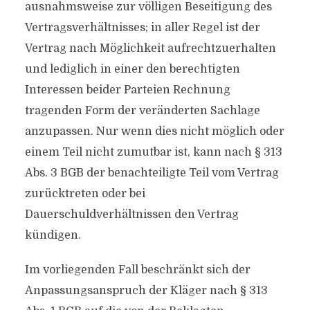
ausnahmsweise zur völligen Beseitigung des
Vertragsverhältnisses; in aller Regel ist der
Vertrag nach Möglichkeit aufrechtzuerhalten
und lediglich in einer den berechtigten
Interessen beider Parteien Rechnung
tragenden Form der veränderten Sachlage
anzupassen. Nur wenn dies nicht möglich oder
einem Teil nicht zumutbar ist, kann nach § 313
Abs. 3 BGB der benachteiligte Teil vom Vertrag
zurücktreten oder bei
Dauerschuldverhältnissen den Vertrag
kündigen.
Im vorliegenden Fall beschränkt sich der
Anpassungsanspruch der Kläger nach § 313