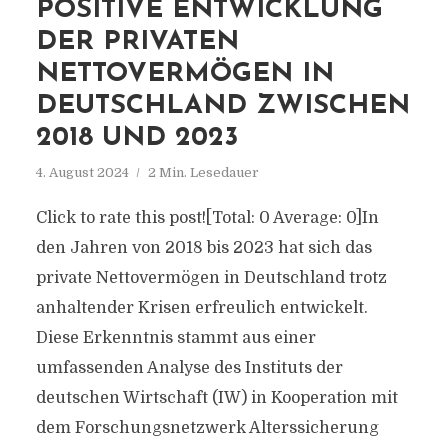
POSITIVE ENTWICKLUNG
DER PRIVATEN
NETTOVERMÖGEN IN
DEUTSCHLAND ZWISCHEN
2018 UND 2023
4. August 2024
2 Min. Lesedauer
Click to rate this post![Total: 0 Average: 0]In
den Jahren von 2018 bis 2023 hat sich das
private Nettovermögen in Deutschland trotz
anhaltender Krisen erfreulich entwickelt.
Diese Erkenntnis stammt aus einer
umfassenden Analyse des Instituts der
deutschen Wirtschaft (IW) in Kooperation mit
dem Forschungsnetzwerk Alterssicherung