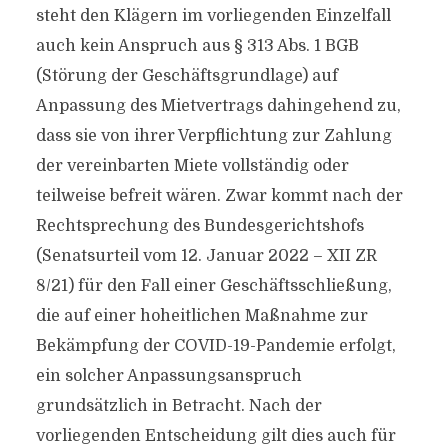
steht den Klägern im vorliegenden Einzelfall
auch kein Anspruch aus § 313 Abs. 1 BGB
(Störung der Geschäftsgrundlage) auf
Anpassung des Mietvertrags dahingehend zu,
dass sie von ihrer Verpflichtung zur Zahlung
der vereinbarten Miete vollständig oder
teilweise befreit wären. Zwar kommt nach der
Rechtsprechung des Bundesgerichtshofs
(Senatsurteil vom 12. Januar 2022 – XII ZR
8/21) für den Fall einer Geschäftsschließung,
die auf einer hoheitlichen Maßnahme zur
Bekämpfung der COVID-19-Pandemie erfolgt,
ein solcher Anpassungsanspruch
grundsätzlich in Betracht. Nach der
vorliegenden Entscheidung gilt dies auch für