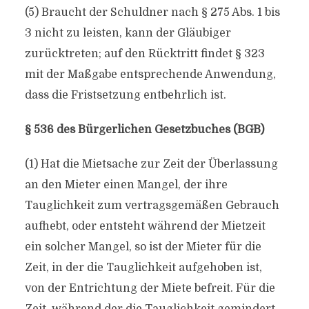
(5) Braucht der Schuldner nach § 275 Abs. 1 bis
3 nicht zu leisten, kann der Gläubiger
zurücktreten; auf den Rücktritt findet § 323
mit der Maßgabe entsprechende Anwendung,
dass die Fristsetzung entbehrlich ist.
§ 536 des Bürgerlichen Gesetzbuches (BGB)
(1) Hat die Mietsache zur Zeit der Überlassung
an den Mieter einen Mangel, der ihre
Tauglichkeit zum vertragsgemäßen Gebrauch
aufhebt, oder entsteht während der Mietzeit
ein solcher Mangel, so ist der Mieter für die
Zeit, in der die Tauglichkeit aufgehoben ist,
von der Entrichtung der Miete befreit. Für die