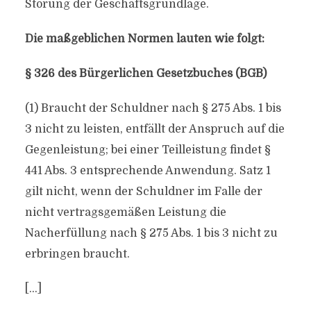
Störung der Geschäftsgrundlage.
Die maßgeblichen Normen lauten wie folgt:
§ 326 des Bürgerlichen Gesetzbuches (BGB)
(1) Braucht der Schuldner nach § 275 Abs. 1 bis
3 nicht zu leisten, entfällt der Anspruch auf die
Gegenleistung; bei einer Teilleistung findet §
441 Abs. 3 entsprechende Anwendung. Satz 1
gilt nicht, wenn der Schuldner im Falle der
nicht vertragsgemäßen Leistung die
Nacherfüllung nach § 275 Abs. 1 bis 3 nicht zu
erbringen braucht.
[…]