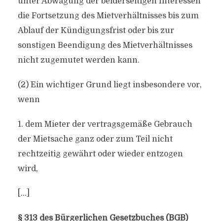
unter Abwägung der beiderseitigen Interessen
die Fortsetzung des Mietverhältnisses bis zum
Ablauf der Kündigungsfrist oder bis zur
sonstigen Beendigung des Mietverhältnisses
nicht zugemutet werden kann.
(2) Ein wichtiger Grund liegt insbesondere vor,
wenn
1. dem Mieter der vertragsgemäße Gebrauch
der Mietsache ganz oder zum Teil nicht
rechtzeitig gewährt oder wieder entzogen
wird,
[…]
§ 313 des Bürgerlichen Gesetzbuches (BGB)