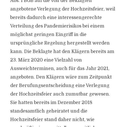
Abs. 1 BGB auf die von der Beklagten
angebotene Verlegung der Hochzeitsfeier, weil
bereits dadurch eine interessengerechte
Verteilung des Pandemierisikos bei einem
möglichst geringen Eingriff in die
ursprüngliche Regelung hergestellt werden
kann. Die Beklagte hat den Klägern bereits am
23. März 2020 eine Vielzahl von
Ausweichterminen, auch für das Jahr 2021,
angeboten. Den Klägern wäre zum Zeitpunkt
der Berufungsentscheidung eine Verlegung
der Hochzeitsfeier auch zumutbar gewesen.
Sie hatten bereits im Dezember 2018
standesamtlich geheiratet und die
Hochzeitsfeier stand daher nicht, wie