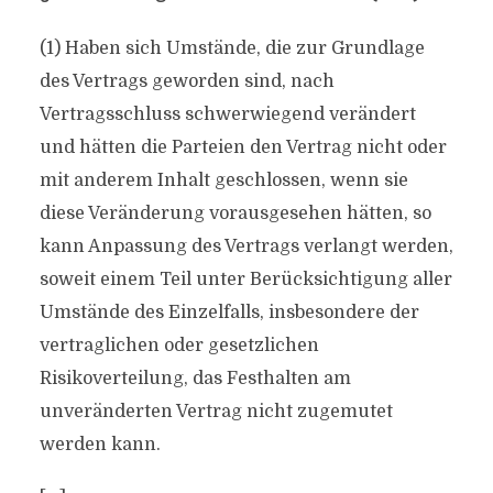
(1) Haben sich Umstände, die zur Grundlage
des Vertrags geworden sind, nach
Vertragsschluss schwerwiegend verändert
und hätten die Parteien den Vertrag nicht oder
mit anderem Inhalt geschlossen, wenn sie
diese Veränderung vorausgesehen hätten, so
kann Anpassung des Vertrags verlangt werden,
soweit einem Teil unter Berücksichtigung aller
Umstände des Einzelfalls, insbesondere der
vertraglichen oder gesetzlichen
Risikoverteilung, das Festhalten am
unveränderten Vertrag nicht zugemutet
werden kann.