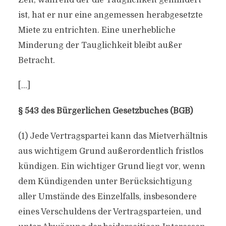
Zeit, während der die Tauglichkeit gemindert
ist, hat er nur eine angemessen herabgesetzte
Miete zu entrichten. Eine unerhebliche
Minderung der Tauglichkeit bleibt außer
Betracht.
[…]
§ 543 des Bürgerlichen Gesetzbuches (BGB)
(1) Jede Vertragspartei kann das Mietverhältnis
aus wichtigem Grund außerordentlich fristlos
kündigen. Ein wichtiger Grund liegt vor, wenn
dem Kündigenden unter Berücksichtigung
aller Umstände des Einzelfalls, insbesondere
eines Verschuldens der Vertragsparteien, und