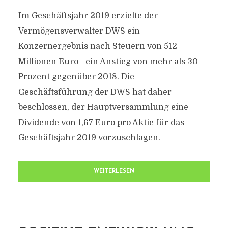
Im Geschäftsjahr 2019 erzielte der
Vermögensverwalter DWS ein
Konzernergebnis nach Steuern von 512
Millionen Euro - ein Anstieg von mehr als 30
Prozent gegenüber 2018. Die
Geschäftsführung der DWS hat daher
beschlossen, der Hauptversammlung eine
Dividende von 1,67 Euro pro Aktie für das
Geschäftsjahr 2019 vorzuschlagen.
WEITERLESEN