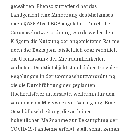
gewähren. Ebenso zutreffend hat das
Landgericht eine Minderung des Mietzinses
nach § 536 Abs. 1 BGB abgelehnt. Durch die
Coronaschutzverordnung wurde weder den
Klägern die Nutzung der angemieteten Räume
noch der Beklagten tatsächlich oder rechtlich
die Überlassung der Mieträumlichkeiten
verboten. Das Mietobjekt stand daher trotz der
Regelungen in der Coronaschutzverordnung,
die die Durchführung der geplanten
Hochzeitsfeier untersagte, weiterhin für den
vereinbarten Mietzweck zur Verfügung. Eine
Geschäftsschließung, die auf einer
hoheitlichen Maßnahme zur Bekämpfung der
COVID-19-Pandemie erfolgt, stellt somit keinen