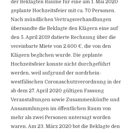
der Beklagten Räume für eine am 1. Mai 2020
geplante Hochzeitsfeier mit ca. 70 Personen.
Nach mündlichen Vertragsverhandlungen
übersandte die Beklagte den Klägern eine auf
den 5. April 2019 datierte Rechnung über die
vereinbarte Miete von 2.600 €, die von den
Klägern beglichen wurde. Die geplante
Hochzeitsfeier konnte nicht durchgeführt
werden, weil aufgrund der nordrhein-
westfälischen Coronaschutzverordnung in der
ab dem 27. April 2020 gültigen Fassung
Veranstaltungen sowie Zusammenkünfte und
Ansammlungen im öffentlichen Raum von
mehr als zwei Personen untersagt worden
waren. Am 23. März 2020 bot die Beklagte den