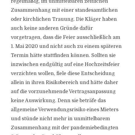
regelmäßig, im unmittelbaren zeitlichen
Zusammenhang mit einer standesamtlichen
oder kirchlichen Trauung. Die Kläger haben
auch keine anderen Gründe dafür
vorgetragen, dass die Feier ausschließlich am
1. Mai 2020 und nicht auch zu einem späteren
Termin hätte stattfinden können. Sollten sie
inzwischen endgültig auf eine Hochzeitsfeier
verzichten wollen, fiele diese Entscheidung
allein in ihren Risikobereich und hätte daher
auf die vorzunehmende Vertragsanpassung
keine Auswirkung. Denn sie beträfe das
allgemeine Verwendungsrisiko eines Mieters
und stünde nicht mehr in unmittelbarem
Zusammenhang mit der pandemiebedingten