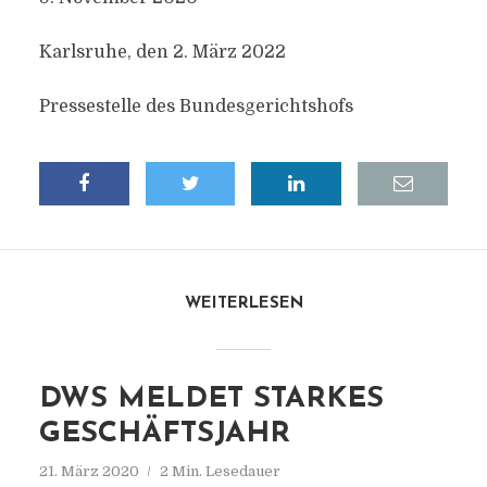
Karlsruhe, den 2. März 2022
Pressestelle des Bundesgerichtshofs
WEITERLESEN
DWS MELDET STARKES
GESCHÄFTSJAHR
21. März 2020
2 Min. Lesedauer