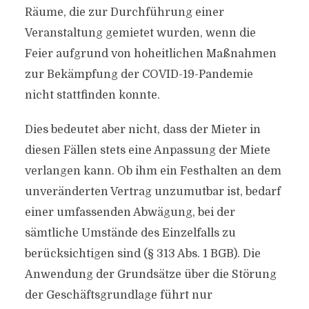
Räume, die zur Durchführung einer
Veranstaltung gemietet wurden, wenn die
Feier aufgrund von hoheitlichen Maßnahmen
zur Bekämpfung der COVID-19-Pandemie
nicht stattfinden konnte.
Dies bedeutet aber nicht, dass der Mieter in
diesen Fällen stets eine Anpassung der Miete
verlangen kann. Ob ihm ein Festhalten an dem
unveränderten Vertrag unzumutbar ist, bedarf
einer umfassenden Abwägung, bei der
sämtliche Umstände des Einzelfalls zu
berücksichtigen sind (§ 313 Abs. 1 BGB). Die
Anwendung der Grundsätze über die Störung
der Geschäftsgrundlage führt nur