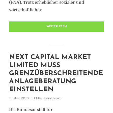
(FNA). Trotz erheblicher sozialer und
wirtschaftlicher...
WEITERLESEN
NEXT CAPITAL MARKET
LIMITED MUSS
GRENZÜBERSCHREITENDE
ANLAGEBERATUNG
EINSTELLEN
19. Juli 2019
1 Min. Lesedauer
Die Bundesanstalt für