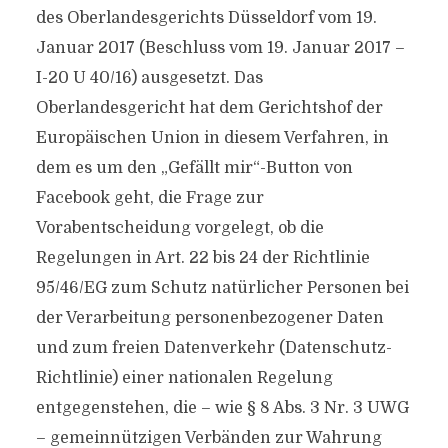
des Oberlandesgerichts Düsseldorf vom 19.
Januar 2017 (Beschluss vom 19. Januar 2017 –
I-20 U 40/16) ausgesetzt. Das
Oberlandesgericht hat dem Gerichtshof der
Europäischen Union in diesem Verfahren, in
dem es um den „Gefällt mir“-Button von
Facebook geht, die Frage zur
Vorabentscheidung vorgelegt, ob die
Regelungen in Art. 22 bis 24 der Richtlinie
95/46/EG zum Schutz natürlicher Personen bei
der Verarbeitung personenbezogener Daten
und zum freien Datenverkehr (Datenschutz-
Richtlinie) einer nationalen Regelung
entgegenstehen, die – wie § 8 Abs. 3 Nr. 3 UWG
– gemeinnützigen Verbänden zur Wahrung