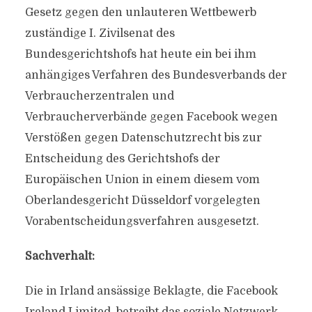
Gesetz gegen den unlauteren Wettbewerb
zuständige I. Zivilsenat des
Bundesgerichtshofs hat heute ein bei ihm
anhängiges Verfahren des Bundesverbands der
Verbraucherzentralen und
Verbraucherverbände gegen Facebook wegen
Verstößen gegen Datenschutzrecht bis zur
Entscheidung des Gerichtshofs der
Europäischen Union in einem diesem vom
Oberlandesgericht Düsseldorf vorgelegten
Vorabentscheidungsverfahren ausgesetzt.
Sachverhalt:
Die in Irland ansässige Beklagte, die Facebook