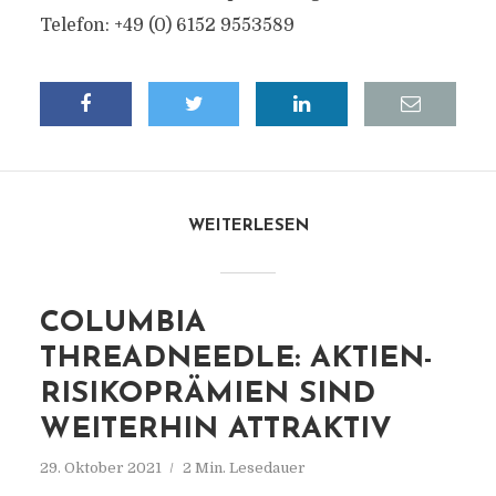
Telefon: +49 (0) 6152 9553589
WEITERLESEN
COLUMBIA
THREADNEEDLE: AKTIEN-
RISIKOPRÄMIEN SIND
WEITERHIN ATTRAKTIV
29. Oktober 2021
2 Min. Lesedauer