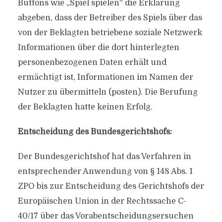
Buttons wie „Spiel spielen“ die Erklärung
abgeben, dass der Betreiber des Spiels über das
von der Beklagten betriebene soziale Netzwerk
Informationen über die dort hinterlegten
personenbezogenen Daten erhält und
ermächtigt ist, Informationen im Namen der
Nutzer zu übermitteln (posten). Die Berufung
der Beklagten hatte keinen Erfolg.
Entscheidung des Bundesgerichtshofs:
Der Bundesgerichtshof hat das Verfahren in
entsprechender Anwendung von § 148 Abs. 1
ZPO bis zur Entscheidung des Gerichtshofs der
Europäischen Union in der Rechtssache C-
40/17 über das Vorabentscheidungsersuchen