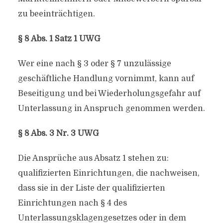
zu beeinträchtigen.
§ 8 Abs. 1 Satz 1 UWG
Wer eine nach § 3 oder § 7 unzulässige
geschäftliche Handlung vornimmt, kann auf
Beseitigung und bei Wiederholungsgefahr auf
Unterlassung in Anspruch genommen werden.
§ 8 Abs. 3 Nr. 3 UWG
Die Ansprüche aus Absatz 1 stehen zu:
qualifizierten Einrichtungen, die nachweisen,
dass sie in der Liste der qualifizierten
Einrichtungen nach § 4 des
Unterlassungsklagengesetzes oder in dem