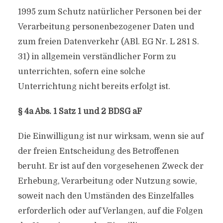
1995 zum Schutz natürlicher Personen bei der
Verarbeitung personenbezogener Daten und
zum freien Datenverkehr (ABl. EG Nr. L 281 S.
31) in allgemein verständlicher Form zu
unterrichten, sofern eine solche
Unterrichtung nicht bereits erfolgt ist.
§ 4a Abs. 1 Satz 1 und 2 BDSG aF
Die Einwilligung ist nur wirksam, wenn sie auf
der freien Entscheidung des Betroffenen
beruht. Er ist auf den vorgesehenen Zweck der
Erhebung, Verarbeitung oder Nutzung sowie,
soweit nach den Umständen des Einzelfalles
erforderlich oder auf Verlangen, auf die Folgen