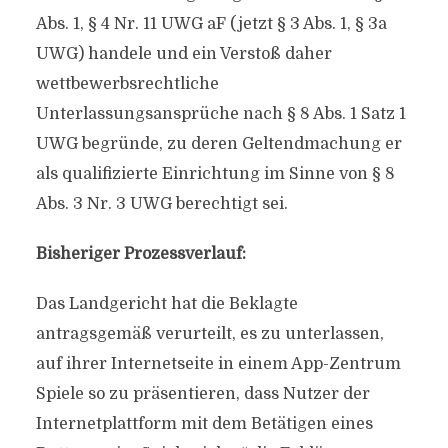
Abs. 1, § 4 Nr. 11 UWG aF (jetzt § 3 Abs. 1, § 3a
UWG) handele und ein Verstoß daher
wettbewerbsrechtliche
Unterlassungsansprüche nach § 8 Abs. 1 Satz 1
UWG begründe, zu deren Geltendmachung er
als qualifizierte Einrichtung im Sinne von § 8
Abs. 3 Nr. 3 UWG berechtigt sei.
Bisheriger Prozessverlauf:
Das Landgericht hat die Beklagte
antragsgemäß verurteilt, es zu unterlassen,
auf ihrer Internetseite in einem App-Zentrum
Spiele so zu präsentieren, dass Nutzer der
Internetplattform mit dem Betätigen eines