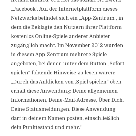
Ireland Limited, betreibt das soziale Netzwerk
„Facebook“. Auf der Internetplattform dieses
Netzwerks befindet sich ein „App-Zentrum“, in
dem die Beklagte den Nutzern ihrer Plattform
kostenlos Online-Spiele anderer Anbieter
zugänglich macht. Im November 2012 wurden
in diesem App-Zentrum mehrere Spiele
angeboten, bei denen unter dem Button „Sofort
spielen“ folgende Hinweise zu lesen waren:
„Durch das Anklicken von ‚Spiel spielen“ oben
erhält diese Anwendung: Deine allgemeinen
Informationen, Deine-Mail-Adresse, Über Dich,
Deine Statusmeldungen. Diese Anwendung
darf in deinem Namen posten, einschließlich
dein Punktestand und mehr.“