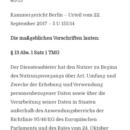
60/13
Kammergericht Berlin – Urteil vom 22.
September 2017 – 5 U 155/14
Die maßgeblichen Vorschriften lauten:
§ 13 Abs. 1 Satz 1 TMG
Der Diensteanbieter hat den Nutzer zu Beginn
des Nutzungsvorgangs über Art, Umfang und
Zwecke der Erhebung und Verwendung
personenbezogener Daten sowie über die
Verarbeitung seiner Daten in Staaten
außerhalb des Anwendungsbereichs der
Richtlinie 95/46/EG des Europäischen
Parlaments und des Rates vom 24. Oktober