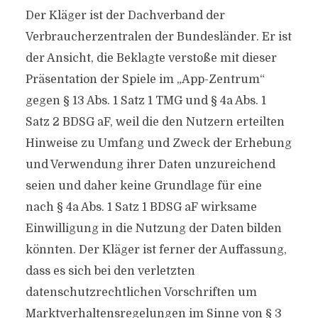
Der Kläger ist der Dachverband der
Verbraucherzentralen der Bundesländer. Er ist
der Ansicht, die Beklagte verstoße mit dieser
Präsentation der Spiele im „App-Zentrum“
gegen § 13 Abs. 1 Satz 1 TMG und § 4a Abs. 1
Satz 2 BDSG aF, weil die den Nutzern erteilten
Hinweise zu Umfang und Zweck der Erhebung
und Verwendung ihrer Daten unzureichend
seien und daher keine Grundlage für eine
nach § 4a Abs. 1 Satz 1 BDSG aF wirksame
Einwilligung in die Nutzung der Daten bilden
könnten. Der Kläger ist ferner der Auffassung,
dass es sich bei den verletzten
datenschutzrechtlichen Vorschriften um
Marktverhaltensregelungen im Sinne von § 3