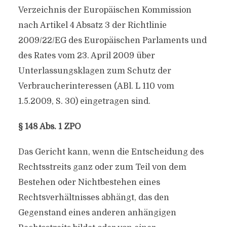
Verzeichnis der Europäischen Kommission
nach Artikel 4 Absatz 3 der Richtlinie
2009/22/EG des Europäischen Parlaments und
des Rates vom 23. April 2009 über
Unterlassungsklagen zum Schutz der
Verbraucherinteressen (ABl. L 110 vom
1.5.2009, S. 30) eingetragen sind.
§ 148 Abs. 1 ZPO
Das Gericht kann, wenn die Entscheidung des
Rechtsstreits ganz oder zum Teil von dem
Bestehen oder Nichtbestehen eines
Rechtsverhältnisses abhängt, das den
Gegenstand eines anderen anhängigen