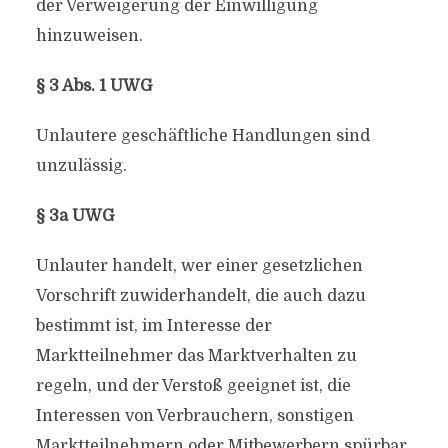
der Verweigerung der Einwilligung
hinzuweisen.
§ 3 Abs. 1 UWG
Unlautere geschäftliche Handlungen sind
unzulässig.
§ 3a UWG
Unlauter handelt, wer einer gesetzlichen
Vorschrift zuwiderhandelt, die auch dazu
bestimmt ist, im Interesse der
Marktteilnehmer das Marktverhalten zu
regeln, und der Verstoß geeignet ist, die
Interessen von Verbrauchern, sonstigen
Marktteilnehmern oder Mitbewerbern spürbar