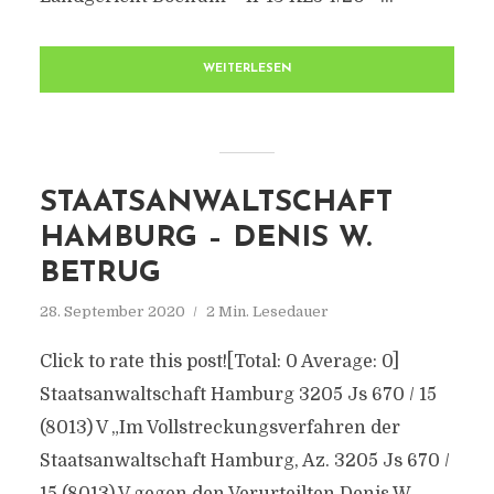
WEITERLESEN
STAATSANWALTSCHAFT
HAMBURG – DENIS W.
BETRUG
28. September 2020
2 Min. Lesedauer
Click to rate this post![Total: 0 Average: 0]
Staatsanwaltschaft Hamburg 3205 Js 670 / 15
(8013) V „Im Vollstreckungsverfahren der
Staatsanwaltschaft Hamburg, Az. 3205 Js 670 /