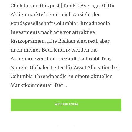
Click to rate this post![Total: 0 Average: 0] Die
Aktienmärkte bieten nach Ansicht der
Fondsgesellschaft Columbia Threadneedle
Investments nach wie vor attraktive
Risikoprämien. „Die Risiken sind real, aber
nach meiner Beurteilung werden die
Aktienanleger dafür bezahlt“, schreibt Toby
Nangle, Globaler Leiter für Asset Allocation bei
Columbia Threadneedle, in einem aktuellen
Marktkommentar. Der...
WEITERLESEN