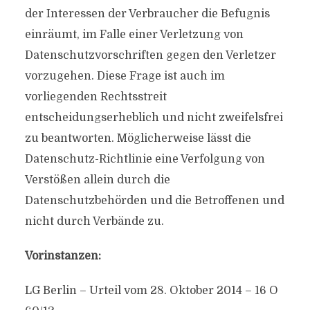
der Interessen der Verbraucher die Befugnis
einräumt, im Falle einer Verletzung von
Datenschutzvorschriften gegen den Verletzer
vorzugehen. Diese Frage ist auch im
vorliegenden Rechtsstreit
entscheidungserheblich und nicht zweifelsfrei
zu beantworten. Möglicherweise lässt die
Datenschutz-Richtlinie eine Verfolgung von
Verstößen allein durch die
Datenschutzbehörden und die Betroffenen und
nicht durch Verbände zu.
Vorinstanzen:
LG Berlin – Urteil vom 28. Oktober 2014 – 16 O