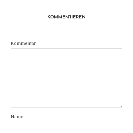
KOMMENTIEREN
Kommentar
Name