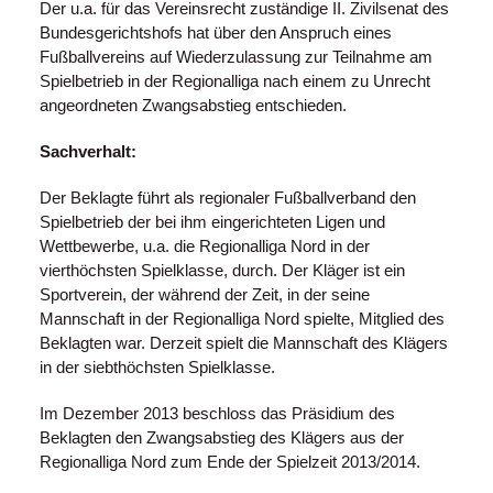
Der u.a. für das Vereinsrecht zuständige II. Zivilsenat des
Bundesgerichtshofs hat über den Anspruch eines
Fußballvereins auf Wiederzulassung zur Teilnahme am
Spielbetrieb in der Regionalliga nach einem zu Unrecht
angeordneten Zwangsabstieg entschieden.
Sachverhalt:
Der Beklagte führt als regionaler Fußballverband den
Spielbetrieb der bei ihm eingerichteten Ligen und
Wettbewerbe, u.a. die Regionalliga Nord in der
vierthöchsten Spielklasse, durch. Der Kläger ist ein
Sportverein, der während der Zeit, in der seine
Mannschaft in der Regionalliga Nord spielte, Mitglied des
Beklagten war. Derzeit spielt die Mannschaft des Klägers
in der siebthöchsten Spielklasse.
Im Dezember 2013 beschloss das Präsidium des
Beklagten den Zwangsabstieg des Klägers aus der
Regionalliga Nord zum Ende der Spielzeit 2013/2014.