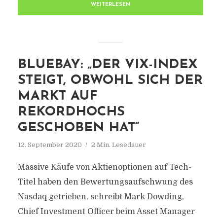
WEITERLESEN
BLUEBAY: „DER VIX-INDEX
STEIGT, OBWOHL SICH DER
MARKT AUF
REKORDHOCHS
GESCHOBEN HAT“
12. September 2020
2 Min. Lesedauer
Massive Käufe von Aktienoptionen auf Tech-
Titel haben den Bewertungsaufschwung des
Nasdaq getrieben, schreibt Mark Dowding,
Chief Investment Officer beim Asset Manager