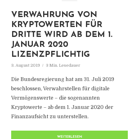
VERWAHRUNG VON
KRYPTOWERTEN FÜR
DRITTE WIRD AB DEM 1.
JANUAR 2020
LIZENZPFLICHTIG
3. August 2019
3 Min. Lesedauer
Die Bundesregierung hat am 31. Juli 2019
beschlossen, Verwahrstellen für digitale
Vermögenswerte – die sogenannten
Kryptowerte – ab dem 1. Januar 2020 der
Finanzaufsicht zu unterstellen.
WEITERLESEN