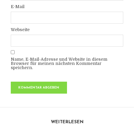
E-Mail
Webseite
Name, E-Mail-Adresse und Website in diesem
Browser für meinen nächsten Kommentar
speichern.
WEITERLESEN