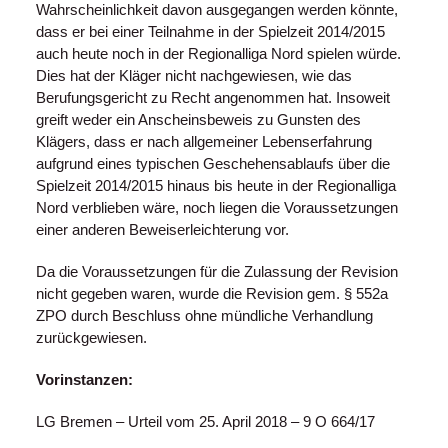
Wahrscheinlichkeit davon ausgegangen werden könnte,
dass er bei einer Teilnahme in der Spielzeit 2014/2015
auch heute noch in der Regionalliga Nord spielen würde.
Dies hat der Kläger nicht nachgewiesen, wie das
Berufungsgericht zu Recht angenommen hat. Insoweit
greift weder ein Anscheinsbeweis zu Gunsten des
Klägers, dass er nach allgemeiner Lebenserfahrung
aufgrund eines typischen Geschehensablaufs über die
Spielzeit 2014/2015 hinaus bis heute in der Regionalliga
Nord verblieben wäre, noch liegen die Voraussetzungen
einer anderen Beweiserleichterung vor.
Da die Voraussetzungen für die Zulassung der Revision
nicht gegeben waren, wurde die Revision gem. § 552a
ZPO durch Beschluss ohne mündliche Verhandlung
zurückgewiesen.
Vorinstanzen:
LG Bremen – Urteil vom 25. April 2018 – 9 O 664/17