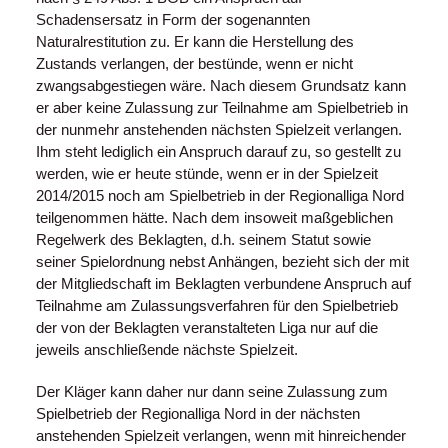
Schadensersatz in Form der sogenannten
Naturalrestitution zu. Er kann die Herstellung des
Zustands verlangen, der bestünde, wenn er nicht
zwangsabgestiegen wäre. Nach diesem Grundsatz kann
er aber keine Zulassung zur Teilnahme am Spielbetrieb in
der nunmehr anstehenden nächsten Spielzeit verlangen.
Ihm steht lediglich ein Anspruch darauf zu, so gestellt zu
werden, wie er heute stünde, wenn er in der Spielzeit
2014/2015 noch am Spielbetrieb in der Regionalliga Nord
teilgenommen hätte. Nach dem insoweit maßgeblichen
Regelwerk des Beklagten, d.h. seinem Statut sowie
seiner Spielordnung nebst Anhängen, bezieht sich der mit
der Mitgliedschaft im Beklagten verbundene Anspruch auf
Teilnahme am Zulassungsverfahren für den Spielbetrieb
der von der Beklagten veranstalteten Liga nur auf die
jeweils anschließende nächste Spielzeit.
Der Kläger kann daher nur dann seine Zulassung zum
Spielbetrieb der Regionalliga Nord in der nächsten
anstehenden Spielzeit verlangen, wenn mit hinreichender