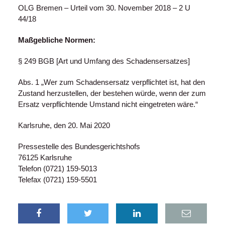
OLG Bremen – Urteil vom 30. November 2018 – 2 U
44/18
Maßgebliche Normen:
§ 249 BGB [Art und Umfang des Schadensersatzes]
Abs. 1 „Wer zum Schadensersatz verpflichtet ist, hat den
Zustand herzustellen, der bestehen würde, wenn der zum
Ersatz verpflichtende Umstand nicht eingetreten wäre.“
Karlsruhe, den 20. Mai 2020
Pressestelle des Bundesgerichtshofs
76125 Karlsruhe
Telefon (0721) 159-5013
Telefax (0721) 159-5501