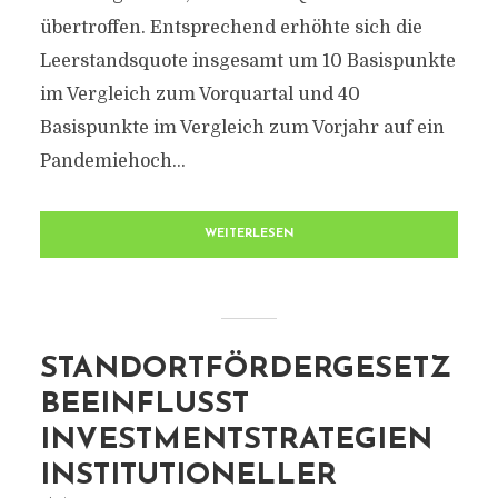
übertroffen. Entsprechend erhöhte sich die
Leerstandsquote insgesamt um 10 Basispunkte
im Vergleich zum Vorquartal und 40
Basispunkte im Vergleich zum Vorjahr auf ein
Pandemiehoch...
WEITERLESEN
STANDORTFÖRDERGESETZ
BEEINFLUSST
INVESTMENTSTRATEGIEN
INSTITUTIONELLER