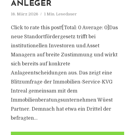
ANLEGER
16. März 2026
1 Min. Lesedauer
Click to rate this post![Total: 0 Average: 0]Das
neue Standortfördergesetz trifft bei
institutionellen Investoren und Asset
Managern auf breite Zustimmung und wirkt
sich bereits auf konkrete
Anlageentscheidungen aus. Das zeigt eine
Blitzumfrage der Immobilien-Service-KVG
Intreal gemeinsam mit dem
Immobilienberatungsunternehmen Wüest
Partner. Demnach hat etwa ein Drittel der
befragten...