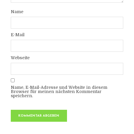
Name
E-Mail
Webseite
Name, E-Mail-Adresse und Website in diesem
Browser für meinen nächsten Kommentar
speichern.