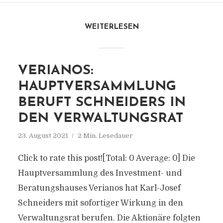
WEITERLESEN
VERIANOS:
HAUPTVERSAMMLUNG
BERUFT SCHNEIDERS IN
DEN VERWALTUNGSRAT
23. August 2021
2 Min. Lesedauer
Click to rate this post![Total: 0 Average: 0] Die
Hauptversammlung des Investment- und
Beratungshauses Verianos hat Karl-Josef
Schneiders mit sofortiger Wirkung in den
Verwaltungsrat berufen. Die Aktionäre folgten