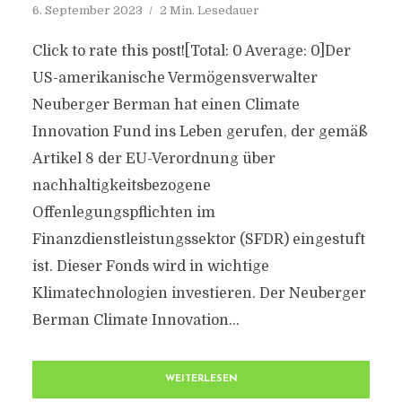
6. September 2023
2 Min. Lesedauer
Click to rate this post![Total: 0 Average: 0]Der
US-amerikanische Vermögensverwalter
Neuberger Berman hat einen Climate
Innovation Fund ins Leben gerufen, der gemäß
Artikel 8 der EU-Verordnung über
nachhaltigkeitsbezogene
Offenlegungspflichten im
Finanzdienstleistungssektor (SFDR) eingestuft
ist. Dieser Fonds wird in wichtige
Klimatechnologien investieren. Der Neuberger
Berman Climate Innovation...
WEITERLESEN