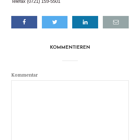
Telefax (0721) 159-5501
KOMMENTIEREN
Kommentar