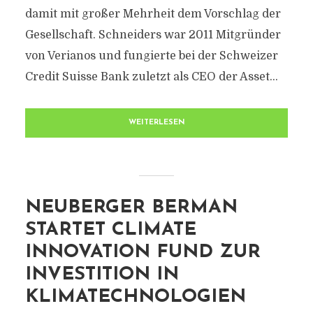
damit mit großer Mehrheit dem Vorschlag der
Gesellschaft. Schneiders war 2011 Mitgründer
von Verianos und fungierte bei der Schweizer
Credit Suisse Bank zuletzt als CEO der Asset...
WEITERLESEN
NEUBERGER BERMAN
STARTET CLIMATE
INNOVATION FUND ZUR
INVESTITION IN
KLIMATECHNOLOGIEN