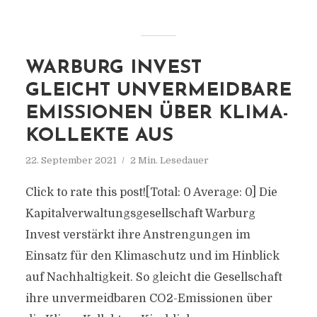
WARBURG INVEST
GLEICHT UNVERMEIDBARE
EMISSIONEN ÜBER KLIMA-
KOLLEKTE AUS
22. September 2021
2 Min. Lesedauer
Click to rate this post![Total: 0 Average: 0] Die
Kapitalverwaltungsgesellschaft Warburg
Invest verstärkt ihre Anstrengungen im
Einsatz für den Klimaschutz und im Hinblick
auf Nachhaltigkeit. So gleicht die Gesellschaft
ihre unvermeidbaren CO2-Emissionen über