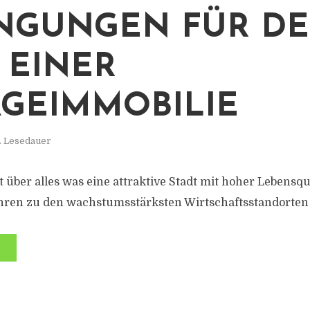
NGUNGEN FÜR D
 EINER
GEIMMOBILIE
. Lesedauer
 über alles was eine attraktive Stadt mit hoher Lebensq
ahren zu den wachstumsstärksten Wirtschaftsstandorten