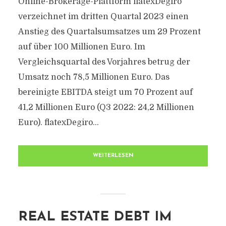
Online-Brokerage-Plattform flatexDegiro
verzeichnet im dritten Quartal 2023 einen
Anstieg des Quartalsumsatzes um 29 Prozent
auf über 100 Millionen Euro. Im
Vergleichsquartal des Vorjahres betrug der
Umsatz noch 78,5 Millionen Euro. Das
bereinigte EBITDA steigt um 70 Prozent auf
41,2 Millionen Euro (Q3 2022: 24,2 Millionen
Euro). flatexDegiro...
WEITERLESEN
REAL ESTATE DEBT IM