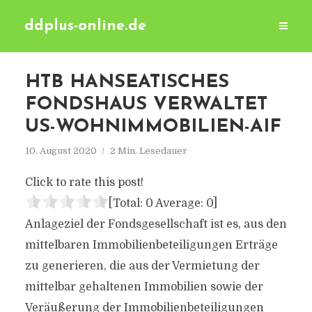
ddplus-online.de
HTB HANSEATISCHES
FONDSHAUS VERWALTET
US-WOHNIMMOBILIEN-AIF
10. August 2020
2 Min. Lesedauer
Click to rate this post!
[Total:
0
Average:
0
]
Anlageziel der Fondsgesellschaft ist es, aus den
mittelbaren Immobilienbeteiligungen Erträge
zu generieren, die aus der Vermietung der
mittelbar gehaltenen Immobilien sowie der
Veräußerung der Immobilienbeteiligungen