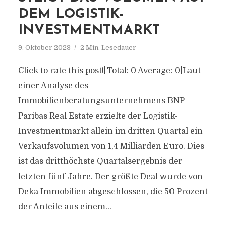
DEM LOGISTIK-
INVESTMENTMARKT
9. Oktober 2023
2 Min. Lesedauer
Click to rate this post![Total: 0 Average: 0]Laut
einer Analyse des
Immobilienberatungsunternehmens BNP
Paribas Real Estate erzielte der Logistik-
Investmentmarkt allein im dritten Quartal ein
Verkaufsvolumen von 1,4 Milliarden Euro. Dies
ist das dritthöchste Quartalsergebnis der
letzten fünf Jahre. Der größte Deal wurde von
Deka Immobilien abgeschlossen, die 50 Prozent
der Anteile aus einem...