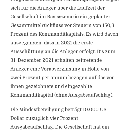
sich für die Anleger über die Laufzeit der
Gesellschaft im Basisszenario ein geplanter
Gesamtmittelrückfluss vor Steuern von 150,3
Prozent des Kommanditkapitals. Es wird davon
ausgegangen, dass in 2021 die erste
Ausschüttung an die Anleger erfolgt. Bis zum
31. Dezember 2021 erhalten beitretende
Anleger eine Vorabverzinsung in Höhe von
zwei Prozent per annum bezogen auf das von
ihnen gezeichnete und eingezahlte
Kommanditkapital (ohne Ausgabeaufschlag).
Die Mindestbeteiligung beträgt 10.000 US-
Dollar zuzüglich vier Prozent
Ausgabeaufschlag. Die Gesellschaft hat ein