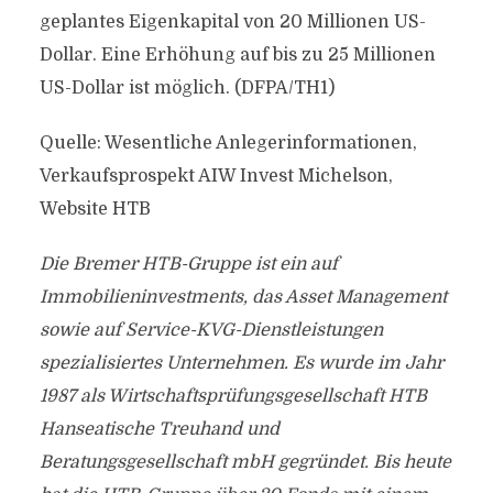
geplantes Eigenkapital von 20 Millionen US-
Dollar. Eine Erhöhung auf bis zu 25 Millionen
US-Dollar ist möglich. (DFPA/TH1)
Quelle: Wesentliche Anlegerinformationen,
Verkaufsprospekt AIW Invest Michelson,
Website HTB
Die Bremer HTB-Gruppe ist ein auf
Immobilieninvestments, das Asset Management
sowie auf Service-KVG-Dienstleistungen
spezialisiertes Unternehmen. Es wurde im Jahr
1987 als Wirtschaftsprüfungsgesellschaft HTB
Hanseatische Treuhand und
Beratungsgesellschaft mbH gegründet. Bis heute