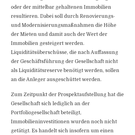
oder der mittelbar gehaltenen Immobilien
resultieren. Dabei soll durch Renovierungs-
und Modernisierungsmaßnahmen die Höhe
der Mieten und damit auch der Wert der
Immobilien gesteigert werden.
Liquiditätsüberschüsse, die nach Auffassung
der Geschäftsführung der Gesellschaft nicht
als Liquiditätsreserve benötigt werden, sollen
an die Anleger ausgeschüttet werden.
Zum Zeitpunkt der Prospektaufstellung hat die
Gesellschaft sich lediglich an der
Portfoliogesellschaft beteiligt,
Immobilieninvestitionen wurden noch nicht
getätigt. Es handelt sich insofern um einen