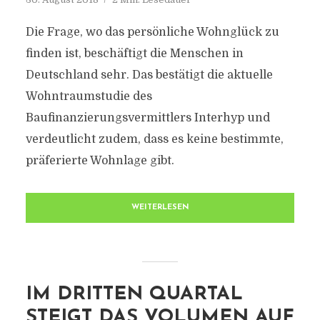
Die Frage, wo das persönliche Wohnglück zu
finden ist, beschäftigt die Menschen in
Deutschland sehr. Das bestätigt die aktuelle
Wohntraumstudie des
Baufinanzierungsvermittlers Interhyp und
verdeutlicht zudem, dass es keine bestimmte,
präferierte Wohnlage gibt.
WEITERLESEN
IM DRITTEN QUARTAL
STEIGT DAS VOLUMEN AUF