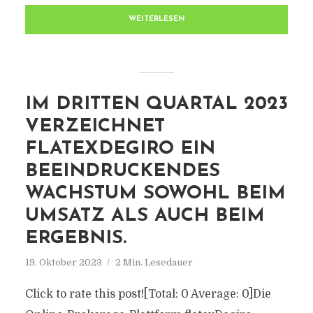
WEITERLESEN
IM DRITTEN QUARTAL 2023
VERZEICHNET
FLATEXDEGIRO EIN
BEEINDRUCKENDES
WACHSTUM SOWOHL BEIM
UMSATZ ALS AUCH BEIM
ERGEBNIS.
19. Oktober 2023
2 Min. Lesedauer
Click to rate this post![Total: 0 Average: 0]Die