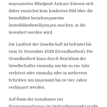
sogenannten Blindpool. Anleger können sich
daher zunächst kein konkretes Bild über die
Immobilien beziehungsweise
Immobilienbeteiligungen machen, in die
investiert werden wird.
Die Laufzeit der Gesellschaft ist befristet bis
zum 31. Dezember 2028 (Grundlaufzeit). Die
Grundlaufzeit kann durch Beschluss der
Gesellschafter einmalig um bis zu ein Jahr
verkürzt oder einmalig oder in mehreren
Schritten um insgesamt bis zu vier Jahre
verlängert werden.
Auf Basis der Annahmen zur
Prognoserechnung im Verkaufsprospekt ergibt