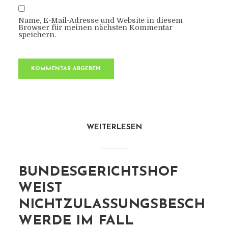
Name, E-Mail-Adresse und Website in diesem
Browser für meinen nächsten Kommentar
speichern.
WEITERLESEN
BUNDESGERICHTSHOF
WEIST
NICHTZULASSUNGSBESCH
WERDE IM FALL