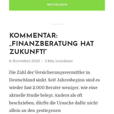
WEITERLESEN
KOMMENTAR:
„FINANZBERATUNG HAT
ZUKUNFT!“
8. November 2020
2 Min. Lesedauer
Die Zahl der Versicherungsvermittler in
Deutschland sinkt. Seit Jahresbeginn sind es
wieder fast 2.000 Berater weniger, wie eine
aktuelle Studie belegt. Anders als oft
beschrieben, dürfte die Ursache dafür nicht
allein an den gestiegenen