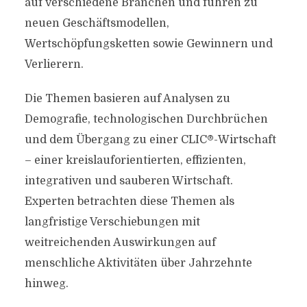
auf verschiedene Branchen und führen zu
neuen Geschäftsmodellen,
Wertschöpfungsketten sowie Gewinnern und
Verlierern.
Die Themen basieren auf Analysen zu
Demografie, technologischen Durchbrüchen
und dem Übergang zu einer CLIC®-Wirtschaft
– einer kreislauforientierten, effizienten,
integrativen und sauberen Wirtschaft.
Experten betrachten diese Themen als
langfristige Verschiebungen mit
weitreichenden Auswirkungen auf
menschliche Aktivitäten über Jahrzehnte
hinweg.