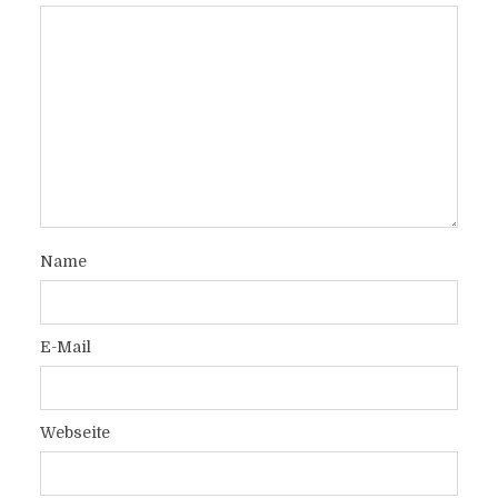
Name
E-Mail
Webseite