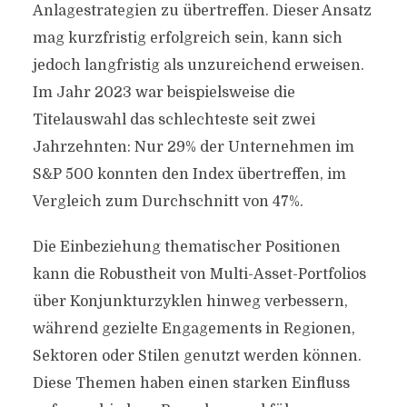
Anlagestrategien zu übertreffen. Dieser Ansatz
mag kurzfristig erfolgreich sein, kann sich
jedoch langfristig als unzureichend erweisen.
Im Jahr 2023 war beispielsweise die
Titelauswahl das schlechteste seit zwei
Jahrzehnten: Nur 29% der Unternehmen im
S&P 500 konnten den Index übertreffen, im
Vergleich zum Durchschnitt von 47%.
Die Einbeziehung thematischer Positionen
kann die Robustheit von Multi-Asset-Portfolios
über Konjunkturzyklen hinweg verbessern,
während gezielte Engagements in Regionen,
Sektoren oder Stilen genutzt werden können.
Diese Themen haben einen starken Einfluss