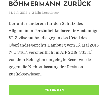
BÖHMERMANN ZURÜCK
31. Juli 2019
2 Min. Lesedauer
Der unter anderem für den Schutz des
Allgemeinen Persönlichkeitsrechts zuständige
VI. Zivilsenat hat die gegen das Urteil des
Oberlandesgerichts Hamburg vom 15. Mai 2018
(7 U 34/17, veröffentlicht in AfP 2018, 335 ff.)
von dem Beklagten eingelegte Beschwerde
gegen die Nichtzulassung der Revision
zurückgewiesen.
WEITERLESEN