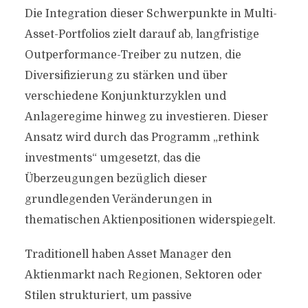
Die Integration dieser Schwerpunkte in Multi-
Asset-Portfolios zielt darauf ab, langfristige
Outperformance-Treiber zu nutzen, die
Diversifizierung zu stärken und über
verschiedene Konjunkturzyklen und
Anlageregime hinweg zu investieren. Dieser
Ansatz wird durch das Programm „rethink
investments“ umgesetzt, das die
Überzeugungen bezüglich dieser
grundlegenden Veränderungen in
thematischen Aktienpositionen widerspiegelt.
Traditionell haben Asset Manager den
Aktienmarkt nach Regionen, Sektoren oder
Stilen strukturiert, um passive