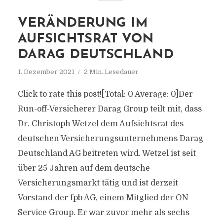
VERÄNDERUNG IM
AUFSICHTSRAT VON
DARAG DEUTSCHLAND
1. Dezember 2021
2 Min. Lesedauer
Click to rate this post![Total: 0 Average: 0]Der
Run-off-Versicherer Darag Group teilt mit, dass
Dr. Christoph Wetzel dem Aufsichtsrat des
deutschen Versicherungsunternehmens Darag
Deutschland AG beitreten wird. Wetzel ist seit
über 25 Jahren auf dem deutsche
Versicherungsmarkt tätig und ist derzeit
Vorstand der fpb AG, einem Mitglied der ON
Service Group. Er war zuvor mehr als sechs