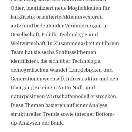
Odier, identifiziert neue Möglichkeiten für
langfristig orientierte Aktieninvestoren
aufgrund bedeutender Veränderungen in
Gesellschaft, Politik, Technologie und
Weltwirtschaft. In Zusammenarbeit mit ihrem
Team hat sie sechs Schlüsselthemen
identifiziert, die sich über Technologie,
demografischen Wandel (Langlebigkeit und
Generationenwechsel), Infrastruktur und den
Übergang zu einem Netto-Null- und
naturpositiven Wirtschaftsmodell erstrecken.
Diese Themen basieren auf einer Analyse
struktureller Trends sowie interner Bottom-
up-Analysen der Bank.