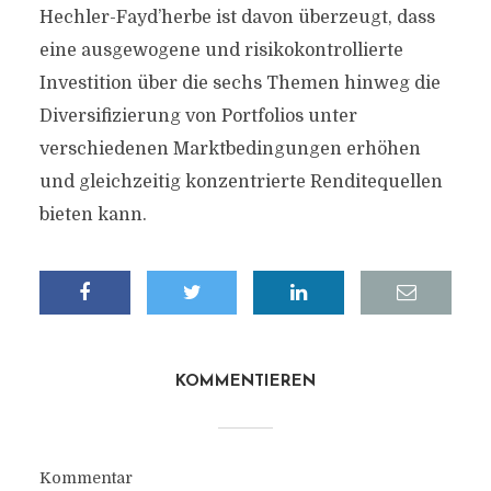
Hechler-Fayd’herbe ist davon überzeugt, dass
eine ausgewogene und risikokontrollierte
Investition über die sechs Themen hinweg die
Diversifizierung von Portfolios unter
verschiedenen Marktbedingungen erhöhen
und gleichzeitig konzentrierte Renditequellen
bieten kann.
KOMMENTIEREN
Kommentar