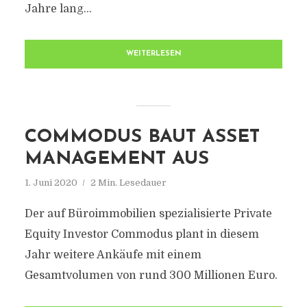
Jahre lang...
WEITERLESEN
COMMODUS BAUT ASSET
MANAGEMENT AUS
1. Juni 2020
2 Min. Lesedauer
Der auf Büroimmobilien spezialisierte Private
Equity Investor Commodus plant in diesem
Jahr weitere Ankäufe mit einem
Gesamtvolumen von rund 300 Millionen Euro.