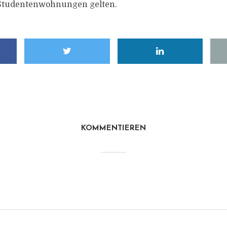
n Studentenwohnungen gelten.
KOMMENTIEREN