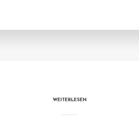
WEITERLESEN