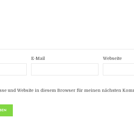
E-Mail
Webseite
sse und Website in diesem Browser für meinen nächsten Komm