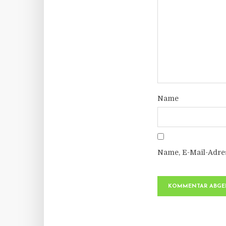
Name
Name, E-Mail-Adre