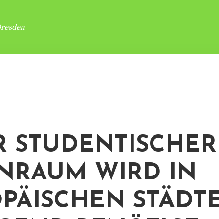
Dresden
 STUDENTISCHER
RAUM WIRD IN
PÄISCHEN STÄDT