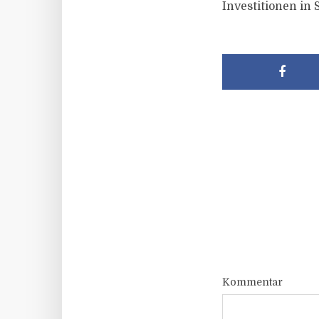
Investitionen i
Kommentar