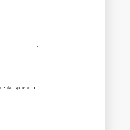
entar speichern.