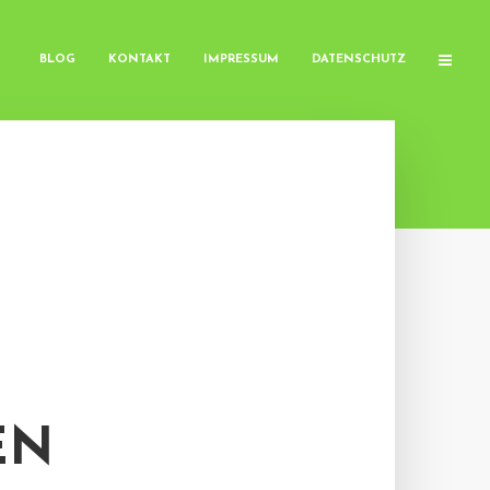
BLOG
KONTAKT
IMPRESSUM
DATENSCHUTZ
EN