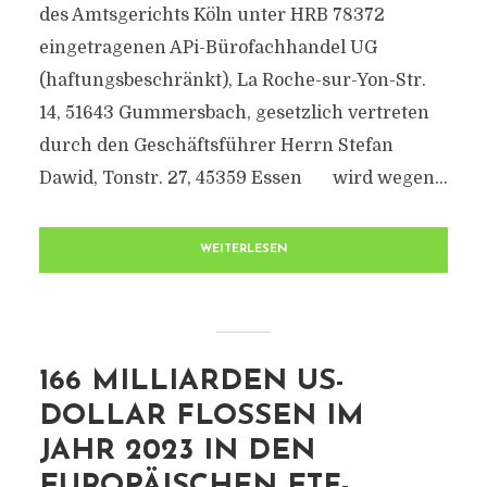
des Amtsgerichts Köln unter HRB 78372
eingetragenen APi-Bürofachhandel UG
(haftungsbeschränkt), La Roche-sur-Yon-Str.
14, 51643 Gummersbach, gesetzlich vertreten
durch den Geschäftsführer Herrn Stefan
Dawid, Tonstr. 27, 45359 Essen wird wegen...
WEITERLESEN
166 MILLIARDEN US-
DOLLAR FLOSSEN IM
JAHR 2023 IN DEN
EUROPÄISCHEN ETF-