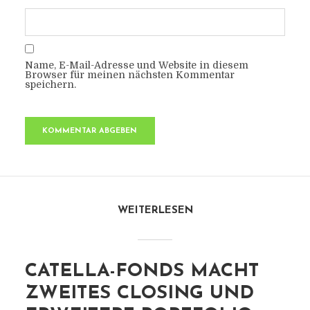
Name, E-Mail-Adresse und Website in diesem
Browser für meinen nächsten Kommentar
speichern.
WEITERLESEN
CATELLA-FONDS MACHT
ZWEITES CLOSING UND