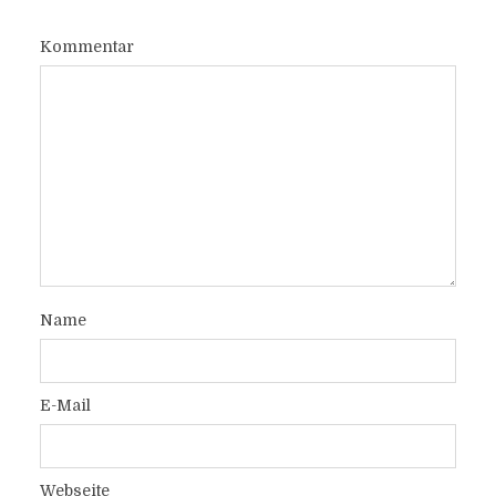
Kommentar
Name
E-Mail
Webseite