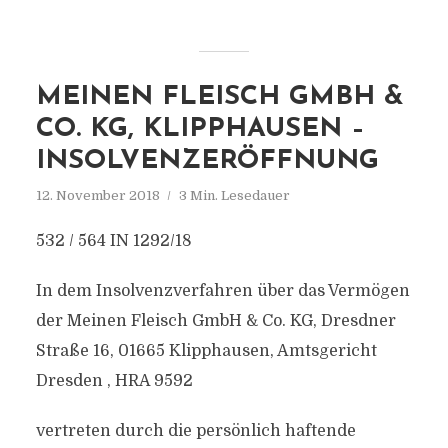
MEINEN FLEISCH GMBH &
CO. KG, KLIPPHAUSEN –
INSOLVENZERÖFFNUNG
12. November 2018
3 Min. Lesedauer
532 / 564 IN 1292/18
In dem Insolvenzverfahren über das Vermögen
der Meinen Fleisch GmbH & Co. KG, Dresdner
Straße 16, 01665 Klipphausen, Amtsgericht
Dresden , HRA 9592
vertreten durch die persönlich haftende