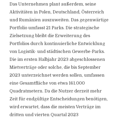
Das Unternehmen plant außerdem, seine
Aktivitäten in Polen, Deutschland, Österreich
und Rumänien auszuweiten. Das gegenwärtige
Portfolio umfasst 21 Parks. Die strategische
Zielsetzung bleibt die Erweiterung des
Portfolios durch kontinuierliche Entwicklung
von Logistik- und städtischen Gewerbe-Parks.
Die im ersten Halbjahr 2023 abgeschlossenen
Mietverträge oder solche, die bis September
2023 unterzeichnet werden sollen, umfassen
eine Gesamtfläche von etwa 161.000
Quadratmetern. Da die Nutzer derzeit mehr
Zeit für endgültige Entscheidungen benötigen,
wird erwartet, dass die meisten Verträge im
dritten und vierten Quartal 2023