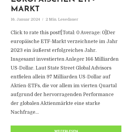
MARKT
16. Januar 2024
2 Min. Lesedauer
Click to rate this post![Total: 0 Average: 0]Der
europäische ETF-Markt verzeichnete im Jahr
2023 ein äußerst erfolgreiches Jahr.
Insgesamt investierten Anleger 166 Milliarden
US-Dollar. Laut State Street Global Advisors
entfielen allein 97 Milliarden US-Dollar auf
Aktien-ETFs, die vor allem im vierten Quartal
aufgrund der hervorragenden Performance
der globalen Aktienmärkte eine starke
Nachfrage...
WEITERLESEN