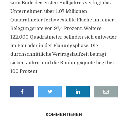
zum Ende des ersten Halbjahres verfügt das
Unternehmen über 1,07 Millionen
Quadratmeter fertiggestellte Fläche mit einer
Belegungsrate von 97,4 Prozent. Weitere
122.000 Quadratmeter befinden sich entweder
im Bau oder in der Planungsphase. Die
durchschnittliche Vertragslaufzeit beträgt
sieben Jahre, und die Bindungsquote liegt bei
100 Prozent.
KOMMENTIEREN