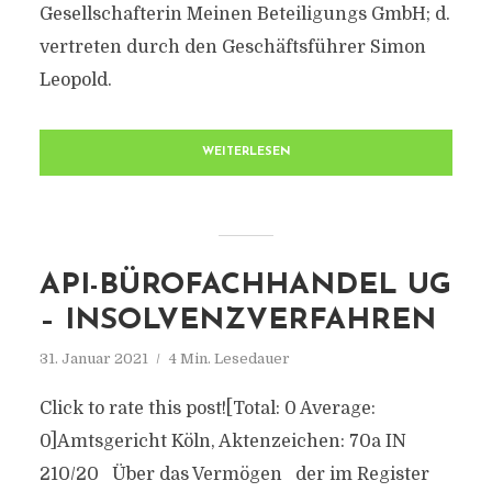
Gesellschafterin Meinen Beteiligungs GmbH; d.
vertreten durch den Geschäftsführer Simon
Leopold.
WEITERLESEN
API-BÜROFACHHANDEL UG
– INSOLVENZVERFAHREN
31. Januar 2021
4 Min. Lesedauer
Click to rate this post![Total: 0 Average:
0]Amtsgericht Köln, Aktenzeichen: 70a IN
210/20 Über das Vermögen der im Register