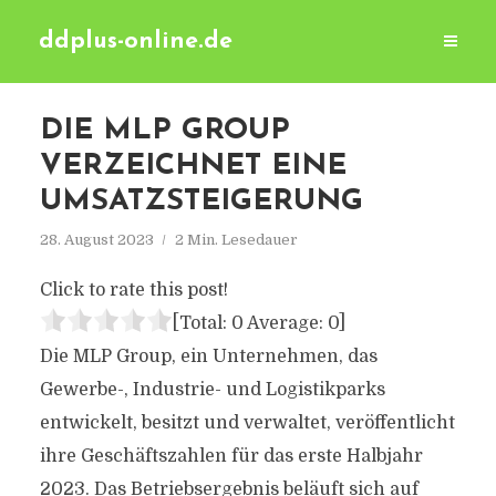
ddplus-online.de
DIE MLP GROUP
VERZEICHNET EINE
UMSATZSTEIGERUNG
28. August 2023
2 Min. Lesedauer
Click to rate this post!
[Total:
0
Average:
0
]
Die MLP Group, ein Unternehmen, das
Gewerbe-, Industrie- und Logistikparks
entwickelt, besitzt und verwaltet, veröffentlicht
ihre Geschäftszahlen für das erste Halbjahr
2023. Das Betriebsergebnis beläuft sich auf