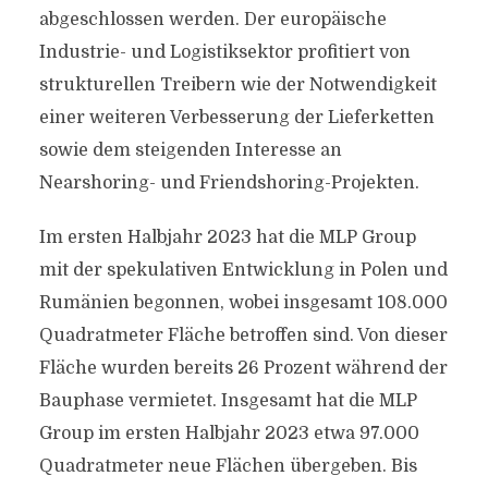
abgeschlossen werden. Der europäische
Industrie- und Logistiksektor profitiert von
strukturellen Treibern wie der Notwendigkeit
einer weiteren Verbesserung der Lieferketten
sowie dem steigenden Interesse an
Nearshoring- und Friendshoring-Projekten.
Im ersten Halbjahr 2023 hat die MLP Group
mit der spekulativen Entwicklung in Polen und
Rumänien begonnen, wobei insgesamt 108.000
Quadratmeter Fläche betroffen sind. Von dieser
Fläche wurden bereits 26 Prozent während der
Bauphase vermietet. Insgesamt hat die MLP
Group im ersten Halbjahr 2023 etwa 97.000
Quadratmeter neue Flächen übergeben. Bis