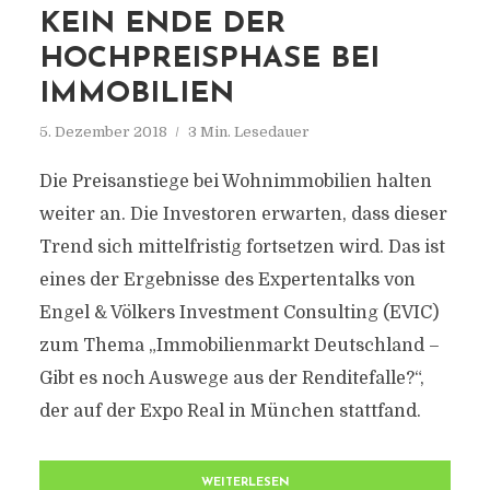
KEIN ENDE DER
HOCHPREISPHASE BEI
IMMOBILIEN
5. Dezember 2018
3 Min. Lesedauer
Die Preisanstiege bei Wohnimmobilien halten
weiter an. Die Investoren erwarten, dass dieser
Trend sich mittelfristig fortsetzen wird. Das ist
eines der Ergebnisse des Expertentalks von
Engel & Völkers Investment Consulting (EVIC)
zum Thema „Immobilienmarkt Deutschland –
Gibt es noch Auswege aus der Renditefalle?“,
der auf der Expo Real in München stattfand.
WEITERLESEN