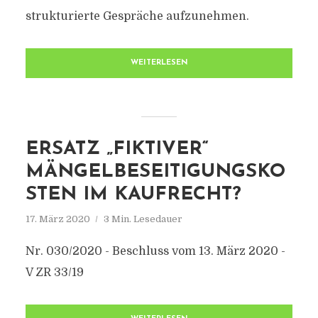
strukturierte Gespräche aufzunehmen.
WEITERLESEN
ERSATZ „FIKTIVER“
MÄNGELBESEITIGUNGSKO
STEN IM KAUFRECHT?
17. März 2020
3 Min. Lesedauer
Nr. 030/2020 - Beschluss vom 13. März 2020 -
V ZR 33/19