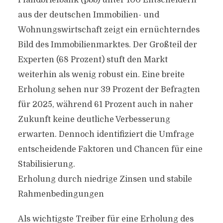
Pfandbriefbank (pbb) unter 100 Entscheidern
aus der deutschen Immobilien- und
Wohnungswirtschaft zeigt ein ernüchterndes
Bild des Immobilienmarktes. Der Großteil der
Experten (68 Prozent) stuft den Markt
weiterhin als wenig robust ein. Eine breite
Erholung sehen nur 39 Prozent der Befragten
für 2025, während 61 Prozent auch in naher
Zukunft keine deutliche Verbesserung
erwarten. Dennoch identifiziert die Umfrage
entscheidende Faktoren und Chancen für eine
Stabilisierung.
Erholung durch niedrige Zinsen und stabile
Rahmenbedingungen
Als wichtigste Treiber für eine Erholung des