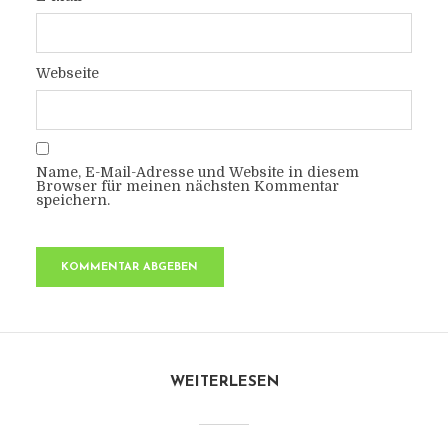
Webseite
Name, E-Mail-Adresse und Website in diesem
Browser für meinen nächsten Kommentar
speichern.
WEITERLESEN