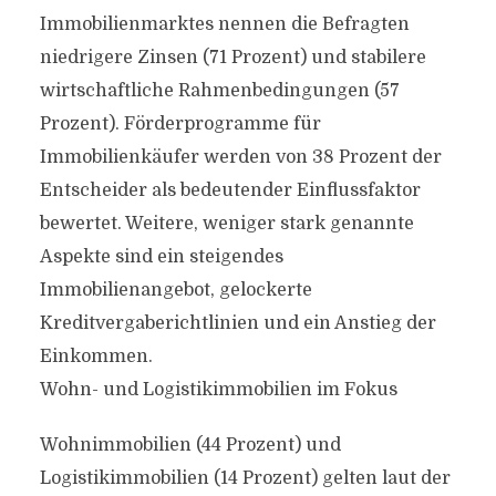
Immobilienmarktes nennen die Befragten
niedrigere Zinsen (71 Prozent) und stabilere
wirtschaftliche Rahmenbedingungen (57
Prozent). Förderprogramme für
Immobilienkäufer werden von 38 Prozent der
Entscheider als bedeutender Einflussfaktor
bewertet. Weitere, weniger stark genannte
Aspekte sind ein steigendes
Immobilienangebot, gelockerte
Kreditvergaberichtlinien und ein Anstieg der
Einkommen.
Wohn- und Logistikimmobilien im Fokus
Wohnimmobilien (44 Prozent) und
Logistikimmobilien (14 Prozent) gelten laut der