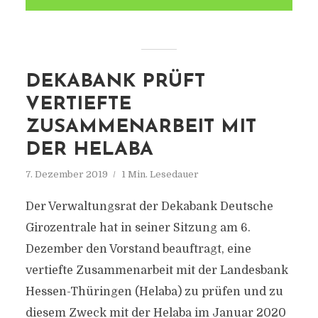
DEKABANK PRÜFT
VERTIEFTE
ZUSAMMENARBEIT MIT
DER HELABA
7. Dezember 2019
1 Min. Lesedauer
Der Verwaltungsrat der Dekabank Deutsche
Girozentrale hat in seiner Sitzung am 6.
Dezember den Vorstand beauftragt, eine
vertiefte Zusammenarbeit mit der Landesbank
Hessen-Thüringen (Helaba) zu prüfen und zu
diesem Zweck mit der Helaba im Januar 2020