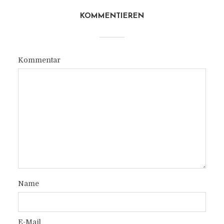
KOMMENTIEREN
Kommentar
Name
E-Mail