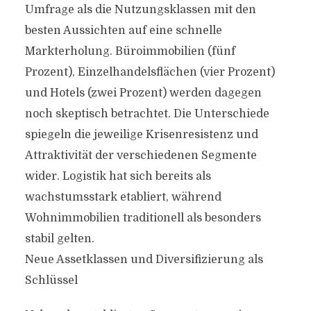
Umfrage als die Nutzungsklassen mit den
besten Aussichten auf eine schnelle
Markterholung. Büroimmobilien (fünf
Prozent), Einzelhandelsflächen (vier Prozent)
und Hotels (zwei Prozent) werden dagegen
noch skeptisch betrachtet. Die Unterschiede
spiegeln die jeweilige Krisenresistenz und
Attraktivität der verschiedenen Segmente
wider. Logistik hat sich bereits als
wachstumsstark etabliert, während
Wohnimmobilien traditionell als besonders
stabil gelten.
Neue Assetklassen und Diversifizierung als
Schlüssel