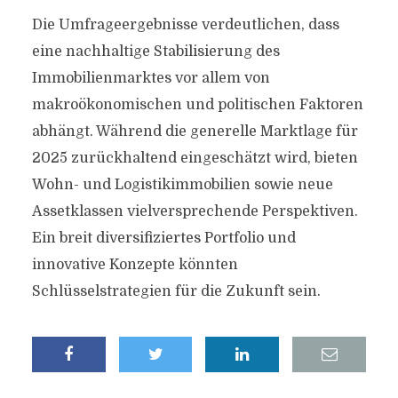
Die Umfrageergebnisse verdeutlichen, dass
eine nachhaltige Stabilisierung des
Immobilienmarktes vor allem von
makroökonomischen und politischen Faktoren
abhängt. Während die generelle Marktlage für
2025 zurückhaltend eingeschätzt wird, bieten
Wohn- und Logistikimmobilien sowie neue
Assetklassen vielversprechende Perspektiven.
Ein breit diversifiziertes Portfolio und
innovative Konzepte könnten
Schlüsselstrategien für die Zukunft sein.