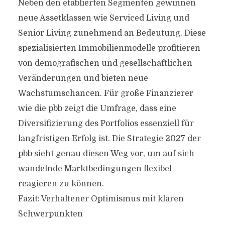
Neben den etablierten Segmenten gewinnen
neue Assetklassen wie Serviced Living und
Senior Living zunehmend an Bedeutung. Diese
spezialisierten Immobilienmodelle profitieren
von demografischen und gesellschaftlichen
Veränderungen und bieten neue
Wachstumschancen. Für große Finanzierer
wie die pbb zeigt die Umfrage, dass eine
Diversifizierung des Portfolios essenziell für
langfristigen Erfolg ist. Die Strategie 2027 der
pbb sieht genau diesen Weg vor, um auf sich
wandelnde Marktbedingungen flexibel
reagieren zu können.
Fazit: Verhaltener Optimismus mit klaren
Schwerpunkten