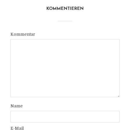
KOMMENTIEREN
Kommentar
Name
E-Mail