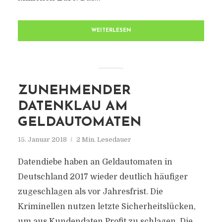
WEITERLESEN
ZUNEHMENDER
DATENKLAU AM
GELDAUTOMATEN
15. Januar 2018
2 Min. Lesedauer
Datendiebe haben an Geldautomaten in
Deutschland 2017 wieder deutlich häufiger
zugeschlagen als vor Jahresfrist. Die
Kriminellen nutzen letzte Sicherheitslücken,
um aus Kundendaten Profit zu schlagen. Die