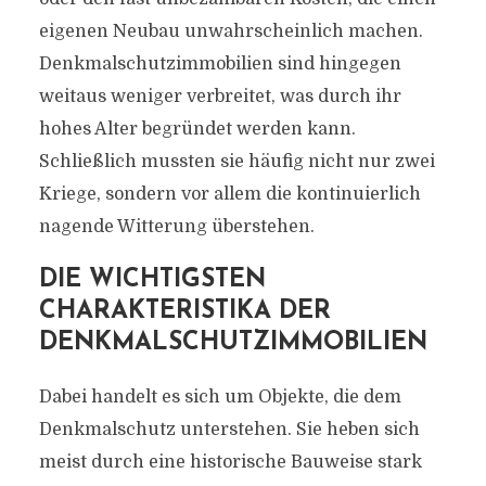
eigenen Neubau unwahrscheinlich machen.
Denkmalschutzimmobilien sind hingegen
weitaus weniger verbreitet, was durch ihr
hohes Alter begründet werden kann.
Schließlich mussten sie häufig nicht nur zwei
Kriege, sondern vor allem die kontinuierlich
nagende Witterung überstehen.
DIE WICHTIGSTEN
CHARAKTERISTIKA DER
DENKMALSCHUTZIMMOBILIEN
Dabei handelt es sich um Objekte, die dem
Denkmalschutz unterstehen. Sie heben sich
meist durch eine historische Bauweise stark