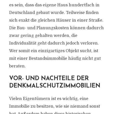
es sein, dass das eigene Haus hundertfach in
Deutschland gebaut wurde. Teilweise finden
sich exakt die gleichen Häuser in einer Straße.
Die Bau- und Planungskosten können dadurch
zwar gering gehalten werden, die
Individualität geht dadurch jedoch verloren.
Wer somit ein einzigartiges Objekt sucht, ist
mit einer Bestandsimmobilie häufig nicht gut
beraten.
VOR- UND NACHTEILE DER
DENKMALSCHUTZIMMOBILIEN
Vielen Eigentümern ist es wichtig, eine
Immobilie zu besitzen, wie sie niemand sonst