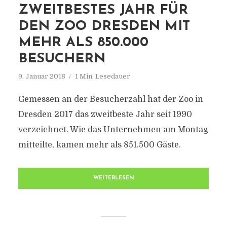
ZWEITBESTES JAHR FÜR
DEN ZOO DRESDEN MIT
MEHR ALS 850.000
BESUCHERN
9. Januar 2018
1 Min. Lesedauer
Gemessen an der Besucherzahl hat der Zoo in
Dresden 2017 das zweitbeste Jahr seit 1990
verzeichnet. Wie das Unternehmen am Montag
mitteilte, kamen mehr als 851.500 Gäste.
WEITERLESEN