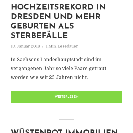
HOCHZEITSREKORD IN
DRESDEN UND MEHR
GEBURTEN ALS
STERBEFÄLLE
13. Januar 2018
1 Min. Lesedauer
In Sachsens Landeshauptstadt sind im
vergangenen Jahr so viele Paare getraut
worden wie seit 25 Jahren nicht.
WEITERLESEN