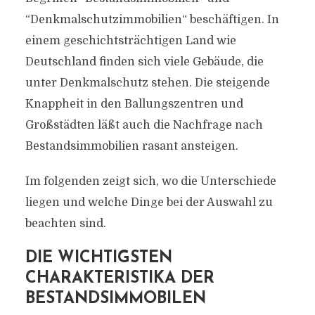
“Denkmalschutzimmobilien“ beschäftigen. In
einem geschichtsträchtigen Land wie
Deutschland finden sich viele Gebäude, die
unter Denkmalschutz stehen. Die steigende
Knappheit in den Ballungszentren und
Großstädten läßt auch die Nachfrage nach
Bestandsimmobilien rasant ansteigen.
Im folgenden zeigt sich, wo die Unterschiede
liegen und welche Dinge bei der Auswahl zu
beachten sind.
DIE WICHTIGSTEN
CHARAKTERISTIKA DER
BESTANDSIMMOBILEN