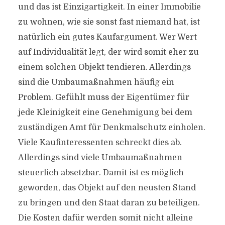
und das ist Einzigartigkeit. In einer Immobilie
zu wohnen, wie sie sonst fast niemand hat, ist
natürlich ein gutes Kaufargument. Wer Wert
auf Individualität legt, der wird somit eher zu
einem solchen Objekt tendieren. Allerdings
sind die Umbaumaßnahmen häufig ein
Problem. Gefühlt muss der Eigentümer für
jede Kleinigkeit eine Genehmigung bei dem
zuständigen Amt für Denkmalschutz einholen.
Viele Kaufinteressenten schreckt dies ab.
Allerdings sind viele Umbaumaßnahmen
steuerlich absetzbar. Damit ist es möglich
geworden, das Objekt auf den neusten Stand
zu bringen und den Staat daran zu beteiligen.
Die Kosten dafür werden somit nicht alleine