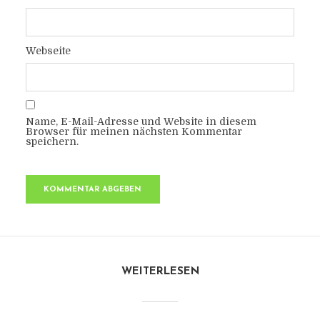
Webseite
Name, E-Mail-Adresse und Website in diesem
Browser für meinen nächsten Kommentar
speichern.
WEITERLESEN