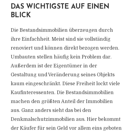
DAS WICHTIGSTE AUF EINEN
BLICK
Die Bestandsimmobilien überzeugen durch
ihre Einfachheit. Meist sind sie vollständig
renoviert und können direkt bezogen werden.
Umbauten stellen häufig kein Problem dar.
Außerdem ist der Eigentümer in der
Gestaltung und Veränderung seines Objekts
kaum eingeschränkt. Diese Freiheit lockt viele
Kaufinteressenten. Die Bestandsimmobilien
machen den größten Anteil der Immobilien
aus. Ganz anders sieht das bei den
Denkmalschutzimmobilien aus. Hier bekommt
der Käufer für sein Geld vor allem eins geboten