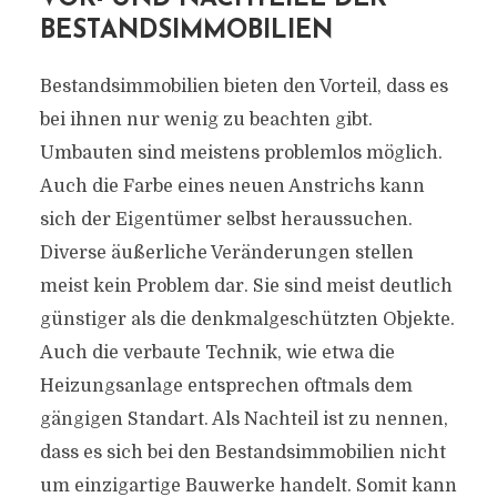
BESTANDSIMMOBILIEN
Bestandsimmobilien bieten den Vorteil, dass es
bei ihnen nur wenig zu beachten gibt.
Umbauten sind meistens problemlos möglich.
Auch die Farbe eines neuen Anstrichs kann
sich der Eigentümer selbst heraussuchen.
Diverse äußerliche Veränderungen stellen
meist kein Problem dar. Sie sind meist deutlich
günstiger als die denkmalgeschützten Objekte.
Auch die verbaute Technik, wie etwa die
Heizungsanlage entsprechen oftmals dem
gängigen Standart. Als Nachteil ist zu nennen,
dass es sich bei den Bestandsimmobilien nicht
um einzigartige Bauwerke handelt. Somit kann