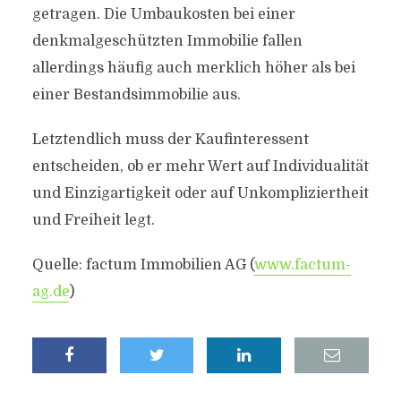
getragen. Die Umbaukosten bei einer
denkmalgeschützten Immobilie fallen
allerdings häufig auch merklich höher als bei
einer Bestandsimmobilie aus.
Letztendlich muss der Kaufinteressent
entscheiden, ob er mehr Wert auf Individualität
und Einzigartigkeit oder auf Unkompliziertheit
und Freiheit legt.
Quelle: factum Immobilien AG (
www.factum-
ag.de
)