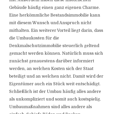
hat. Außerdem haben diese historischen
Gebäude häufig einen ganz eigenen Charme.
Eine herkömmliche Bestandsimmobilie kann
mit diesem Wunsch und Anspruch nicht
mithalten. Ein weiterer Vorteil liegt darin, dass
die Umbaukosten für die
Denkmalschutzimmobilie steuerlich geltend
gemacht werden können. Natürlich muss sich
zunächst genauestens darüber informiert
werden, an welchen Kosten sich der Staat
beteiligt und an welchen nicht. Damit wird der
Eigentümer auch ein Stück weit entschädigt.
Schließlich ist der Umbau häufig alles andere
als unkompliziert und somit auch kostspielig.
Umbaumaßnahmen sind alles andere als