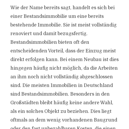
Wie der Name bereits sagt, handelt es sich bei
einer Bestandsimmobilie um eine bereits
bestehende Immobilie. Sie ist meist vollständig
renoviert und damit bezugsfertig.
Bestandsimmobilien bieten oft den
entscheidenden Vorteil, dass der Einzug meist
direkt erfolgen kann. Bei einem Neubau ist dies
hingegen häufig nicht möglich, da die Arbeiten
an ihm noch nicht vollständig abgeschlossen
sind. Die meisten Immobilien in Deutschland
sind Bestandsimmobilien. Besonders in den
Großstädten bleibt häufig keine andere Wahl,
als ein solches Objekt zu beziehen. Dies liegt
oftmals an dem wenig vorhandenen Baugrund
oder den fast unbezahlbaren Kosten, die einen