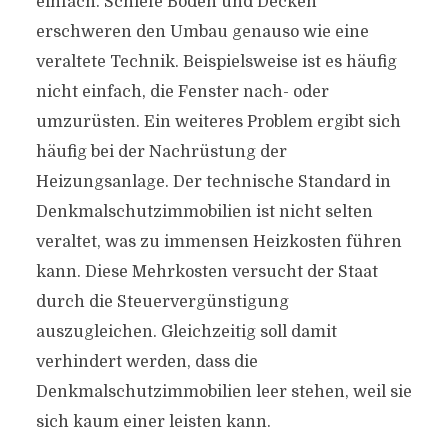
einfach. Schiefe Böden und Decken
erschweren den Umbau genauso wie eine
veraltete Technik. Beispielsweise ist es häufig
nicht einfach, die Fenster nach- oder
umzurüsten. Ein weiteres Problem ergibt sich
häufig bei der Nachrüstung der
Heizungsanlage. Der technische Standard in
Denkmalschutzimmobilien ist nicht selten
veraltet, was zu immensen Heizkosten führen
kann. Diese Mehrkosten versucht der Staat
durch die Steuervergünstigung
auszugleichen. Gleichzeitig soll damit
verhindert werden, dass die
Denkmalschutzimmobilien leer stehen, weil sie
sich kaum einer leisten kann.