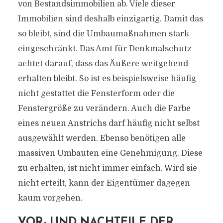
von Bestandsimmobilien ab. Viele dieser
Immobilien sind deshalb einzigartig. Damit das
so bleibt, sind die Umbaumaßnahmen stark
eingeschränkt. Das Amt für Denkmalschutz
achtet darauf, dass das Äußere weitgehend
erhalten bleibt. So ist es beispielsweise häufig
nicht gestattet die Fensterform oder die
Fenstergröße zu verändern. Auch die Farbe
eines neuen Anstrichs darf häufig nicht selbst
ausgewählt werden. Ebenso benötigen alle
massiven Umbauten eine Genehmigung. Diese
zu erhalten, ist nicht immer einfach. Wird sie
nicht erteilt, kann der Eigentümer dagegen
kaum vorgehen.
VOR- UND NACHTEILE DER