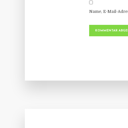
Name, E-Mail-Adre