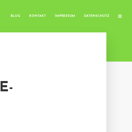
BLOG
KONTAKT
IMPRESSUM
DATENSCHUTZ
E-