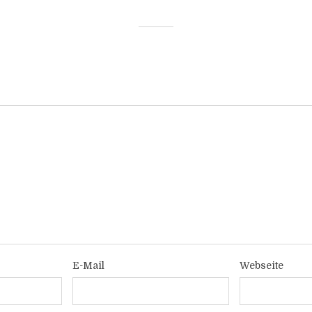
E-Mail
Webseite