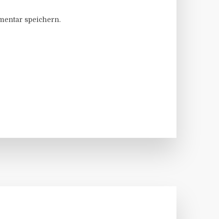
entar speichern.