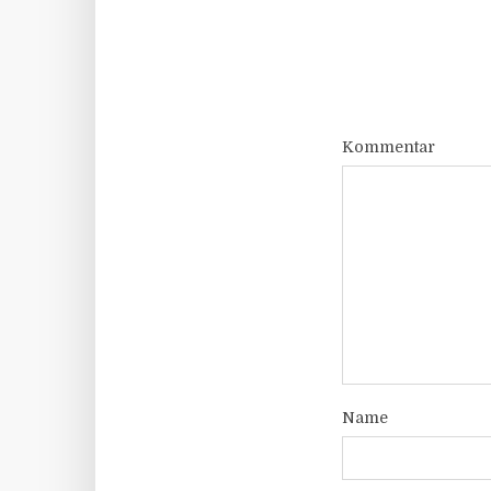
Kommentar
Name