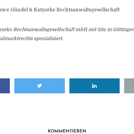
vice Gündel & Katzorke Rechtsanwaltsgesellschaft
orke Rechtsanwaltsgesellschaft mbH mit Sitz in Göttingen
almarktrechts spezialisiert.
KOMMENTIEREN