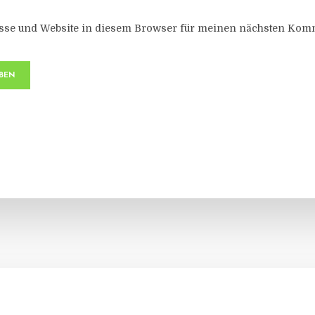
sse und Website in diesem Browser für meinen nächsten Komm