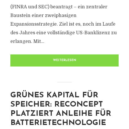
(FINRA und SEC) beantragt – ein zentraler
Baustein einer zweiphasigen
Expansionsstrategie. Ziel ist es, noch im Laufe
des Jahres eine vollständige US-Banklizenz zu
erlangen. Mit...
WEITERLESEN
GRÜNES KAPITAL FÜR
SPEICHER: RECONCEPT
PLATZIERT ANLEIHE FÜR
BATTERIETECHNOLOGIE