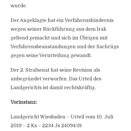
wurde.
Der Angeklagte hat ein Verfahrenshindernis
wegen seiner Rückführung aus dem Irak
geltend gemacht und sich im Übrigen mit
Verfahrensbeanstandungen und der Sachrüge
gegen seine Verurteilung gewandt.
Der 2. Strafsenat hat seine Revision als
unbegründet verworfen. Das Urteil des
Landgerichts ist damit rechtskräftig.
Vorinstanz:
Landgericht Wiesbaden – Urteil vom 10. Juli
2019 – 2 Ks – 2234 Js 24094/18