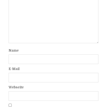
Name
E-Mail
Webseite