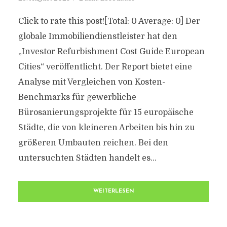
Click to rate this post![Total: 0 Average: 0] Der
globale Immobiliendienstleister hat den
„Investor Refurbishment Cost Guide European
Cities“ veröffentlicht. Der Report bietet eine
Analyse mit Vergleichen von Kosten-
Benchmarks für gewerbliche
Bürosanierungsprojekte für 15 europäische
Städte, die von kleineren Arbeiten bis hin zu
größeren Umbauten reichen. Bei den
untersuchten Städten handelt es...
WEITERLESEN