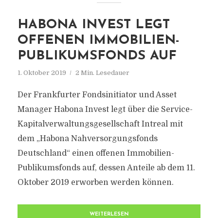
HABONA INVEST LEGT
OFFENEN IMMOBILIEN-
PUBLIKUMSFONDS AUF
1. Oktober 2019
2 Min. Lesedauer
Der Frankfurter Fondsinitiator und Asset
Manager Habona Invest legt über die Service-
Kapitalverwaltungsgesellschaft Intreal mit
dem „Habona Nahversorgungsfonds
Deutschland“ einen offenen Immobilien-
Publikumsfonds auf, dessen Anteile ab dem 11.
Oktober 2019 erworben werden können.
WEITERLESEN