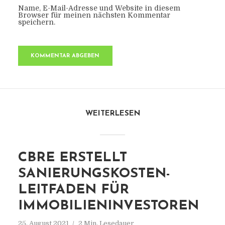
Name, E-Mail-Adresse und Website in diesem
Browser für meinen nächsten Kommentar
speichern.
WEITERLESEN
CBRE ERSTELLT
SANIERUNGSKOSTEN-
LEITFADEN FÜR
IMMOBILIENINVESTOREN
25. August 2021
2 Min. Lesedauer