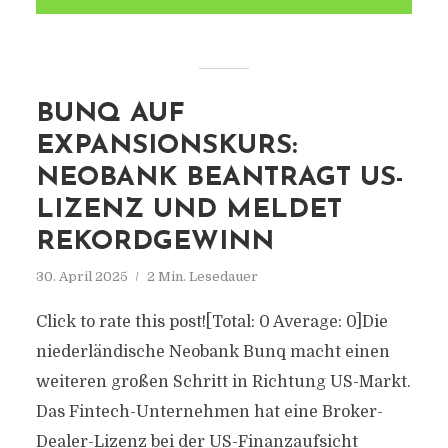
BUNQ AUF
EXPANSIONSKURS:
NEOBANK BEANTRAGT US-
LIZENZ UND MELDET
REKORDGEWINN
30. April 2025
2 Min. Lesedauer
Click to rate this post![Total: 0 Average: 0]Die
niederländische Neobank Bunq macht einen
weiteren großen Schritt in Richtung US-Markt.
Das Fintech-Unternehmen hat eine Broker-
Dealer-Lizenz bei der US-Finanzaufsicht