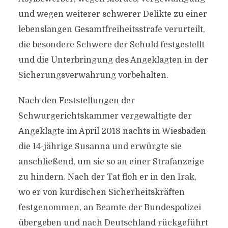
und wegen weiterer schwerer Delikte zu einer
lebenslangen Gesamtfreiheitsstrafe verurteilt,
die besondere Schwere der Schuld festgestellt
und die Unterbringung des Angeklagten in der
Sicherungsverwahrung vorbehalten.
Nach den Feststellungen der
Schwurgerichtskammer vergewaltigte der
Angeklagte im April 2018 nachts in Wiesbaden
die 14-jährige Susanna und erwürgte sie
anschließend, um sie so an einer Strafanzeige
zu hindern. Nach der Tat floh er in den Irak,
wo er von kurdischen Sicherheitskräften
festgenommen, an Beamte der Bundespolizei
übergeben und nach Deutschland rückgeführt