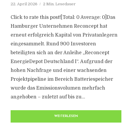
22. April 2026
2 Min. Lesedauer
Click to rate this post![Total: 0 Average: 0]Das
Hamburger Unternehmen Reconcept hat
erneut erfolgreich Kapital von Privatanlegern
eingesammelt. Rund 900 Investoren
beteiligten sich an der Anleihe „Reconcept
EnergieDepot Deutschland I“. Aufgrund der
hohen Nachfrage und einer wachsenden
Projektpipeline im Bereich Batteriespeicher
wurde das Emissionsvolumen mehrfach
angehoben – zuletzt auf bis zu...
WEITERLESEN