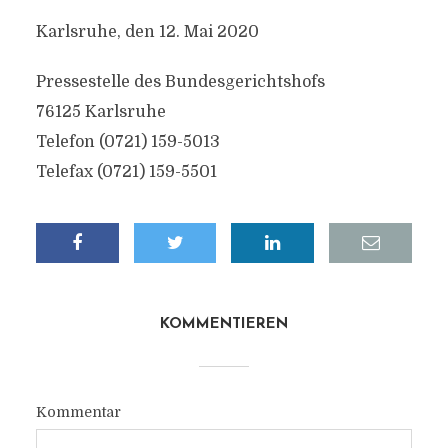
Karlsruhe, den 12. Mai 2020
Pressestelle des Bundesgerichtshofs
76125 Karlsruhe
Telefon (0721) 159-5013
Telefax (0721) 159-5501
KOMMENTIEREN
Kommentar