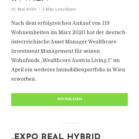
21. Mai 2020
2 Min. Lesedauer
Nach dem erfolgreichen Ankauf von 119
Wohneinheiten im März 2020 hat der deutsch-
österreichische Asset Manager Wealthcore
Investment Management für seinen
Wohnfonds „Wealthcore Austria Living I“ im
April ein weiteres Immobilienportfolio in Wien
erworben.
WEITERLESEN
„EXPO REAL HYBRID