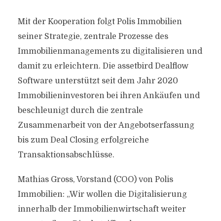
Mit der Kooperation folgt Polis Immobilien
seiner Strategie, zentrale Prozesse des
Immobilienmanagements zu digitalisieren und
damit zu erleichtern. Die assetbird Dealflow
Software unterstützt seit dem Jahr 2020
Immobilieninvestoren bei ihren Ankäufen und
beschleunigt durch die zentrale
Zusammenarbeit von der Angebotserfassung
bis zum Deal Closing erfolgreiche
Transaktionsabschlüsse.
Mathias Gross, Vorstand (COO) von Polis
Immobilien: „Wir wollen die Digitalisierung
innerhalb der Immobilienwirtschaft weiter