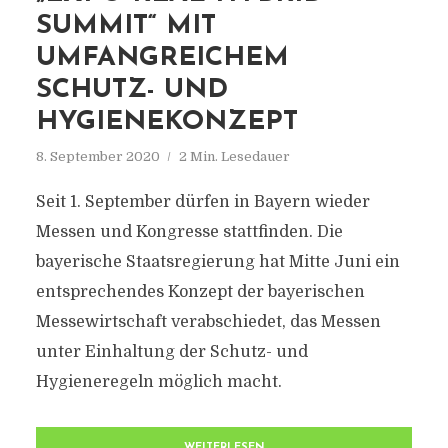
SUMMIT“ MIT
UMFANGREICHEM
SCHUTZ- UND
HYGIENEKONZEPT
8. September 2020
2 Min. Lesedauer
Seit 1. September dürfen in Bayern wieder
Messen und Kongresse stattfinden. Die
bayerische Staatsregierung hat Mitte Juni ein
entsprechendes Konzept der bayerischen
Messewirtschaft verabschiedet, das Messen
unter Einhaltung der Schutz- und
Hygieneregeln möglich macht.
WEITERLESEN