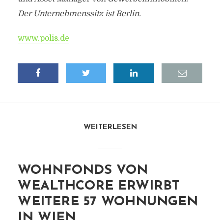
Der Unternehmenssitz ist Berlin.
www.polis.de
WEITERLESEN
WOHNFONDS VON
WEALTHCORE ERWIRBT
WEITERE 57 WOHNUNGEN
IN WIEN