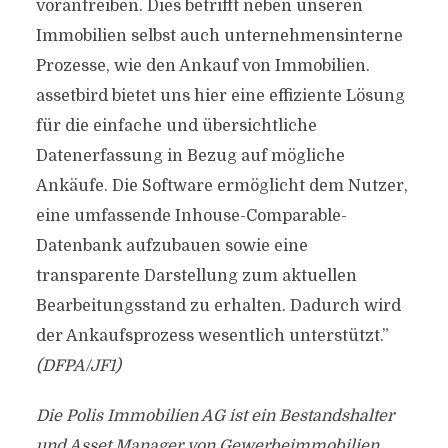
vorantreiben. Dies betrifft neben unseren
Immobilien selbst auch unternehmensinterne
Prozesse, wie den Ankauf von Immobilien.
assetbird bietet uns hier eine effiziente Lösung
für die einfache und übersichtliche
Datenerfassung in Bezug auf mögliche
Ankäufe. Die Software ermöglicht dem Nutzer,
eine umfassende Inhouse-Comparable-
Datenbank aufzubauen sowie eine
transparente Darstellung zum aktuellen
Bearbeitungsstand zu erhalten. Dadurch wird
der Ankaufsprozess wesentlich unterstützt.”
(DFPA/JF1)
Die Polis Immobilien AG ist ein Bestandshalter
und Asset Manager von Gewerbeimmobilien.