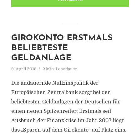
WEITERLESEN
GIROKONTO ERSTMALS
BELIEBTESTE
GELDANLAGE
9. April 2018
2 Min. Lesedauer
Die andauernde Nullzinspolitik der
Europäischen Zentralbank sorgt bei den
beliebtesten Geldanlagen der Deutschen für
einen neuen Spitzenreiter: Erstmals seit
Ausbruch der Finanzkrise im Jahr 2007 liegt
das „Sparen auf dem Girokonto“ auf Platz eins.