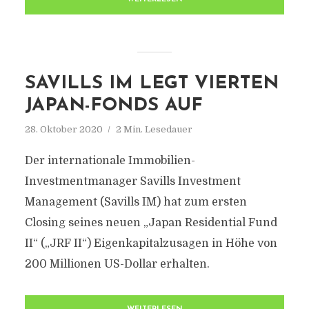
SAVILLS IM LEGT VIERTEN
JAPAN-FONDS AUF
28. Oktober 2020
2 Min. Lesedauer
Der internationale Immobilien-
Investmentmanager Savills Investment
Management (Savills IM) hat zum ersten
Closing seines neuen „Japan Residential Fund
II“ („JRF II“) Eigenkapitalzusagen in Höhe von
200 Millionen US-Dollar erhalten.