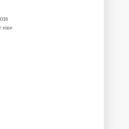
2018
r eine