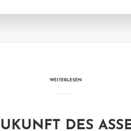
WEITERLESEN
ZUKUNFT DES ASS