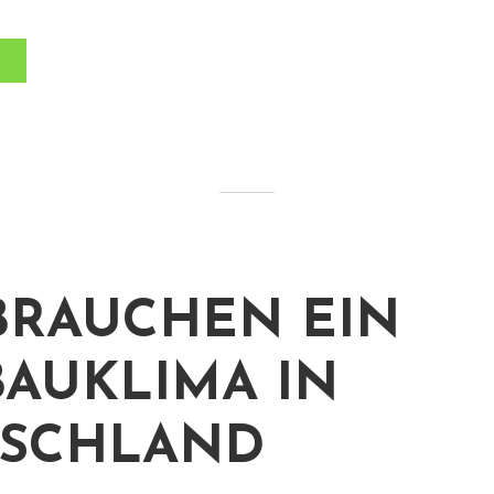
BRAUCHEN EIN
AUKLIMA IN
TSCHLAND