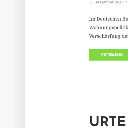
11. Dezember 2018
Im Deutschen Bun
Wohnungspolitik 
Verschärfung des
WEITERLESEN
URTE