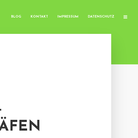
BLOG
KONTAKT
IMPRESSUM
DATENSCHUTZ
-
HÄFEN