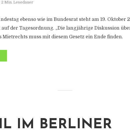
2 Min. Lesedauer
destag ebenso wie im Bundesrat steht am 19. Oktober 
auf der Tagesordnung. „Die langjährige Diskussion übe
 Mietrechts muss mit diesem Gesetz ein Ende finden.
IL IM BERLINER