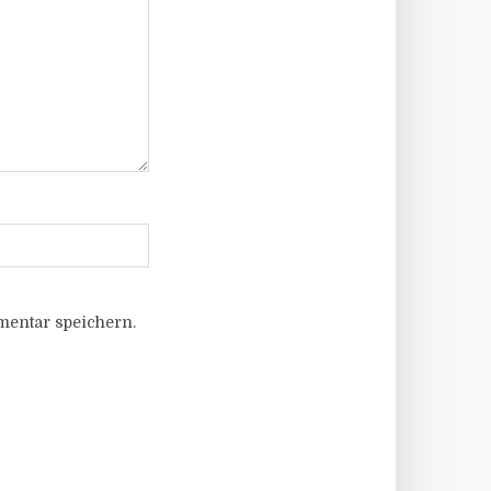
entar speichern.