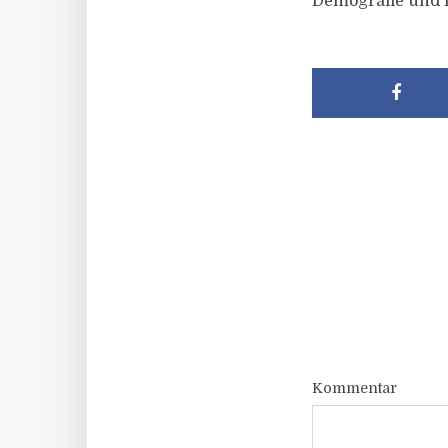
Demografie und 
Kommentar