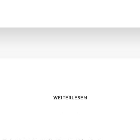
WEITERLESEN