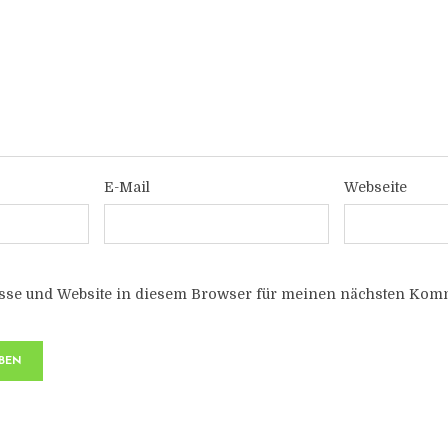
E-Mail
Webseite
sse und Website in diesem Browser für meinen nächsten Komm