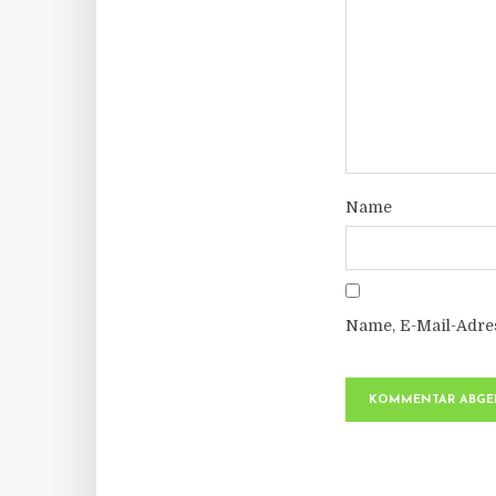
Name
Name, E-Mail-Adre