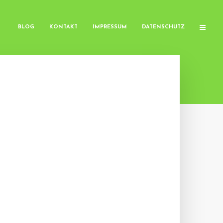
BLOG
KONTAKT
IMPRESSUM
DATENSCHUTZ
E