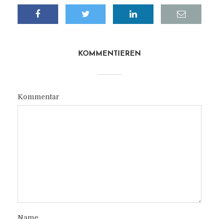
KOMMENTIEREN
Kommentar
Name