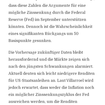
dass diese Zahlen die Argumente für eine
mögliche Zinssenkung durch die Federal
Reserve (Fed) im September unterstützen
könnten. Dennoch ist die Wahrscheinlichkeit
eines signifikanten Rückgangs um 50
Basispunkte gesunken.
Die Vorhersage zukünftiger Daten bleibt
herausfordernd und die Märkte zeigen sich
nach den jüngsten Schwankungen alarmiert.
Aktuell deuten sich leicht niedrigere Renditen
für US-Staatsanleihen an. Laut Villarroel wird
jedoch erwartet, dass weder die Inflation noch
ein möglicher Zinssenkungszyklus der Fed
ausreichen werden, um die Renditen