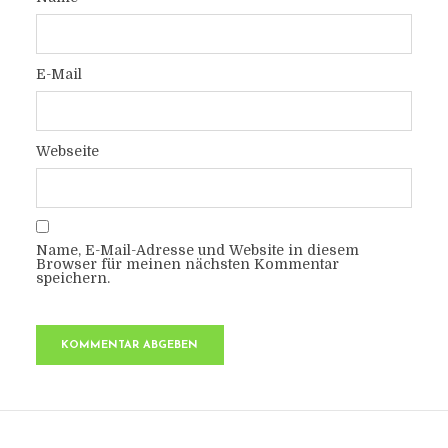
E-Mail
Webseite
Name, E-Mail-Adresse und Website in diesem
Browser für meinen nächsten Kommentar
speichern.