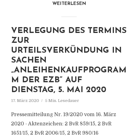
WEITERLESEN
VERLEGUNG DES TERMINS
ZUR
URTEILSVERKÜNDUNG IN
SACHEN
„ANLEIHENKAUFPROGRAM
M DER EZB“ AUF
DIENSTAG, 5. MAI 2020
17. März 2020
5 Min. Lesedauer
Pressemitteilung Nr. 19/2020 vom 16. März
2020 - Aktenzeichen: 2 BvR 859/15, 2 BvR
1651/15, 2 BvR 2006/15, 2 BvR 980/16