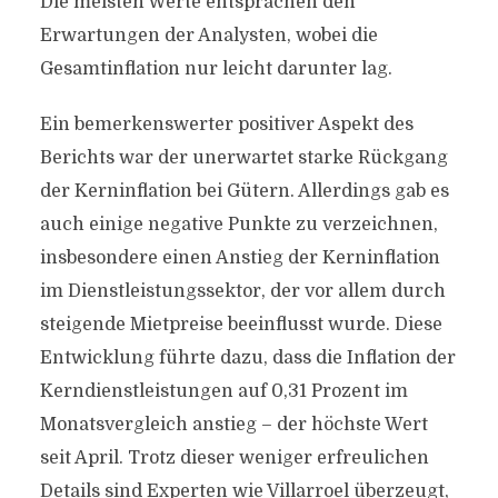
Die meisten Werte entsprachen den
Erwartungen der Analysten, wobei die
Gesamtinflation nur leicht darunter lag.
Ein bemerkenswerter positiver Aspekt des
Berichts war der unerwartet starke Rückgang
der Kerninflation bei Gütern. Allerdings gab es
auch einige negative Punkte zu verzeichnen,
insbesondere einen Anstieg der Kerninflation
im Dienstleistungssektor, der vor allem durch
steigende Mietpreise beeinflusst wurde. Diese
Entwicklung führte dazu, dass die Inflation der
Kerndienstleistungen auf 0,31 Prozent im
Monatsvergleich anstieg – der höchste Wert
seit April. Trotz dieser weniger erfreulichen
Details sind Experten wie Villarroel überzeugt,