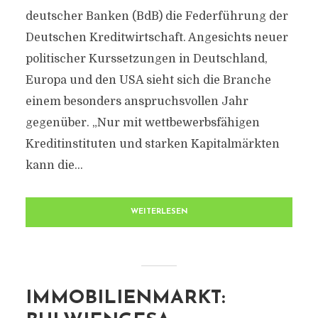
deutscher Banken (BdB) die Federführung der
Deutschen Kreditwirtschaft. Angesichts neuer
politischer Kurssetzungen in Deutschland,
Europa und den USA sieht sich die Branche
einem besonders anspruchsvollen Jahr
gegenüber. „Nur mit wettbewerbsfähigen
Kreditinstituten und starken Kapitalmärkten
kann die...
WEITERLESEN
IMMOBILIENMARKT: