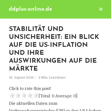
ddplus-online.de
STABILITÄT UND
UNSICHERHEIT: EIN BLICK
AUF DIE US-INFLATION
UND IHRE
AUSWIRKUNGEN AUF DIE
MÄRKTE
16. August 2024
2 Min. Lesedauer
Click to rate this post!
[Total:
0
Average:
0
]
Die aktuellen Daten zum