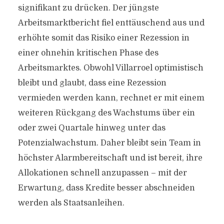
signifikant zu drücken. Der jüngste
Arbeitsmarktbericht fiel enttäuschend aus und
erhöhte somit das Risiko einer Rezession in
einer ohnehin kritischen Phase des
Arbeitsmarktes. Obwohl Villarroel optimistisch
bleibt und glaubt, dass eine Rezession
vermieden werden kann, rechnet er mit einem
weiteren Rückgang des Wachstums über ein
oder zwei Quartale hinweg unter das
Potenzialwachstum. Daher bleibt sein Team in
höchster Alarmbereitschaft und ist bereit, ihre
Allokationen schnell anzupassen – mit der
Erwartung, dass Kredite besser abschneiden
werden als Staatsanleihen.