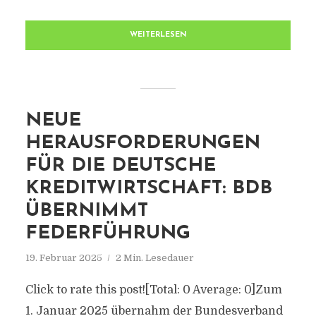
WEITERLESEN
NEUE
HERAUSFORDERUNGEN
FÜR DIE DEUTSCHE
KREDITWIRTSCHAFT: BDB
ÜBERNIMMT
FEDERFÜHRUNG
19. Februar 2025
2 Min. Lesedauer
Click to rate this post![Total: 0 Average: 0]Zum
1. Januar 2025 übernahm der Bundesverband