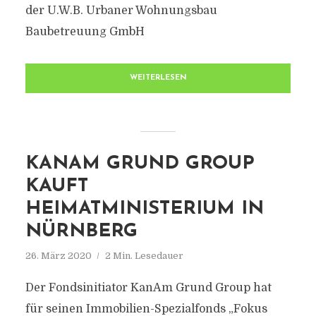
der U.W.B. Urbaner Wohnungsbau
Baubetreuung GmbH
WEITERLESEN
KANAM GRUND GROUP
KAUFT
HEIMATMINISTERIUM IN
NÜRNBERG
26. März 2020
2 Min. Lesedauer
Der Fondsinitiator KanAm Grund Group hat
für seinen Immobilien-Spezialfonds „Fokus