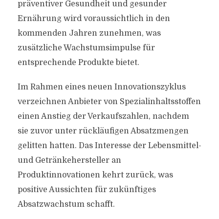
präventiver Gesundheit und gesunder
Ernährung wird voraussichtlich in den
kommenden Jahren zunehmen, was
zusätzliche Wachstumsimpulse für
entsprechende Produkte bietet.
Im Rahmen eines neuen Innovationszyklus
verzeichnen Anbieter von Spezialinhaltsstoffen
einen Anstieg der Verkaufszahlen, nachdem
sie zuvor unter rückläufigen Absatzmengen
gelitten hatten. Das Interesse der Lebensmittel-
und Getränkehersteller an
Produktinnovationen kehrt zurück, was
positive Aussichten für zukünftiges
Absatzwachstum schafft.