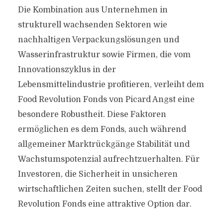
Die Kombination aus Unternehmen in
strukturell wachsenden Sektoren wie
nachhaltigen Verpackungslösungen und
Wasserinfrastruktur sowie Firmen, die vom
Innovationszyklus in der
Lebensmittelindustrie profitieren, verleiht dem
Food Revolution Fonds von Picard Angst eine
besondere Robustheit. Diese Faktoren
ermöglichen es dem Fonds, auch während
allgemeiner Marktrückgänge Stabilität und
Wachstumspotenzial aufrechtzuerhalten. Für
Investoren, die Sicherheit in unsicheren
wirtschaftlichen Zeiten suchen, stellt der Food
Revolution Fonds eine attraktive Option dar.