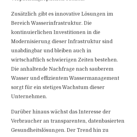
Zusätzlich gibt es innovative Lösungen im
Bereich Wasserinfrastruktur. Die
kontinuierlichen Investitionen in die
Modernisierung dieser Infrastruktur sind
unabdingbar und bleiben auch in
wirtschaftlich schwierigen Zeiten bestehen.
Die anhaltende Nachfrage nach sauberem
Wasser und effizientem Wassermanagement
sorgt für ein stetiges Wachstum dieser
Unternehmen.
Darüber hinaus wächst das Interesse der
Verbraucher an transparenten, datenbasierten
Gesundheitslösungen. Der Trend hin zu