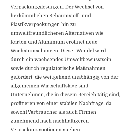
Verpackungslösungen. Der Wechsel von
herkömmlichen Schaumstoff- und
Plastikverpackungen hin zu
umweltfreundlicheren Alternativen wie
Karton und Aluminium eröffnet neue
Wachstumschancen. Dieser Wandel wird
durch ein wachsendes Umweltbewusstsein
sowie durch regulatorische Maßnahmen
gefördert, die weitgehend unabhängig von der
allgemeinen Wirtschaftslage sind.
Unternehmen, die in diesem Bereich tätig sind,
profitieren von einer stabilen Nachfrage, da
sowohl Verbraucher als auch Firmen
zunehmend nach nachhaltigeren
Verpackungsoptionen suchen.