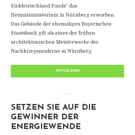
Süddeutschland Fonds“ das
Heimatministerium in Nürnberg erworben.
Das Gebäude der ehemaligen Bayerischen
Staatsbank gilt als eines der frühen
architektonischen Meisterwerke der
Nachkriegsmoderne in Nürnberg.
WEITERLESEN
SETZEN SIE AUF DIE
GEWINNER DER
ENERGIEWENDE