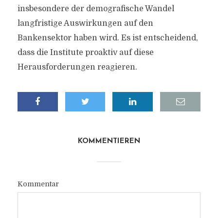
insbesondere der demografische Wandel
langfristige Auswirkungen auf den
Bankensektor haben wird. Es ist entscheidend,
dass die Institute proaktiv auf diese
Herausforderungen reagieren.
KOMMENTIEREN
Kommentar