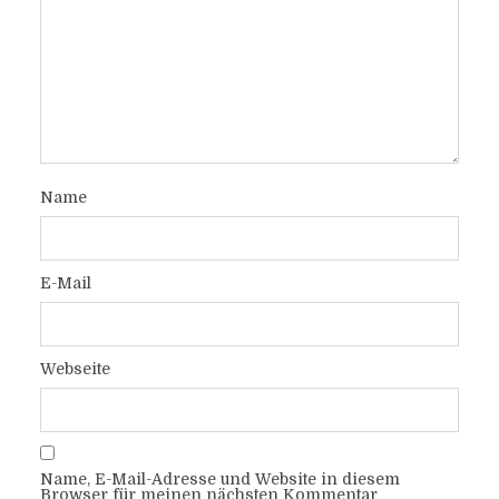
Name
E-Mail
Webseite
Name, E-Mail-Adresse und Website in diesem
Browser für meinen nächsten Kommentar