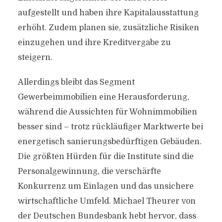
aufgestellt und haben ihre Kapitalausstattung
erhöht. Zudem planen sie, zusätzliche Risiken
einzugehen und ihre Kreditvergabe zu
steigern.
Allerdings bleibt das Segment
Gewerbeimmobilien eine Herausforderung,
während die Aussichten für Wohnimmobilien
besser sind – trotz rückläufiger Marktwerte bei
energetisch sanierungsbedürftigen Gebäuden.
Die größten Hürden für die Institute sind die
Personalgewinnung, die verschärfte
Konkurrenz um Einlagen und das unsichere
wirtschaftliche Umfeld. Michael Theurer von
der Deutschen Bundesbank hebt hervor, dass