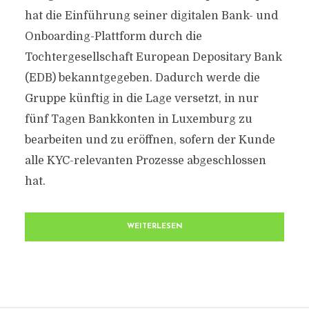
hat die Einführung seiner digitalen Bank- und
Onboarding-Plattform durch die
Tochtergesellschaft European Depositary Bank
(EDB) bekanntgegeben. Dadurch werde die
Gruppe künftig in die Lage versetzt, in nur
fünf Tagen Bankkonten in Luxemburg zu
bearbeiten und zu eröffnen, sofern der Kunde
alle KYC-relevanten Prozesse abgeschlossen
hat.
WEITERLESEN