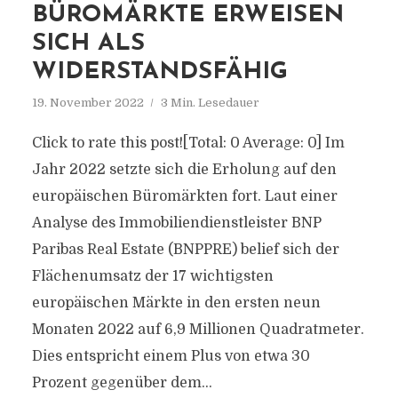
BÜROMÄRKTE ERWEISEN
SICH ALS
WIDERSTANDSFÄHIG
19. November 2022
3 Min. Lesedauer
Click to rate this post![Total: 0 Average: 0] Im
Jahr 2022 setzte sich die Erholung auf den
europäischen Büromärkten fort. Laut einer
Analyse des Immobiliendienstleister BNP
Paribas Real Estate (BNPPRE) belief sich der
Flächenumsatz der 17 wichtigsten
europäischen Märkte in den ersten neun
Monaten 2022 auf 6,9 Millionen Quadratmeter.
Dies entspricht einem Plus von etwa 30
Prozent gegenüber dem...