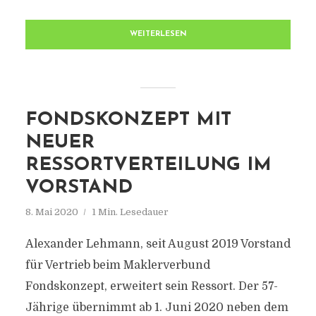
WEITERLESEN
FONDSKONZEPT MIT
NEUER
RESSORTVERTEILUNG IM
VORSTAND
8. Mai 2020
1 Min. Lesedauer
Alexander Lehmann, seit August 2019 Vorstand
für Vertrieb beim Maklerverbund
Fondskonzept, erweitert sein Ressort. Der 57-
Jährige übernimmt ab 1. Juni 2020 neben dem