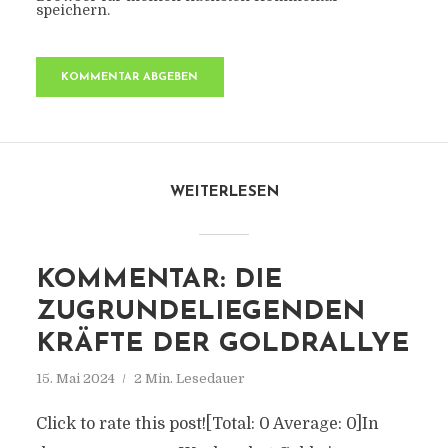
speichern.
WEITERLESEN
KOMMENTAR: DIE
ZUGRUNDELIEGENDEN
KRÄFTE DER GOLDRALLYE
15. Mai 2024
2 Min. Lesedauer
Click to rate this post![Total: 0 Average: 0]In