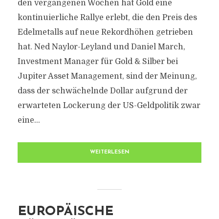
den vergangenen Wochen hat Gold eine
kontinuierliche Rallye erlebt, die den Preis des
Edelmetalls auf neue Rekordhöhen getrieben
hat. Ned Naylor-Leyland und Daniel March,
Investment Manager für Gold & Silber bei
Jupiter Asset Management, sind der Meinung,
dass der schwächelnde Dollar aufgrund der
erwarteten Lockerung der US-Geldpolitik zwar
eine...
WEITERLESEN
EUROPÄISCHE