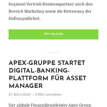
Segment Vertrieb Businesspartner auch den
Bereich Marketing sowie die Betreuung der
Haftungsdächer.
WEITERLESEN
APEX-GRUPPE STARTET
DIGITAL-BANKING-
PLATTFORM FÜR ASSET
MANAGER
27. März 2020
2 Min. Lesedauer
Der globale Finanzdienstleister Apex Group,