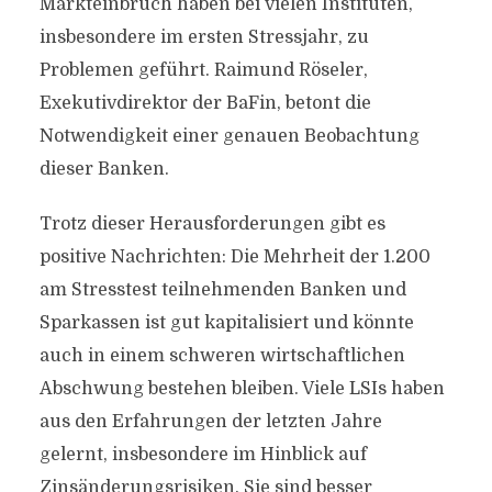
Markteinbruch haben bei vielen Instituten,
insbesondere im ersten Stressjahr, zu
Problemen geführt. Raimund Röseler,
Exekutivdirektor der BaFin, betont die
Notwendigkeit einer genauen Beobachtung
dieser Banken.
Trotz dieser Herausforderungen gibt es
positive Nachrichten: Die Mehrheit der 1.200
am Stresstest teilnehmenden Banken und
Sparkassen ist gut kapitalisiert und könnte
auch in einem schweren wirtschaftlichen
Abschwung bestehen bleiben. Viele LSIs haben
aus den Erfahrungen der letzten Jahre
gelernt, insbesondere im Hinblick auf
Zinsänderungsrisiken. Sie sind besser