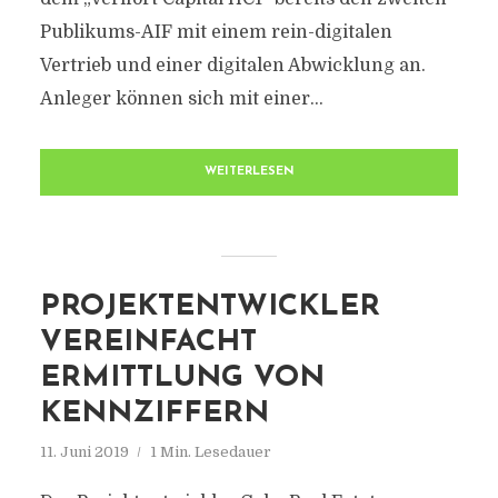
Publikums-AIF mit einem rein-digitalen
Vertrieb und einer digitalen Abwicklung an.
Anleger können sich mit einer...
WEITERLESEN
PROJEKTENTWICKLER
VEREINFACHT
ERMITTLUNG VON
KENNZIFFERN
11. Juni 2019
1 Min. Lesedauer