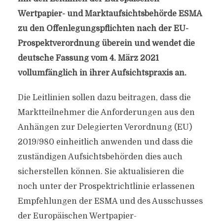
Wertpapier- und Marktaufsichtsbehörde ESMA
zu den Offenlegungspflichten nach der EU-
Prospektverordnung überein und wendet die
deutsche Fassung vom 4. März 2021
vollumfänglich in ihrer Aufsichtspraxis an.
Die Leitlinien sollen dazu beitragen, dass die
Marktteilnehmer die Anforderungen aus den
Anhängen zur Delegierten Verordnung (EU)
2019/980 einheitlich anwenden und dass die
zuständigen Aufsichtsbehörden dies auch
sicherstellen können. Sie aktualisieren die
noch unter der Prospektrichtlinie erlassenen
Empfehlungen der ESMA und des Ausschusses
der Europäischen Wertpapier-