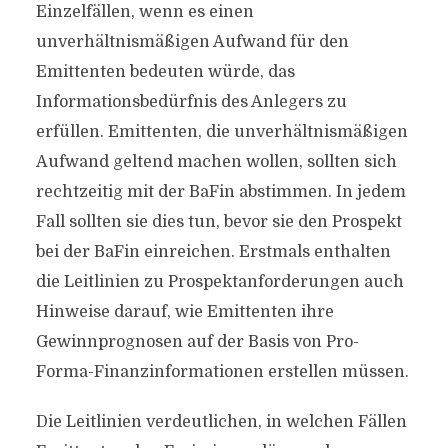
Einzelfällen, wenn es einen
unverhältnismäßigen Aufwand für den
Emittenten bedeuten würde, das
Informationsbedürfnis des Anlegers zu
erfüllen. Emittenten, die unverhältnismäßigen
Aufwand geltend machen wollen, sollten sich
rechtzeitig mit der BaFin abstimmen. In jedem
Fall sollten sie dies tun, bevor sie den Prospekt
bei der BaFin einreichen. Erstmals enthalten
die Leitlinien zu Prospektanforderungen auch
Hinweise darauf, wie Emittenten ihre
Gewinnprognosen auf der Basis von Pro-
Forma-Finanzinformationen erstellen müssen.
Die Leitlinien verdeutlichen, in welchen Fällen