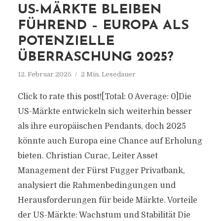
US-MÄRKTE BLEIBEN
FÜHREND – EUROPA ALS
POTENZIELLE
ÜBERRASCHUNG 2025?
12. Februar 2025
2 Min. Lesedauer
Click to rate this post![Total: 0 Average: 0]Die
US-Märkte entwickeln sich weiterhin besser
als ihre europäischen Pendants, doch 2025
könnte auch Europa eine Chance auf Erholung
bieten. Christian Curac, Leiter Asset
Management der Fürst Fugger Privatbank,
analysiert die Rahmenbedingungen und
Herausforderungen für beide Märkte. Vorteile
der US-Märkte: Wachstum und Stabilität Die