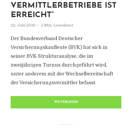
VERMITTLERBETRIEBE IST
ERREICHT“
22. Juni 2019
2 Min. Lesedauer
Der Bundesverband Deutscher
Versicherungskaufleute (BVK) hat sich in
seiner BVK-Strukturanalyse, die im
zweijährigen Turnus durchgeführt wird,
unter anderem mit der Wechselbereitschaft
der Versicherungsvermittler befasst.
WEITERLESEN