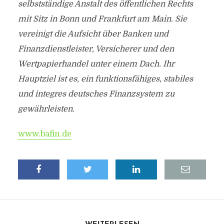
selbstständige Anstalt des öffentlichen Rechts
mit Sitz in Bonn und Frankfurt am Main. Sie
vereinigt die Aufsicht über Banken und
Finanzdienstleister, Versicherer und den
Wertpapierhandel unter einem Dach. Ihr
Hauptziel ist es, ein funktionsfähiges, stabiles
und integres deutsches Finanzsystem zu
gewährleisten.
www.bafin.de