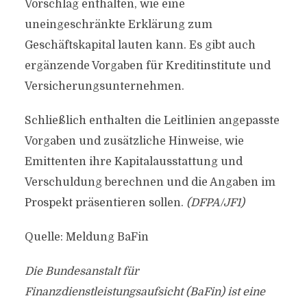
Vorschlag enthalten, wie eine
uneingeschränkte Erklärung zum
Geschäftskapital lauten kann. Es gibt auch
ergänzende Vorgaben für Kreditinstitute und
Versicherungsunternehmen.
Schließlich enthalten die Leitlinien angepasste
Vorgaben und zusätzliche Hinweise, wie
Emittenten ihre Kapitalausstattung und
Verschuldung berechnen und die Angaben im
Prospekt präsentieren sollen.
(DFPA/JF1)
Quelle: Meldung BaFin
Die Bundesanstalt für
Finanzdienstleistungsaufsicht (BaFin) ist eine