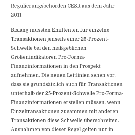
Regulierungsbehörden CESR aus dem Jahr
2011.
Bislang mussten Emittenten für einzelne
Transaktionen jenseits einer 25-Prozent-
Schwelle bei den maßgeblichen
Größenindikatoren Pro-Forma-
Finanzinformationen in den Prospekt
aufnehmen. Die neuen Leitlinien sehen vor,
dass sie grundsätzlich auch für Transaktionen
unterhalb der 25-Prozent-Schwelle Pro-Forma-
Finanzinformationen erstellen müssen, wenn
Einzeltransaktionen zusammen mit anderen
Transaktionen diese Schwelle überschreiten.
Ausnahmen von dieser Regel gelten nur in