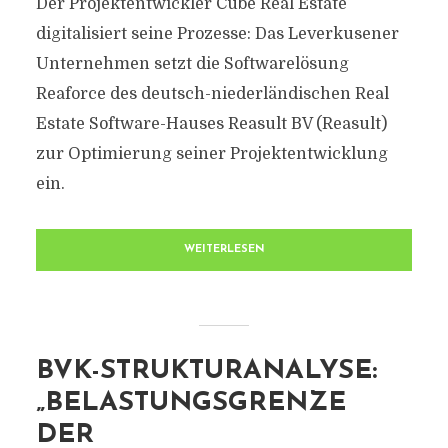
Der Projektentwickler Cube Real Estate
digitalisiert seine Prozesse: Das Leverkusener
Unternehmen setzt die Softwarelösung
Reaforce des deutsch-niederländischen Real
Estate Software-Hauses Reasult BV (Reasult)
zur Optimierung seiner Projektentwicklung
ein.
WEITERLESEN
BVK-STRUKTURANALYSE:
„BELASTUNGSGRENZE
DER