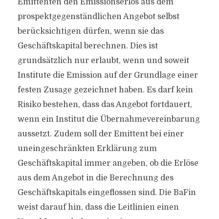
Emittenten den Emissionserlös aus dem
prospektgegenständlichen Angebot selbst
berücksichtigen dürfen, wenn sie das
Geschäftskapital berechnen. Dies ist
grundsätzlich nur erlaubt, wenn und soweit
Institute die Emission auf der Grundlage einer
festen Zusage gezeichnet haben. Es darf kein
Risiko bestehen, dass das Angebot fortdauert,
wenn ein Institut die Übernahmevereinbarung
aussetzt. Zudem soll der Emittent bei einer
uneingeschränkten Erklärung zum
Geschäftskapital immer angeben, ob die Erlöse
aus dem Angebot in die Berechnung des
Geschäftskapitals eingeflossen sind. Die BaFin
weist darauf hin, dass die Leitlinien einen