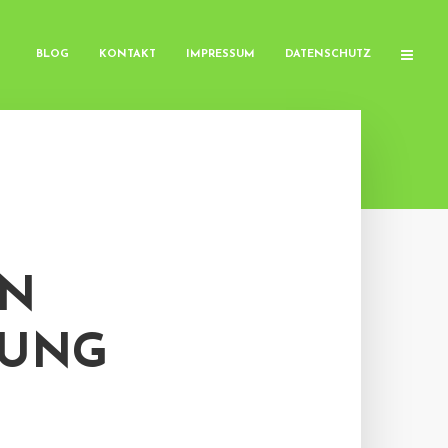
BLOG
KONTAKT
IMPRESSUM
DATENSCHUTZ
EN
RUNG