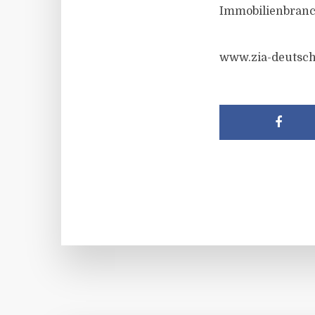
Immobilienbranc
www.zia-deutsch