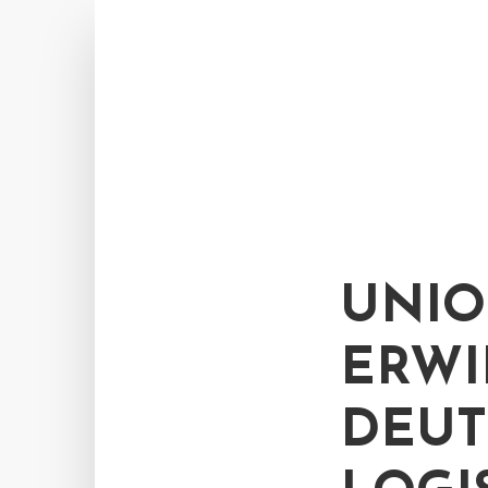
UNIO
ERWI
DEUT