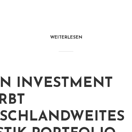
WEITERLESEN
N INVESTMENT
RBT
SCHLANDWEITES